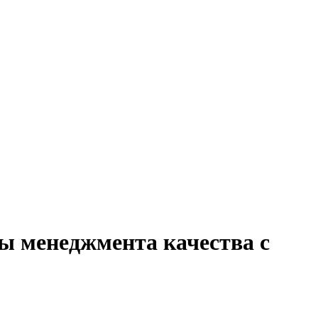
ы менеджмента качества с