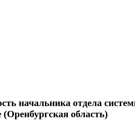
ость начальника отдела систем
 (Оренбургская область)