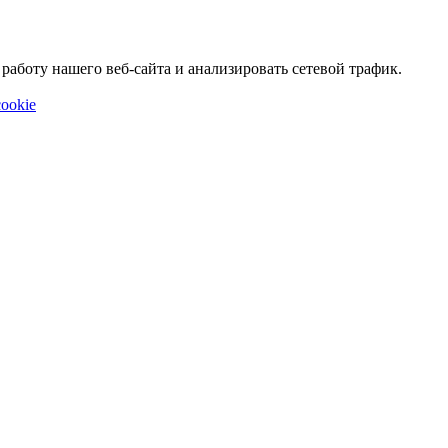
аботу нашего веб-сайта и анализировать сетевой трафик.
ookie