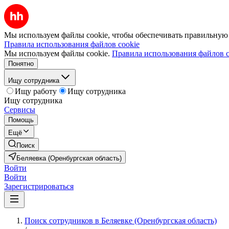
Мы используем файлы cookie, чтобы обеспечивать правильную р
Правила использования файлов cookie
Мы используем файлы cookie.
Правила использования файлов c
Понятно
Ищу сотрудника
Ищу работу
Ищу сотрудника
Ищу сотрудника
Сервисы
Помощь
Ещё
Поиск
Беляевка (Оренбургская область)
Войти
Войти
Зарегистрироваться
Поиск сотрудников в Беляевке (Оренбургская область)