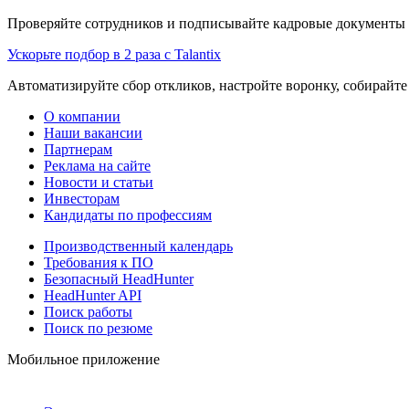
Проверяйте сотрудников и подписывайте кадровые документы 
Ускорьте подбор в 2 раза с Talantix
Автоматизируйте сбор откликов, настройте воронку, собирайте
О компании
Наши вакансии
Партнерам
Реклама на сайте
Новости и статьи
Инвесторам
Кандидаты по профессиям
Производственный календарь
Требования к ПО
Безопасный HeadHunter
HeadHunter API
Поиск работы
Поиск по резюме
Мобильное приложение