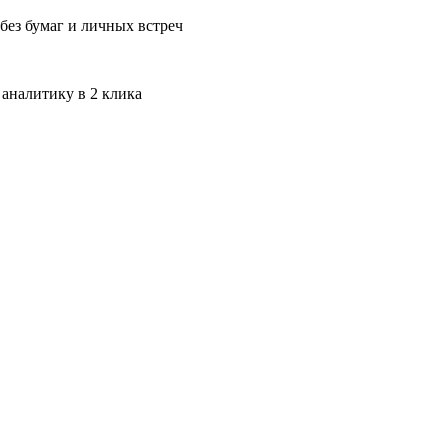
без бумаг и личных встреч
 аналитику в 2 клика