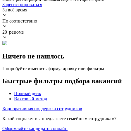
Зарегистрироваться
За всё время
По соответствию
20 резюме
Ничего не нашлось
Попробуйте изменить формулировку или фильтры
Быстрые фильтры подбора вакансий
Полный день
Вахтовый метод
Корпоративная поддержка сотрудников
Какой соцпакет вы предлагаете семейным сотрудникам?
Оформляйте кандидатов онлайн