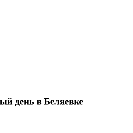
ый день в Беляевке