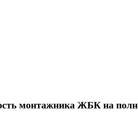
ость монтажника ЖБК на полн