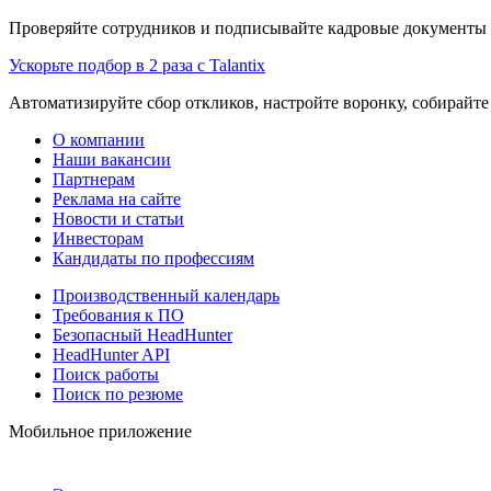
Проверяйте сотрудников и подписывайте кадровые документы 
Ускорьте подбор в 2 раза с Talantix
Автоматизируйте сбор откликов, настройте воронку, собирайте
О компании
Наши вакансии
Партнерам
Реклама на сайте
Новости и статьи
Инвесторам
Кандидаты по профессиям
Производственный календарь
Требования к ПО
Безопасный HeadHunter
HeadHunter API
Поиск работы
Поиск по резюме
Мобильное приложение