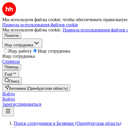
Мы используем файлы cookie, чтобы обеспечивать правильную р
Правила использования файлов cookie
Мы используем файлы cookie.
Правила использования файлов c
Понятно
Ищу сотрудника
Ищу работу
Ищу сотрудника
Ищу сотрудника
Сервисы
Помощь
Ещё
Поиск
Беляевка (Оренбургская область)
Войти
Войти
Зарегистрироваться
Поиск сотрудников в Беляевке (Оренбургская область)