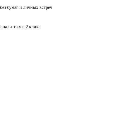
без бумаг и личных встреч
 аналитику в 2 клика