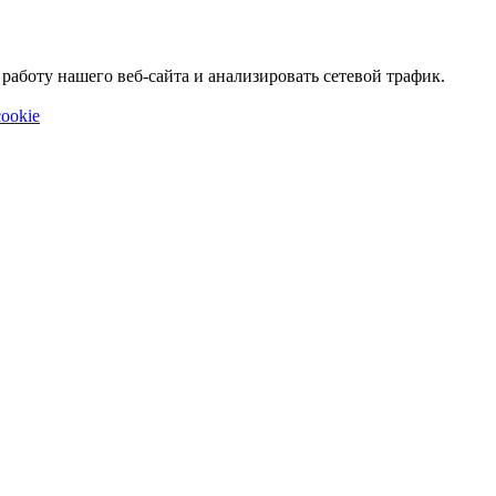
аботу нашего веб-сайта и анализировать сетевой трафик.
ookie