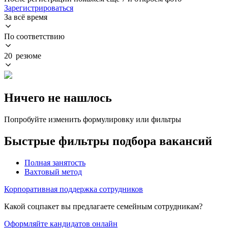
Зарегистрироваться
За всё время
По соответствию
20 резюме
Ничего не нашлось
Попробуйте изменить формулировку или фильтры
Быстрые фильтры подбора вакансий
Полная занятость
Вахтовый метод
Корпоративная поддержка сотрудников
Какой соцпакет вы предлагаете семейным сотрудникам?
Оформляйте кандидатов онлайн