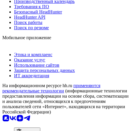
Производственный календарь
Требования к ПО
Безопасный HeadHunter
HeadHunter API
Поиск работы
Поиск по резюме
Мобильное приложение
Этика и комплаенс
Оказание услуг
Использование сайтов
Защита персональных данных
ИТ аккредитация
На информационном ресурсе hh.ru
применяются
рекомендательные технологии
(информационные технологии
предоставления информации на основе сбора, систематизации
и анализа сведений, относящихся к предпочтениям
пользователей сети «Интернет», находящихся на территории
Российской Федерации)