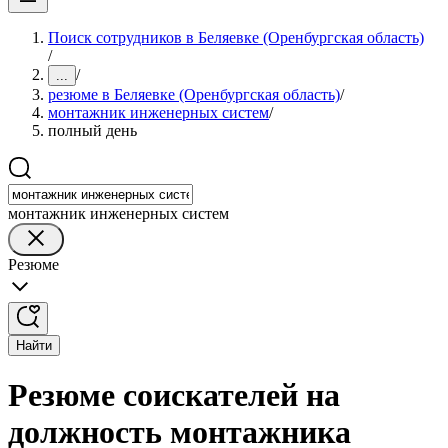
Поиск сотрудников в Беляевке (Оренбургская область)
/
/
...
резюме в Беляевке (Оренбургская область)
/
монтажник инженерных систем
/
полный день
монтажник инженерных систем
Резюме
Найти
Резюме соискателей на
должность монтажника