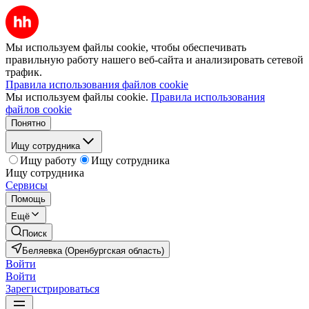
Мы используем файлы cookie, чтобы обеспечивать
правильную работу нашего веб-сайта и анализировать сетевой
трафик.
Правила использования файлов cookie
Мы используем файлы cookie.
Правила использования
файлов cookie
Понятно
Ищу сотрудника
Ищу работу
Ищу сотрудника
Ищу сотрудника
Сервисы
Помощь
Ещё
Поиск
Беляевка (Оренбургская область)
Войти
Войти
Зарегистрироваться