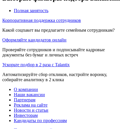
Полная занятость
Корпоративная поддержка сотрудников
Какой соцпакет вы предлагаете семейным сотрудникам?
Оформляйте кандидатов онлайн
Проверяйте сотрудников и подписывайте кадровые
документы без бумаг и личных встреч
Ускорьте подбор в 2 раза с Talantix
Автоматизируйте сбор откликов, настройте воронку,
собирайте аналитику в 2 клика
О компании
Наши вакансии
Партнерам
Реклама на сайте
Новости и статьи
Инвесторам
Кандидаты по профессиям