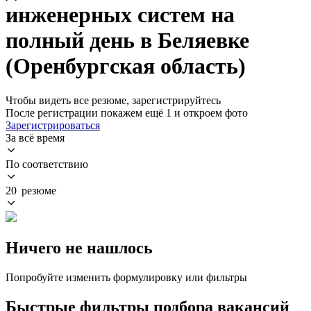
инженерных систем на
полный день в Беляевке
(Оренбургская область)
Чтобы видеть все резюме, зарегистрируйтесь
После регистрации покажем ещё 1 и откроем фото
Зарегистрироваться
За всё время
По соответствию
20 резюме
Ничего не нашлось
Попробуйте изменить формулировку или фильтры
Быстрые фильтры подбора вакансий