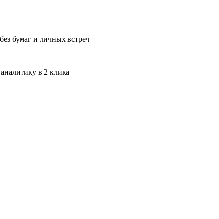
без бумаг и личных встреч
 аналитику в 2 клика