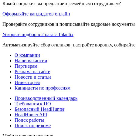
Какой соцпакет вы предлагаете семейным сотрудникам?
Оформляйте кандидатов онлайн
Проверяйте сотрудников и подписывайте кадровые документы 
Ускорьте подбор в 2 раза с Talantix
Автоматизируйте сбор откликов, настройте воронку, собирайте
О компании
Наши вакансии
Партнерам
Реклама на сайте
Новости и статьи
Инвесторам
Кандидаты по профессиям
Производственный календарь
Требования к ПО
Безопасный HeadHunter
HeadHunter API
Поиск работы
Поиск по резюме
Мобильное приложение