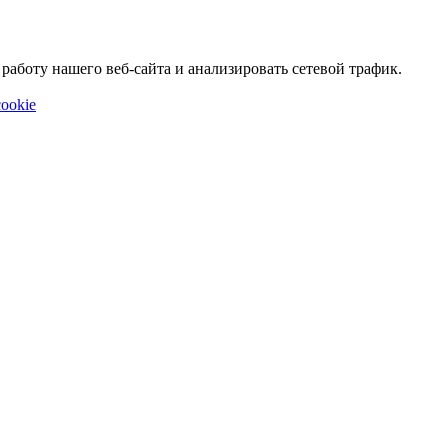
аботу нашего веб-сайта и анализировать сетевой трафик.
ookie