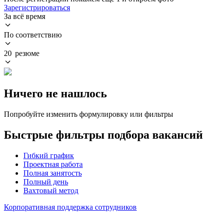
Зарегистрироваться
За всё время
По соответствию
20 резюме
Ничего не нашлось
Попробуйте изменить формулировку или фильтры
Быстрые фильтры подбора вакансий
Гибкий график
Проектная работа
Полная занятость
Полный день
Вахтовый метод
Корпоративная поддержка сотрудников