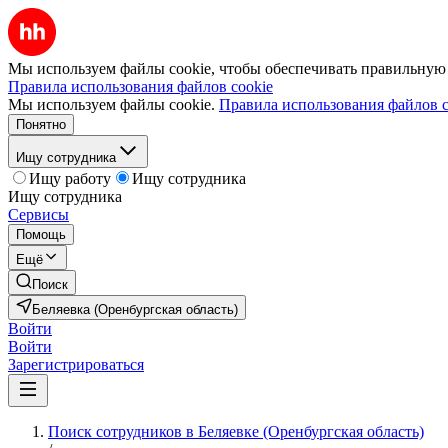
Мы используем файлы cookie, чтобы обеспечивать правильную р
Правила использования файлов cookie
Мы используем файлы cookie.
Правила использования файлов c
Понятно
Ищу сотрудника
Ищу работу
Ищу сотрудника
Ищу сотрудника
Сервисы
Помощь
Ещё
Поиск
Беляевка (Оренбургская область)
Войти
Войти
Зарегистрироваться
Поиск сотрудников в Беляевке (Оренбургская область)