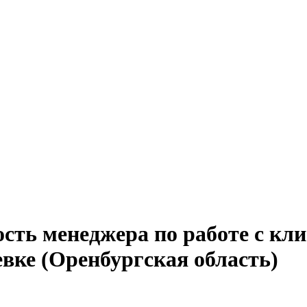
сть менеджера по работе с кли
вке (Оренбургская область)