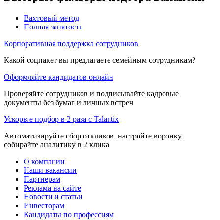
Вахтовый метод
Полная занятость
Корпоративная поддержка сотрудников
Какой соцпакет вы предлагаете семейным сотрудникам?
Оформляйте кандидатов онлайн
Проверяйте сотрудников и подписывайте кадровые
документы без бумаг и личных встреч
Ускорьте подбор в 2 раза с Talantix
Автоматизируйте сбор откликов, настройте воронку,
собирайте аналитику в 2 клика
О компании
Наши вакансии
Партнерам
Реклама на сайте
Новости и статьи
Инвесторам
Кандидаты по профессиям