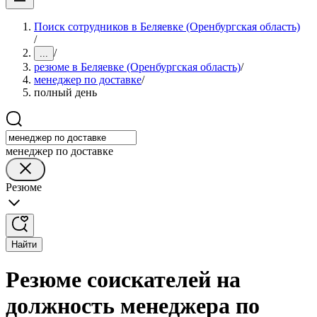
Поиск сотрудников в Беляевке (Оренбургская область)
/
/
...
резюме в Беляевке (Оренбургская область)
/
менеджер по доставке
/
полный день
менеджер по доставке
Резюме
Найти
Резюме соискателей на
должность менеджера по