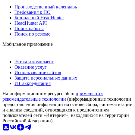
Производственный календарь
Требования к ПО
Безопасный HeadHunter
HeadHunter API
Поиск работы
Поиск по резюме
Мобильное приложение
Этика и комплаенс
Оказание услуг
Использование сайтов
Защита персональных данных
ИТ аккредитация
На информационном ресурсе hh.ru
применяются
рекомендательные технологии
(информационные технологии
предоставления информации на основе сбора, систематизации
и анализа сведений, относящихся к предпочтениям
пользователей сети «Интернет», находящихся на территории
Российской Федерации)