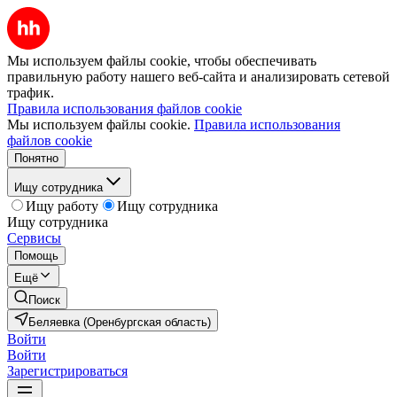
Мы используем файлы cookie, чтобы обеспечивать
правильную работу нашего веб-сайта и анализировать сетевой
трафик.
Правила использования файлов cookie
Мы используем файлы cookie.
Правила использования
файлов cookie
Понятно
Ищу сотрудника
Ищу работу
Ищу сотрудника
Ищу сотрудника
Сервисы
Помощь
Ещё
Поиск
Беляевка (Оренбургская область)
Войти
Войти
Зарегистрироваться