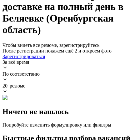
доставке на полный день в
Беляевке (Оренбургская
область)
Чтобы видеть все резюме, зарегистрируйтесь
После регистрации покажем ещё 2 и откроем фото
Зарегистрироваться
За всё время
По соответствию
20 резюме
Ничего не нашлось
Попробуйте изменить формулировку или фильтры
Быстрые фильтры подбора вакансий