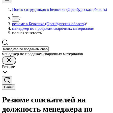
Поиск сотрудников в Беляевке (Оренбургская область)
/
/
...
резюме в Беляевке (Оренбургская область)
/
менеджер по продажам сварочных материалов
/
полная занятость
менеджер по продажам сварочных материалов
Резюме
Найти
Резюме соискателей на
должность менеджера по