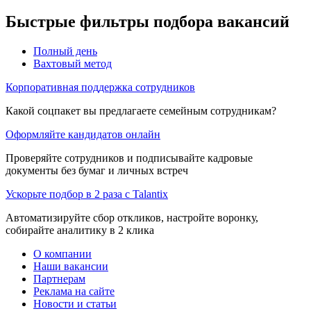
Быстрые фильтры подбора вакансий
Полный день
Вахтовый метод
Корпоративная поддержка сотрудников
Какой соцпакет вы предлагаете семейным сотрудникам?
Оформляйте кандидатов онлайн
Проверяйте сотрудников и подписывайте кадровые
документы без бумаг и личных встреч
Ускорьте подбор в 2 раза с Talantix
Автоматизируйте сбор откликов, настройте воронку,
собирайте аналитику в 2 клика
О компании
Наши вакансии
Партнерам
Реклама на сайте
Новости и статьи