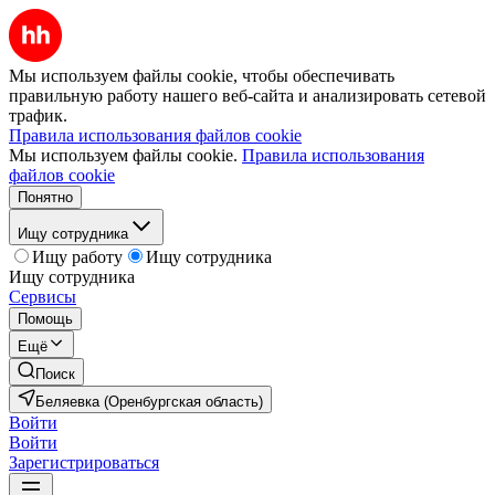
Мы используем файлы cookie, чтобы обеспечивать
правильную работу нашего веб-сайта и анализировать сетевой
трафик.
Правила использования файлов cookie
Мы используем файлы cookie.
Правила использования
файлов cookie
Понятно
Ищу сотрудника
Ищу работу
Ищу сотрудника
Ищу сотрудника
Сервисы
Помощь
Ещё
Поиск
Беляевка (Оренбургская область)
Войти
Войти
Зарегистрироваться