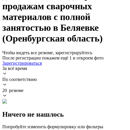
продажам сварочных
материалов с полной
занятостью в Беляевке
(Оренбургская область)
Чтобы видеть все резюме, зарегистрируйтесь
После регистрации покажем ещё 1 и откроем фото
Зарегистрироваться
За всё время
По соответствию
20 резюме
Ничего не нашлось
Попробуйте изменить формулировку или фильтры