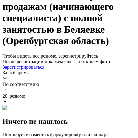
продажам (начинающего
специалиста) с полной
занятостью в Беляевке
(Оренбургская область)
Чтобы видеть все резюме, зарегистрируйтесь
После регистрации покажем ещё 1 и откроем фото
Зарегистрироваться
За всё время
По соответствию
20 резюме
Ничего не нашлось
Попробуйте изменить формулировку или фильтры