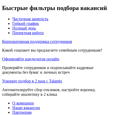
Быстрые фильтры подбора вакансий
Частичная занятость
Гибкий график
Полный день
Проектная работа
Корпоративная поддержка сотрудников
Какой соцпакет вы предлагаете семейным сотрудникам?
Оформляйте кандидатов онлайн
Проверяйте сотрудников и подписывайте кадровые
документы без бумаг и личных встреч
Ускорьте подбор в 2 раза с Talantix
Автоматизируйте сбор откликов, настройте воронку,
собирайте аналитику в 2 клика
О компании
Наши вакансии
Партнерам