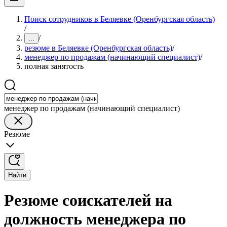
Поиск сотрудников в Беляевке (Оренбургская область)
/
/
...
резюме в Беляевке (Оренбургская область)
/
менеджер по продажам (начинающий специалист)
/
полная занятость
менеджер по продажам (начинающий специалист)
Резюме
Найти
Резюме соискателей на
должность менеджера по