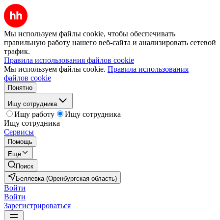
Мы используем файлы cookie, чтобы обеспечивать
правильную работу нашего веб-сайта и анализировать сетевой
трафик.
Правила использования файлов cookie
Мы используем файлы cookie.
Правила использования
файлов cookie
Понятно
Ищу сотрудника
Ищу работу
Ищу сотрудника
Ищу сотрудника
Сервисы
Помощь
Ещё
Поиск
Беляевка (Оренбургская область)
Войти
Войти
Зарегистрироваться