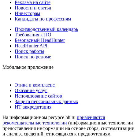
Реклама на сайте
Новости и статьи
Инвесторам
Кандидаты по профессиям
Производственный календарь
Требования к ПО
Безопасный HeadHunter
HeadHunter API
Поиск работы
Поиск по резюме
Мобильное приложение
Этика и комплаенс
Оказание услуг
Использование сайтов
Защита персональных данных
ИТ аккредитация
На информационном ресурсе hh.ru
применяются
рекомендательные технологии
(информационные технологии
предоставления информации на основе сбора, систематизации
и анализа сведений, относящихся к предпочтениям