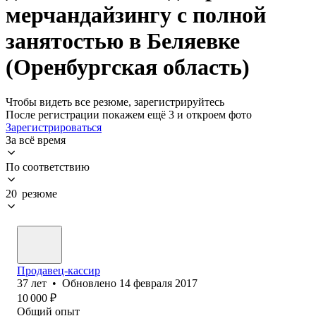
мерчандайзингу с полной
занятостью в Беляевке
(Оренбургская область)
Чтобы видеть все резюме, зарегистрируйтесь
После регистрации покажем ещё 3 и откроем фото
Зарегистрироваться
За всё время
По соответствию
20 резюме
Продавец-кассир
37
лет
•
Обновлено
14 февраля 2017
10 000
₽
Общий опыт