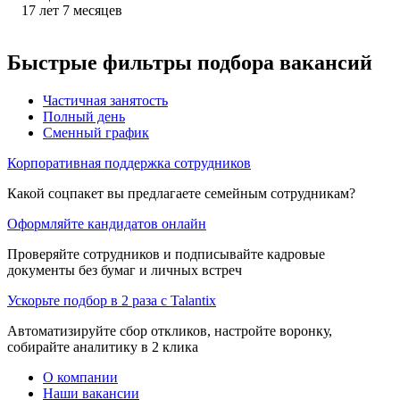
17
лет
7
месяцев
Быстрые фильтры подбора вакансий
Частичная занятость
Полный день
Сменный график
Корпоративная поддержка сотрудников
Какой соцпакет вы предлагаете семейным сотрудникам?
Оформляйте кандидатов онлайн
Проверяйте сотрудников и подписывайте кадровые
документы без бумаг и личных встреч
Ускорьте подбор в 2 раза с Talantix
Автоматизируйте сбор откликов, настройте воронку,
собирайте аналитику в 2 клика
О компании
Наши вакансии