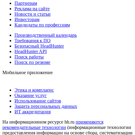
Партнерам
Реклама на сайте
Новости и статьи
Инвесторам
Кандидаты по профессиям
Производственный календарь
Требования к ПО
Безопасный HeadHunter
HeadHunter API
Поиск работы
Поиск по резюме
Мобильное приложение
Этика и комплаенс
Оказание услуг
Использование сайтов
Защита персональных данных
ИТ аккредитация
На информационном ресурсе hh.ru
применяются
рекомендательные технологии
(информационные технологии
предоставления информации на основе сбора, систематизации