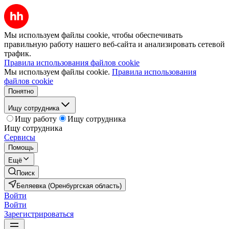
Мы используем файлы cookie, чтобы обеспечивать
правильную работу нашего веб-сайта и анализировать сетевой
трафик.
Правила использования файлов cookie
Мы используем файлы cookie.
Правила использования
файлов cookie
Понятно
Ищу сотрудника
Ищу работу
Ищу сотрудника
Ищу сотрудника
Сервисы
Помощь
Ещё
Поиск
Беляевка (Оренбургская область)
Войти
Войти
Зарегистрироваться