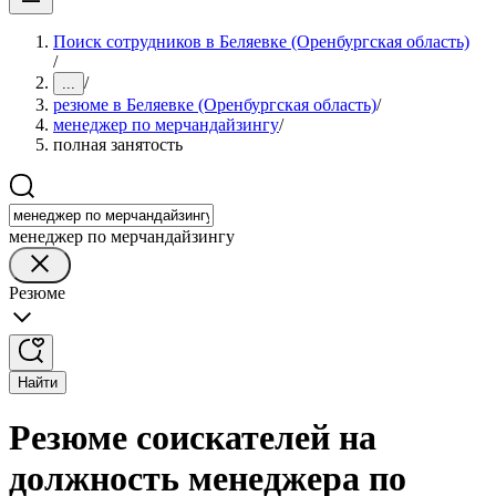
Поиск сотрудников в Беляевке (Оренбургская область)
/
/
...
резюме в Беляевке (Оренбургская область)
/
менеджер по мерчандайзингу
/
полная занятость
менеджер по мерчандайзингу
Резюме
Найти
Резюме соискателей на
должность менеджера по