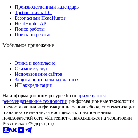
Производственный календарь
Требования к ПО
Безопасный HeadHunter
HeadHunter API
Поиск работы
Поиск по резюме
Мобильное приложение
Этика и комплаенс
Оказание услуг
Использование сайтов
Защита персональных данных
ИТ аккредитация
На информационном ресурсе hh.ru
применяются
рекомендательные технологии
(информационные технологии
предоставления информации на основе сбора, систематизации
и анализа сведений, относящихся к предпочтениям
пользователей сети «Интернет», находящихся на территории
Российской Федерации)