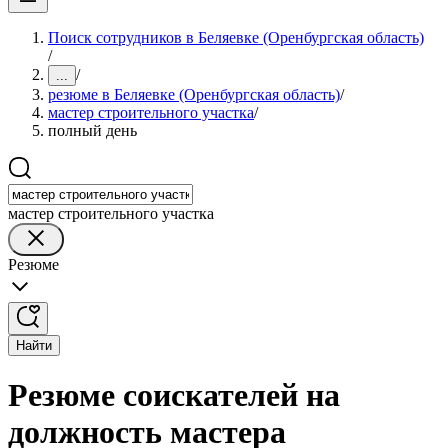
Поиск сотрудников в Беляевке (Оренбургская область)
/
/
...
резюме в Беляевке (Оренбургская область)
/
мастер строительного участка
/
полный день
мастер строительного участка
Резюме
Найти
Резюме соискателей на
должность мастера