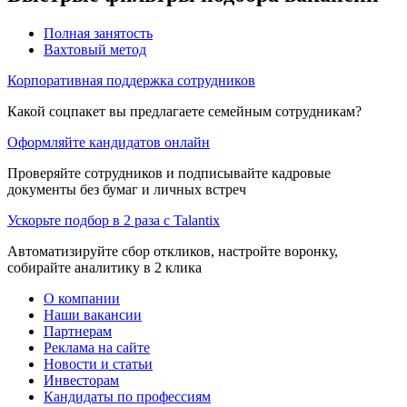
Полная занятость
Вахтовый метод
Корпоративная поддержка сотрудников
Какой соцпакет вы предлагаете семейным сотрудникам?
Оформляйте кандидатов онлайн
Проверяйте сотрудников и подписывайте кадровые
документы без бумаг и личных встреч
Ускорьте подбор в 2 раза с Talantix
Автоматизируйте сбор откликов, настройте воронку,
собирайте аналитику в 2 клика
О компании
Наши вакансии
Партнерам
Реклама на сайте
Новости и статьи
Инвесторам
Кандидаты по профессиям