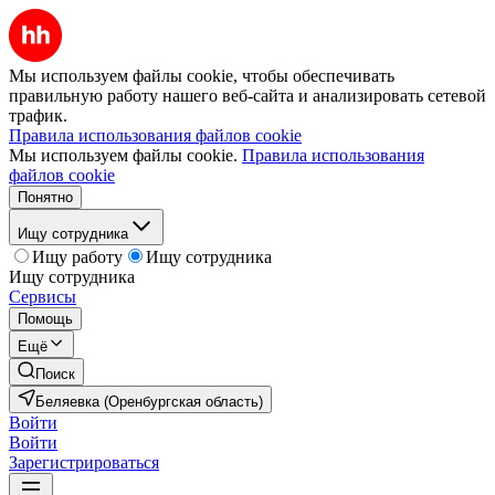
Мы используем файлы cookie, чтобы обеспечивать
правильную работу нашего веб-сайта и анализировать сетевой
трафик.
Правила использования файлов cookie
Мы используем файлы cookie.
Правила использования
файлов cookie
Понятно
Ищу сотрудника
Ищу работу
Ищу сотрудника
Ищу сотрудника
Сервисы
Помощь
Ещё
Поиск
Беляевка (Оренбургская область)
Войти
Войти
Зарегистрироваться