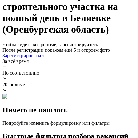
строительного участка на
полный день в Беляевке
(Оренбургская область)
Чтобы видеть все резюме, зарегистрируйтесь
После регистрации покажем ещё 5 и откроем фото
Зарегистрироваться
За всё время
По соответствию
20 резюме
Ничего не нашлось
Попробуйте изменить формулировку или фильтры
Быстрые фильтры подбора вакансий