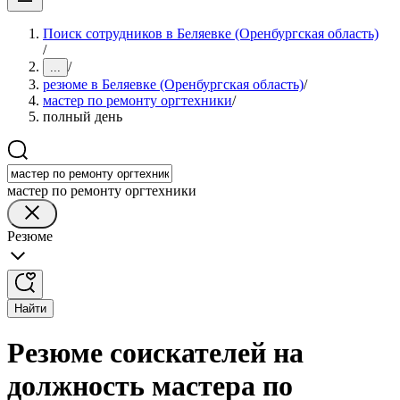
Поиск сотрудников в Беляевке (Оренбургская область)
/
/
...
резюме в Беляевке (Оренбургская область)
/
мастер по ремонту оргтехники
/
полный день
мастер по ремонту оргтехники
Резюме
Найти
Резюме соискателей на
должность мастера по