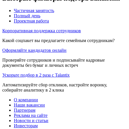
Частичная занятость
Полный день
Проектная работа
Корпоративная поддержка сотрудников
Какой соцпакет вы предлагаете семейным сотрудникам?
Оформляйте кандидатов онлайн
Проверяйте сотрудников и подписывайте кадровые
документы без бумаг и личных встреч
Ускорьте подбор в 2 раза с Talantix
Автоматизируйте сбор откликов, настройте воронку,
собирайте аналитику в 2 клика
О компании
Наши вакансии
Партнерам
Реклама на сайте
Новости и статьи
Инвесторам