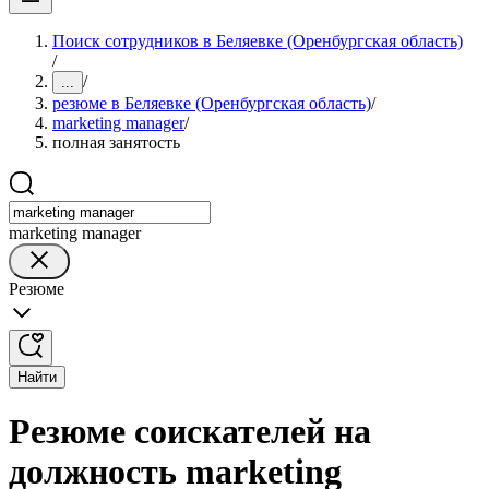
Поиск сотрудников в Беляевке (Оренбургская область)
/
/
...
резюме в Беляевке (Оренбургская область)
/
marketing manager
/
полная занятость
marketing manager
Резюме
Найти
Резюме соискателей на
должность marketing