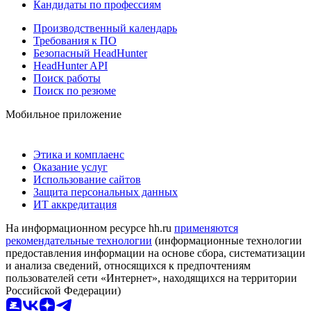
Кандидаты по профессиям
Производственный календарь
Требования к ПО
Безопасный HeadHunter
HeadHunter API
Поиск работы
Поиск по резюме
Мобильное приложение
Этика и комплаенс
Оказание услуг
Использование сайтов
Защита персональных данных
ИТ аккредитация
На информационном ресурсе hh.ru
применяются
рекомендательные технологии
(информационные технологии
предоставления информации на основе сбора, систематизации
и анализа сведений, относящихся к предпочтениям
пользователей сети «Интернет», находящихся на территории
Российской Федерации)