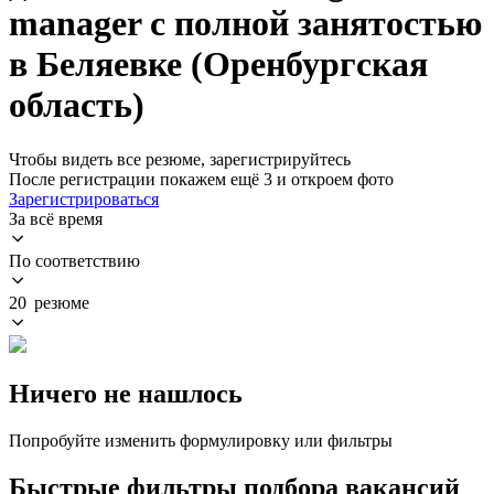
manager с полной занятостью
в Беляевке (Оренбургская
область)
Чтобы видеть все резюме, зарегистрируйтесь
После регистрации покажем ещё 3 и откроем фото
Зарегистрироваться
За всё время
По соответствию
20 резюме
Ничего не нашлось
Попробуйте изменить формулировку или фильтры
Быстрые фильтры подбора вакансий