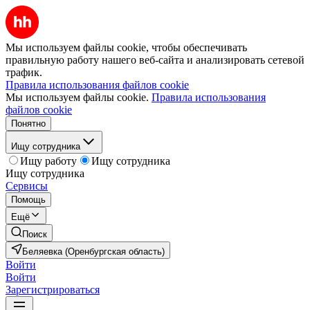
Мы используем файлы cookie, чтобы обеспечивать
правильную работу нашего веб-сайта и анализировать сетевой
трафик.
Правила использования файлов cookie
Мы используем файлы cookie.
Правила использования
файлов cookie
Понятно
Ищу сотрудника
Ищу работу
Ищу сотрудника
Ищу сотрудника
Сервисы
Помощь
Ещё
Поиск
Беляевка (Оренбургская область)
Войти
Войти
Зарегистрироваться