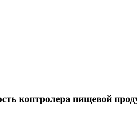
ость контролера пищевой прод