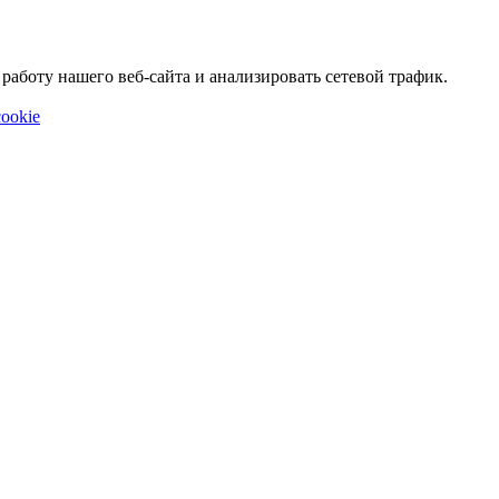
аботу нашего веб-сайта и анализировать сетевой трафик.
ookie