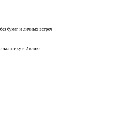
без бумаг и личных встреч
 аналитику в 2 клика