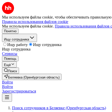
Мы используем файлы cookie, чтобы обеспечивать правильную р
Правила использования файлов cookie
Мы используем файлы cookie.
Правила использования файлов c
Понятно
Ищу сотрудника
Ищу работу
Ищу сотрудника
Ищу сотрудника
Сервисы
Помощь
Ещё
Поиск
Беляевка (Оренбургская область)
Войти
Войти
Зарегистрироваться
Поиск сотрудников в Беляевке (Оренбургская область)