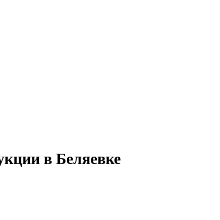
укции в Беляевке