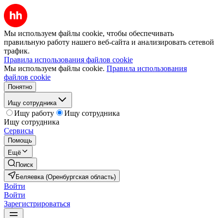
Мы используем файлы cookie, чтобы обеспечивать
правильную работу нашего веб-сайта и анализировать сетевой
трафик.
Правила использования файлов cookie
Мы используем файлы cookie.
Правила использования
файлов cookie
Понятно
Ищу сотрудника
Ищу работу
Ищу сотрудника
Ищу сотрудника
Сервисы
Помощь
Ещё
Поиск
Беляевка (Оренбургская область)
Войти
Войти
Зарегистрироваться