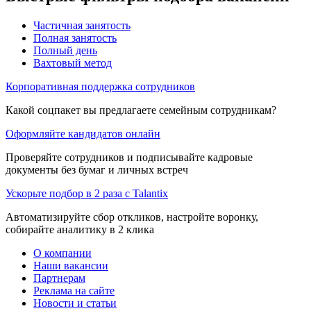
Частичная занятость
Полная занятость
Полный день
Вахтовый метод
Корпоративная поддержка сотрудников
Какой соцпакет вы предлагаете семейным сотрудникам?
Оформляйте кандидатов онлайн
Проверяйте сотрудников и подписывайте кадровые
документы без бумаг и личных встреч
Ускорьте подбор в 2 раза с Talantix
Автоматизируйте сбор откликов, настройте воронку,
собирайте аналитику в 2 клика
О компании
Наши вакансии
Партнерам
Реклама на сайте
Новости и статьи