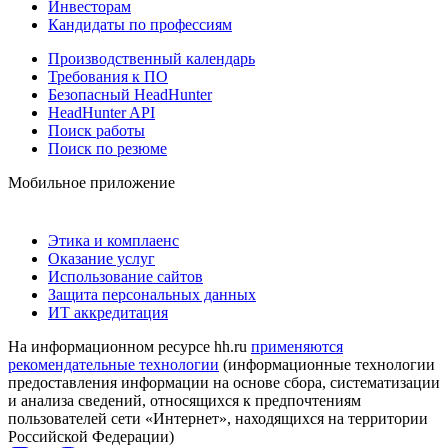
Инвесторам
Кандидаты по профессиям
Производственный календарь
Требования к ПО
Безопасный HeadHunter
HeadHunter API
Поиск работы
Поиск по резюме
Мобильное приложение
Этика и комплаенс
Оказание услуг
Использование сайтов
Защита персональных данных
ИТ аккредитация
На информационном ресурсе hh.ru
применяются
рекомендательные технологии
(информационные технологии
предоставления информации на основе сбора, систематизации
и анализа сведений, относящихся к предпочтениям
пользователей сети «Интернет», находящихся на территории
Российской Федерации)