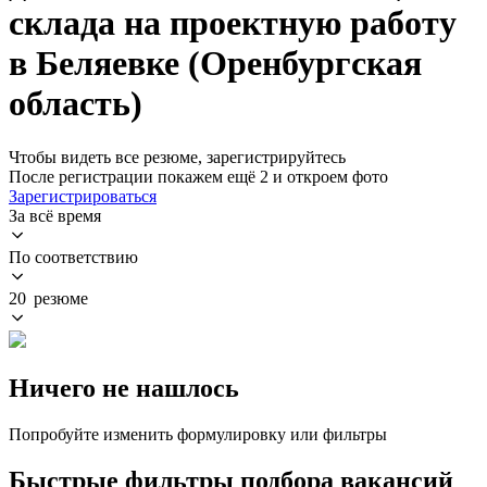
склада на проектную работу
в Беляевке (Оренбургская
область)
Чтобы видеть все резюме, зарегистрируйтесь
После регистрации покажем ещё 2 и откроем фото
Зарегистрироваться
За всё время
По соответствию
20 резюме
Ничего не нашлось
Попробуйте изменить формулировку или фильтры
Быстрые фильтры подбора вакансий