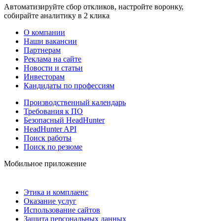
Автоматизируйте сбор откликов, настройте воронку,
собирайте аналитику в 2 клика
О компании
Наши вакансии
Партнерам
Реклама на сайте
Новости и статьи
Инвесторам
Кандидаты по профессиям
Производственный календарь
Требования к ПО
Безопасный HeadHunter
HeadHunter API
Поиск работы
Поиск по резюме
Мобильное приложение
Этика и комплаенс
Оказание услуг
Использование сайтов
Защита персональных данных