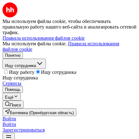
Мы используем файлы cookie, чтобы обеспечивать
правильную работу нашего веб-сайта и анализировать сетевой
трафик.
Правила использования файлов cookie
Мы используем файлы cookie.
Правила использования
файлов cookie
Понятно
Ищу сотрудника
Ищу работу
Ищу сотрудника
Ищу сотрудника
Сервисы
Помощь
Ещё
Поиск
Беляевка (Оренбургская область)
Войти
Войти
Зарегистрироваться