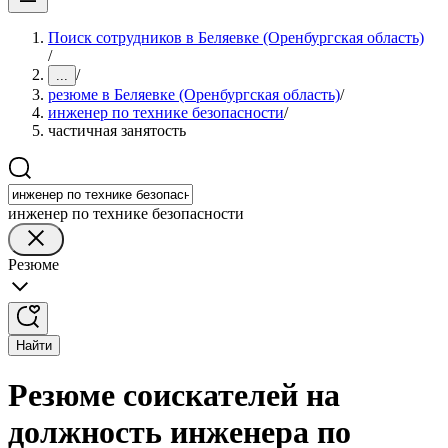
Поиск сотрудников в Беляевке (Оренбургская область)
/
/
...
резюме в Беляевке (Оренбургская область)
/
инженер по технике безопасности
/
частичная занятость
инженер по технике безопасности
Резюме
Найти
Резюме соискателей на
должность инженера по