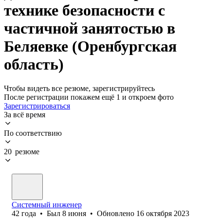
технике безопасности с
частичной занятостью в
Беляевке (Оренбургская
область)
Чтобы видеть все резюме, зарегистрируйтесь
После регистрации покажем ещё 1 и откроем фото
Зарегистрироваться
За всё время
По соответствию
20 резюме
Системный инженер
42
года
•
Был
8 июня
•
Обновлено
16 октября 2023