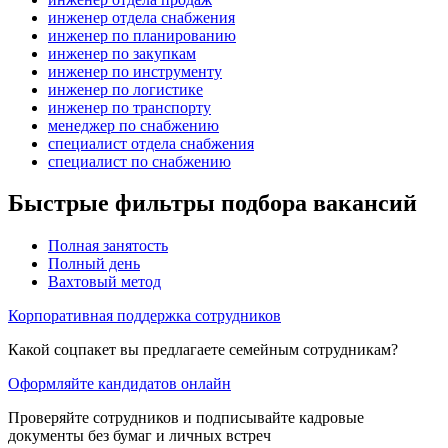
инженер отдела снабжения
инженер по планированию
инженер по закупкам
инженер по инструменту
инженер по логистике
инженер по транспорту
менеджер по снабжению
специалист отдела снабжения
специалист по снабжению
Быстрые фильтры подбора вакансий
Полная занятость
Полный день
Вахтовый метод
Корпоративная поддержка сотрудников
Какой соцпакет вы предлагаете семейным сотрудникам?
Оформляйте кандидатов онлайн
Проверяйте сотрудников и подписывайте кадровые
документы без бумаг и личных встреч