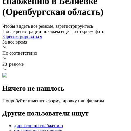
снабжению в Беляевке
(Оренбургская область)
Чтобы видеть все резюме, зарегистрируйтесь
После регистрации покажем ещё 1 и откроем фото
Зарегистрироваться
За всё время
По соответствию
20 резюме
Ничего не нашлось
Попробуйте изменить формулировку или фильтры
Другие пользователи ищут
директор по снабжению
инженер отдела продаж