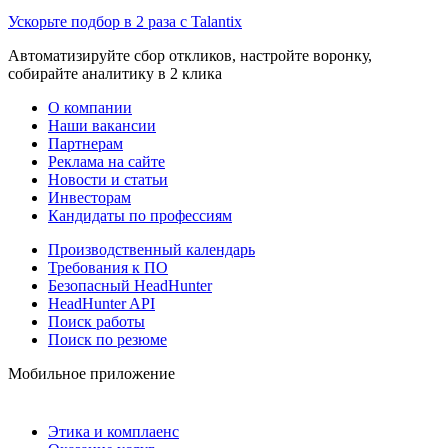
Ускорьте подбор в 2 раза с Talantix
Автоматизируйте сбор откликов, настройте воронку,
собирайте аналитику в 2 клика
О компании
Наши вакансии
Партнерам
Реклама на сайте
Новости и статьи
Инвесторам
Кандидаты по профессиям
Производственный календарь
Требования к ПО
Безопасный HeadHunter
HeadHunter API
Поиск работы
Поиск по резюме
Мобильное приложение
Этика и комплаенс