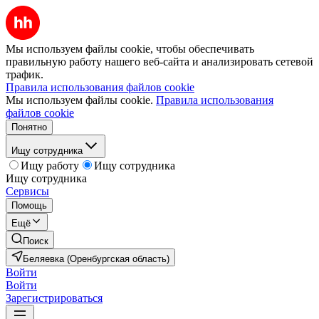
Мы используем файлы cookie, чтобы обеспечивать
правильную работу нашего веб-сайта и анализировать сетевой
трафик.
Правила использования файлов cookie
Мы используем файлы cookie.
Правила использования
файлов cookie
Понятно
Ищу сотрудника
Ищу работу
Ищу сотрудника
Ищу сотрудника
Сервисы
Помощь
Ещё
Поиск
Беляевка (Оренбургская область)
Войти
Войти
Зарегистрироваться