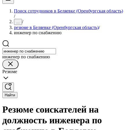
Поиск сотрудников в Беляевке (Оренбургская область)
/
/
...
резюме в Беляевке (Оренбургская область)
/
инженер по снабжению
инженер по снабжению
Резюме
Найти
Резюме соискателей на
должность инженера по