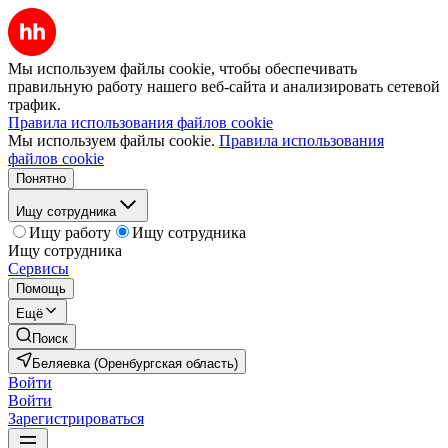
Мы используем файлы cookie, чтобы обеспечивать
правильную работу нашего веб-сайта и анализировать сетевой
трафик.
Правила использования файлов cookie
Мы используем файлы cookie.
Правила использования
файлов cookie
Понятно
Ищу сотрудника
Ищу работу
Ищу сотрудника
Ищу сотрудника
Сервисы
Помощь
Ещё
Поиск
Беляевка (Оренбургская область)
Войти
Войти
Зарегистрироваться