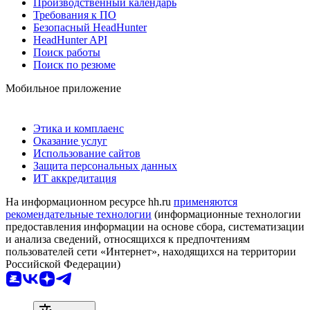
Производственный календарь
Требования к ПО
Безопасный HeadHunter
HeadHunter API
Поиск работы
Поиск по резюме
Мобильное приложение
Этика и комплаенс
Оказание услуг
Использование сайтов
Защита персональных данных
ИТ аккредитация
На информационном ресурсе hh.ru
применяются
рекомендательные технологии
(информационные технологии
предоставления информации на основе сбора, систематизации
и анализа сведений, относящихся к предпочтениям
пользователей сети «Интернет», находящихся на территории
Российской Федерации)