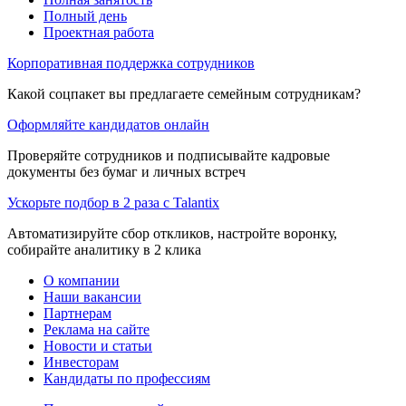
Полный день
Проектная работа
Корпоративная поддержка сотрудников
Какой соцпакет вы предлагаете семейным сотрудникам?
Оформляйте кандидатов онлайн
Проверяйте сотрудников и подписывайте кадровые
документы без бумаг и личных встреч
Ускорьте подбор в 2 раза с Talantix
Автоматизируйте сбор откликов, настройте воронку,
собирайте аналитику в 2 клика
О компании
Наши вакансии
Партнерам
Реклама на сайте
Новости и статьи
Инвесторам
Кандидаты по профессиям