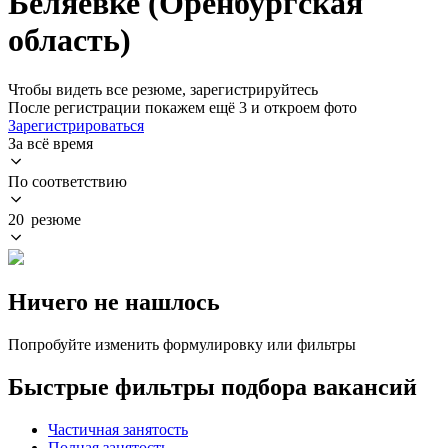
Беляевке (Оренбургская
область)
Чтобы видеть все резюме, зарегистрируйтесь
После регистрации покажем ещё 3 и откроем фото
Зарегистрироваться
За всё время
По соответствию
20 резюме
Ничего не нашлось
Попробуйте изменить формулировку или фильтры
Быстрые фильтры подбора вакансий
Частичная занятость
Полная занятость