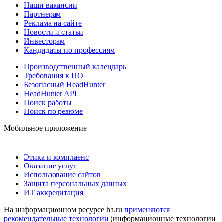
Наши вакансии
Партнерам
Реклама на сайте
Новости и статьи
Инвесторам
Кандидаты по профессиям
Производственный календарь
Требования к ПО
Безопасный HeadHunter
HeadHunter API
Поиск работы
Поиск по резюме
Мобильное приложение
Этика и комплаенс
Оказание услуг
Использование сайтов
Защита персональных данных
ИТ аккредитация
На информационном ресурсе hh.ru
применяются
рекомендательные технологии
(информационные технологии