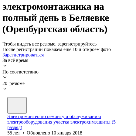
электромонтажника на
полный день в Беляевке
(Оренбургская область)
Чтобы видеть все резюме, зарегистрируйтесь
После регистрации покажем ещё 10 и откроем фото
Зарегистрироваться
За всё время
По соответствию
20 резюме
Электромонтер по ремонту и обслуживанию
электрооборудования участка электрохимзащиты (5
разряд)
55
лет
•
Обновлено
10 января 2018