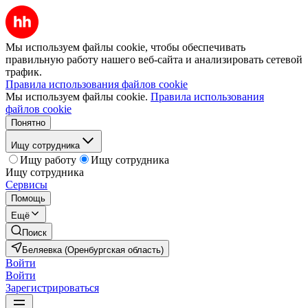
Мы используем файлы cookie, чтобы обеспечивать
правильную работу нашего веб-сайта и анализировать сетевой
трафик.
Правила использования файлов cookie
Мы используем файлы cookie.
Правила использования
файлов cookie
Понятно
Ищу сотрудника
Ищу работу
Ищу сотрудника
Ищу сотрудника
Сервисы
Помощь
Ещё
Поиск
Беляевка (Оренбургская область)
Войти
Войти
Зарегистрироваться