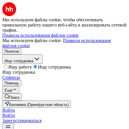
Мы используем файлы cookie, чтобы обеспечивать
правильную работу нашего веб-сайта и анализировать сетевой
трафик.
Правила использования файлов cookie
Мы используем файлы cookie.
Правила использования
файлов cookie
Понятно
Ищу сотрудника
Ищу работу
Ищу сотрудника
Ищу сотрудника
Сервисы
Помощь
Ещё
Поиск
Беляевка (Оренбургская область)
Войти
Войти
Зарегистрироваться