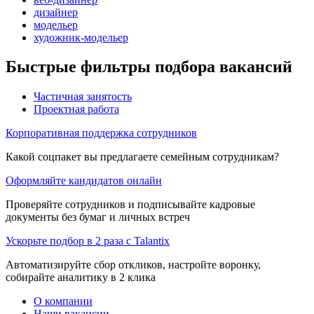
дизайнер
модельер
художник-модельер
Быстрые фильтры подбора вакансий
Частичная занятость
Проектная работа
Корпоративная поддержка сотрудников
Какой соцпакет вы предлагаете семейным сотрудникам?
Оформляйте кандидатов онлайн
Проверяйте сотрудников и подписывайте кадровые
документы без бумаг и личных встреч
Ускорьте подбор в 2 раза с Talantix
Автоматизируйте сбор откликов, настройте воронку,
собирайте аналитику в 2 клика
О компании
Наши вакансии