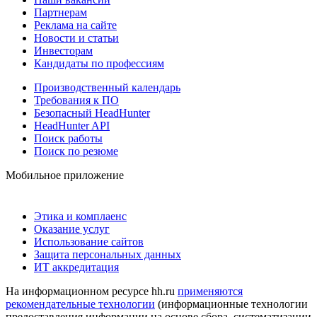
Партнерам
Реклама на сайте
Новости и статьи
Инвесторам
Кандидаты по профессиям
Производственный календарь
Требования к ПО
Безопасный HeadHunter
HeadHunter API
Поиск работы
Поиск по резюме
Мобильное приложение
Этика и комплаенс
Оказание услуг
Использование сайтов
Защита персональных данных
ИТ аккредитация
На информационном ресурсе hh.ru
применяются
рекомендательные технологии
(информационные технологии
предоставления информации на основе сбора, систематизации