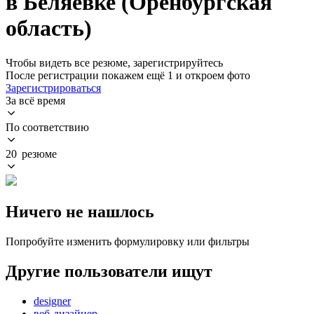
в Беляевке (Оренбургская
область)
Чтобы видеть все резюме, зарегистрируйтесь
После регистрации покажем ещё 1 и откроем фото
Зарегистрироваться
За всё время
По соответствию
20 резюме
Ничего не нашлось
Попробуйте изменить формулировку или фильтры
Другие пользователи ищут
designer
веб-дизайнер