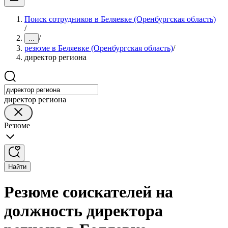
Поиск сотрудников в Беляевке (Оренбургская область)
/
/
...
резюме в Беляевке (Оренбургская область)
/
директор региона
директор региона
Резюме
Найти
Резюме соискателей на
должность директора