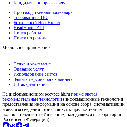
Кандидаты по профессиям
Производственный календарь
Требования к ПО
Безопасный HeadHunter
HeadHunter API
Поиск работы
Поиск по резюме
Мобильное приложение
Этика и комплаенс
Оказание услуг
Использование сайтов
Защита персональных данных
ИТ аккредитация
На информационном ресурсе hh.ru
применяются
рекомендательные технологии
(информационные технологии
предоставления информации на основе сбора, систематизации
и анализа сведений, относящихся к предпочтениям
пользователей сети «Интернет», находящихся на территории
Российской Федерации)