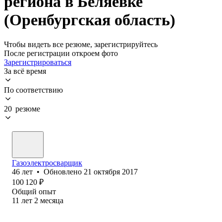
региона в Беляевке
(Оренбургская область)
Чтобы видеть все резюме, зарегистрируйтесь
После регистрации откроем фото
Зарегистрироваться
За всё время
По соответствию
20 резюме
Газоэлектросварщик
46
лет
•
Обновлено
21 октября 2017
100 120
₽
Общий опыт
11
лет
2
месяца