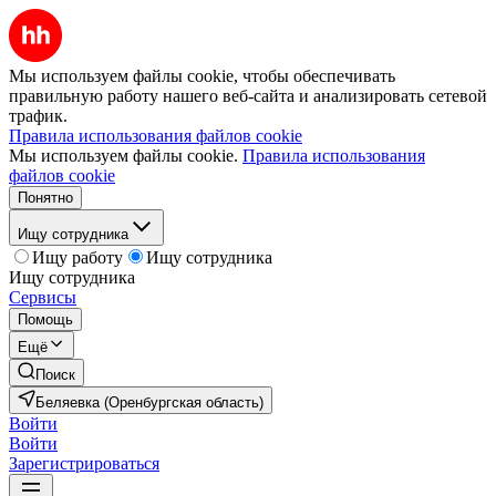
Мы используем файлы cookie, чтобы обеспечивать
правильную работу нашего веб-сайта и анализировать сетевой
трафик.
Правила использования файлов cookie
Мы используем файлы cookie.
Правила использования
файлов cookie
Понятно
Ищу сотрудника
Ищу работу
Ищу сотрудника
Ищу сотрудника
Сервисы
Помощь
Ещё
Поиск
Беляевка (Оренбургская область)
Войти
Войти
Зарегистрироваться