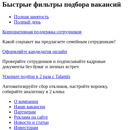
Быстрые фильтры подбора вакансий
Полная занятость
Полный день
Корпоративная поддержка сотрудников
Какой соцпакет вы предлагаете семейным сотрудникам?
Оформляйте кандидатов онлайн
Проверяйте сотрудников и подписывайте кадровые
документы без бумаг и личных встреч
Ускорьте подбор в 2 раза с Talantix
Автоматизируйте сбор откликов, настройте воронку,
собирайте аналитику в 2 клика
О компании
Наши вакансии
Партнерам
Реклама на сайте
Новости и статьи
Инвесторам