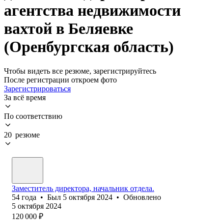
агентства недвижимости
вахтой в Беляевке
(Оренбургская область)
Чтобы видеть все резюме, зарегистрируйтесь
После регистрации откроем фото
Зарегистрироваться
За всё время
По соответствию
20 резюме
Заместитель директора, начальник отдела.
54
года
•
Был
5 октября 2024
•
Обновлено
5 октября 2024
120 000
₽