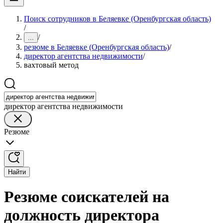
Поиск сотрудников в Беляевке (Оренбургская область)
/
/
...
резюме в Беляевке (Оренбургская область)
/
директор агентства недвижимости
/
вахтовый метод
директор агентства недвижимости
Резюме
Найти
Резюме соискателей на
должность директора