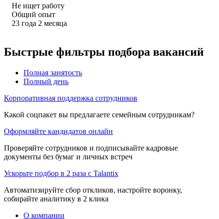
Не ищет работу
Общий опыт
23
года
2
месяца
Быстрые фильтры подбора вакансий
Полная занятость
Полный день
Корпоративная поддержка сотрудников
Какой соцпакет вы предлагаете семейным сотрудникам?
Оформляйте кандидатов онлайн
Проверяйте сотрудников и подписывайте кадровые
документы без бумаг и личных встреч
Ускорьте подбор в 2 раза с Talantix
Автоматизируйте сбор откликов, настройте воронку,
собирайте аналитику в 2 клика
О компании