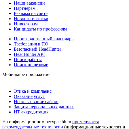
Наши вакансии
Партнерам
Реклама на сайте
Новости и статьи
Инвесторам
Кандидаты по профессиям
Производственный календарь
Требования к ПО
Безопасный HeadHunter
HeadHunter API
Поиск работы
Поиск по резюме
Мобильное приложение
Этика и комплаенс
Оказание услуг
Использование сайтов
Защита персональных данных
ИТ аккредитация
На информационном ресурсе hh.ru
применяются
рекомендательные технологии
(информационные технологии