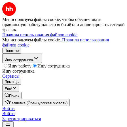
Мы используем файлы cookie, чтобы обеспечивать
правильную работу нашего веб-сайта и анализировать сетевой
трафик.
Правила использования файлов cookie
Мы используем файлы cookie.
Правила использования
файлов cookie
Понятно
Ищу сотрудника
Ищу работу
Ищу сотрудника
Ищу сотрудника
Сервисы
Помощь
Ещё
Поиск
Беляевка (Оренбургская область)
Войти
Войти
Зарегистрироваться