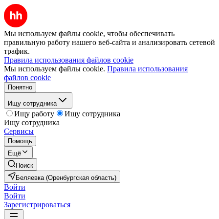
Мы используем файлы cookie, чтобы обеспечивать
правильную работу нашего веб-сайта и анализировать сетевой
трафик.
Правила использования файлов cookie
Мы используем файлы cookie.
Правила использования
файлов cookie
Понятно
Ищу сотрудника
Ищу работу
Ищу сотрудника
Ищу сотрудника
Сервисы
Помощь
Ещё
Поиск
Беляевка (Оренбургская область)
Войти
Войти
Зарегистрироваться