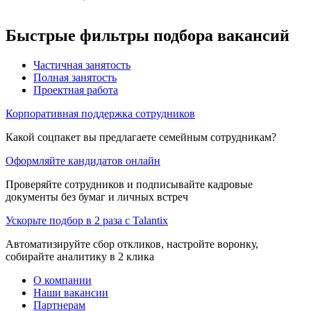
Быстрые фильтры подбора вакансий
Частичная занятость
Полная занятость
Проектная работа
Корпоративная поддержка сотрудников
Какой соцпакет вы предлагаете семейным сотрудникам?
Оформляйте кандидатов онлайн
Проверяйте сотрудников и подписывайте кадровые
документы без бумаг и личных встреч
Ускорьте подбор в 2 раза с Talantix
Автоматизируйте сбор откликов, настройте воронку,
собирайте аналитику в 2 клика
О компании
Наши вакансии
Партнерам