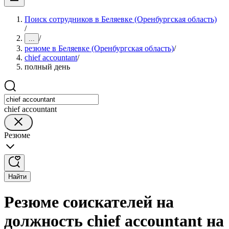
Поиск сотрудников в Беляевке (Оренбургская область)
/
/
...
резюме в Беляевке (Оренбургская область)
/
chief accountant
/
полный день
chief accountant
Резюме
Найти
Резюме соискателей на
должность chief accountant на