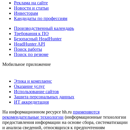
Реклама на сайте
Новости и статьи
Инвесторам
Кандидаты по профессиям
Производственный календарь
Требования к ПО
Безопасный HeadHunter
HeadHunter API
Поиск работы
Поиск по резюме
Мобильное приложение
Этика и комплаенс
Оказание услуг
Использование сайтов
Защита персональных данных
ИТ аккредитация
На информационном ресурсе hh.ru
применяются
рекомендательные технологии
(информационные технологии
предоставления информации на основе сбора, систематизации
и анализа сведений, относящихся к предпочтениям