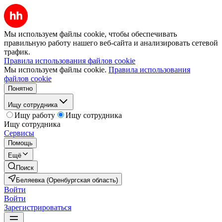
Мы используем файлы cookie, чтобы обеспечивать
правильную работу нашего веб-сайта и анализировать сетевой
трафик.
Правила использования файлов cookie
Мы используем файлы cookie.
Правила использования
файлов cookie
Понятно
Ищу сотрудника
Ищу работу
Ищу сотрудника
Ищу сотрудника
Сервисы
Помощь
Ещё
Поиск
Беляевка (Оренбургская область)
Войти
Войти
Зарегистрироваться