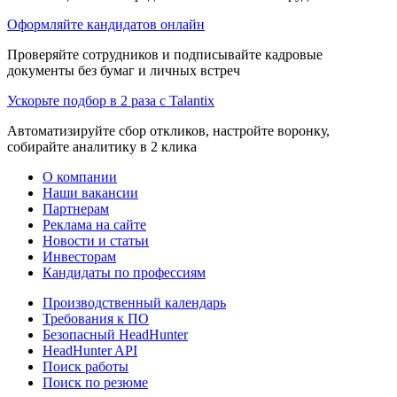
Оформляйте кандидатов онлайн
Проверяйте сотрудников и подписывайте кадровые
документы без бумаг и личных встреч
Ускорьте подбор в 2 раза с Talantix
Автоматизируйте сбор откликов, настройте воронку,
собирайте аналитику в 2 клика
О компании
Наши вакансии
Партнерам
Реклама на сайте
Новости и статьи
Инвесторам
Кандидаты по профессиям
Производственный календарь
Требования к ПО
Безопасный HeadHunter
HeadHunter API
Поиск работы
Поиск по резюме