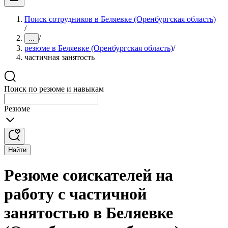
Поиск сотрудников в Беляевке (Оренбургская область)
/
/
...
резюме в Беляевке (Оренбургская область)
/
частичная занятость
Поиск по резюме и навыкам
Резюме
Найти
Резюме соискателей на
работу с частичной
занятостью в Беляевке