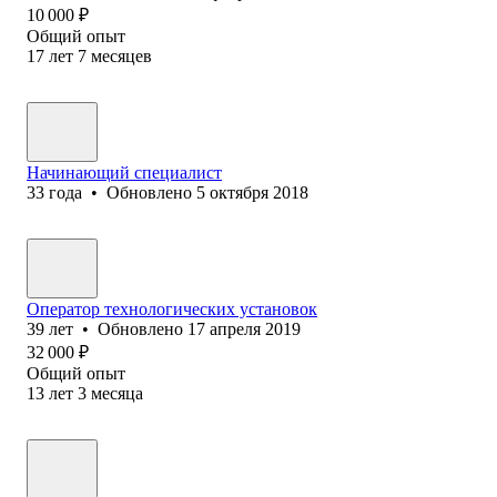
10 000
₽
Общий опыт
17
лет
7
месяцев
Начинающий специалист
33
года
•
Обновлено
5 октября 2018
Оператор технологических установок
39
лет
•
Обновлено
17 апреля 2019
32 000
₽
Общий опыт
13
лет
3
месяца