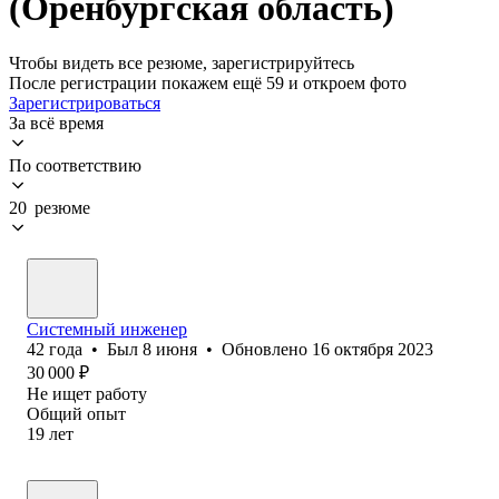
(Оренбургская область)
Чтобы видеть все резюме, зарегистрируйтесь
После регистрации покажем ещё 59 и откроем фото
Зарегистрироваться
За всё время
По соответствию
20 резюме
Системный инженер
42
года
•
Был
8 июня
•
Обновлено
16 октября 2023
30 000
₽
Не ищет работу
Общий опыт
19
лет