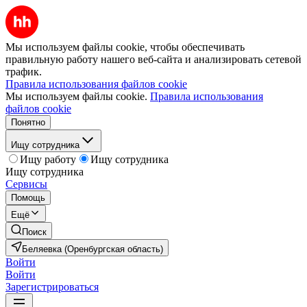
Мы используем файлы cookie, чтобы обеспечивать
правильную работу нашего веб-сайта и анализировать сетевой
трафик.
Правила использования файлов cookie
Мы используем файлы cookie.
Правила использования
файлов cookie
Понятно
Ищу сотрудника
Ищу работу
Ищу сотрудника
Ищу сотрудника
Сервисы
Помощь
Ещё
Поиск
Беляевка (Оренбургская область)
Войти
Войти
Зарегистрироваться