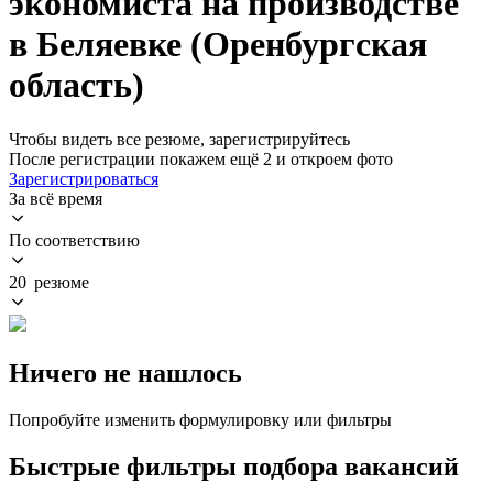
экономиста на производстве
в Беляевке (Оренбургская
область)
Чтобы видеть все резюме, зарегистрируйтесь
После регистрации покажем ещё 2 и откроем фото
Зарегистрироваться
За всё время
По соответствию
20 резюме
Ничего не нашлось
Попробуйте изменить формулировку или фильтры
Быстрые фильтры подбора вакансий