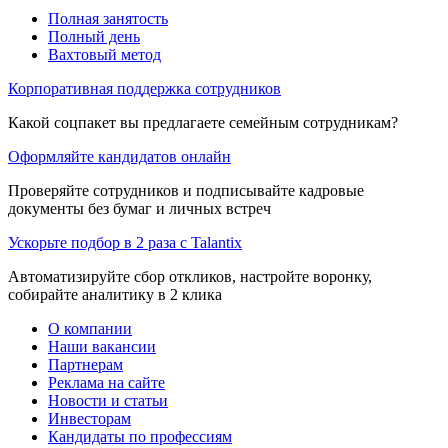
Полная занятость
Полный день
Вахтовый метод
Корпоративная поддержка сотрудников
Какой соцпакет вы предлагаете семейным сотрудникам?
Оформляйте кандидатов онлайн
Проверяйте сотрудников и подписывайте кадровые
документы без бумаг и личных встреч
Ускорьте подбор в 2 раза с Talantix
Автоматизируйте сбор откликов, настройте воронку,
собирайте аналитику в 2 клика
О компании
Наши вакансии
Партнерам
Реклама на сайте
Новости и статьи
Инвесторам
Кандидаты по профессиям