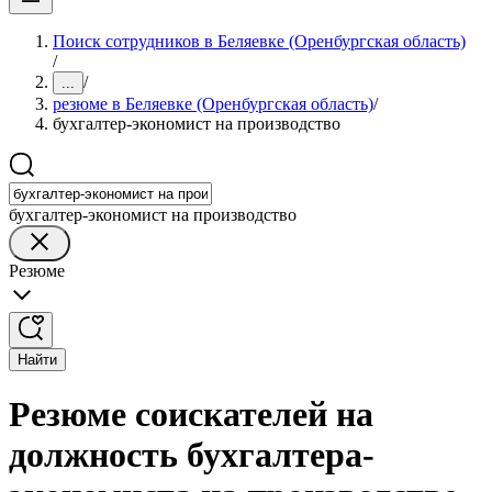
Поиск сотрудников в Беляевке (Оренбургская область)
/
/
...
резюме в Беляевке (Оренбургская область)
/
бухгалтер-экономист на производство
бухгалтер-экономист на производство
Резюме
Найти
Резюме соискателей на
должность бухгалтера-