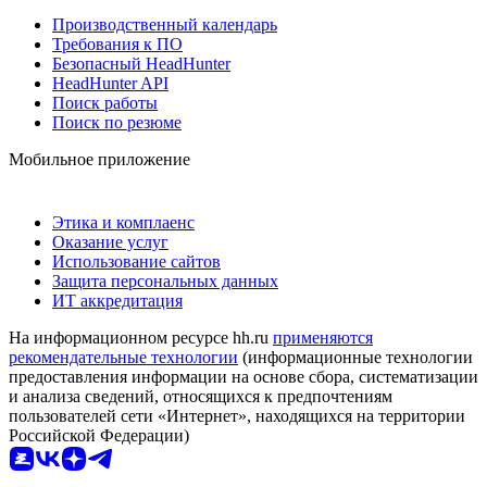
Производственный календарь
Требования к ПО
Безопасный HeadHunter
HeadHunter API
Поиск работы
Поиск по резюме
Мобильное приложение
Этика и комплаенс
Оказание услуг
Использование сайтов
Защита персональных данных
ИТ аккредитация
На информационном ресурсе hh.ru
применяются
рекомендательные технологии
(информационные технологии
предоставления информации на основе сбора, систематизации
и анализа сведений, относящихся к предпочтениям
пользователей сети «Интернет», находящихся на территории
Российской Федерации)