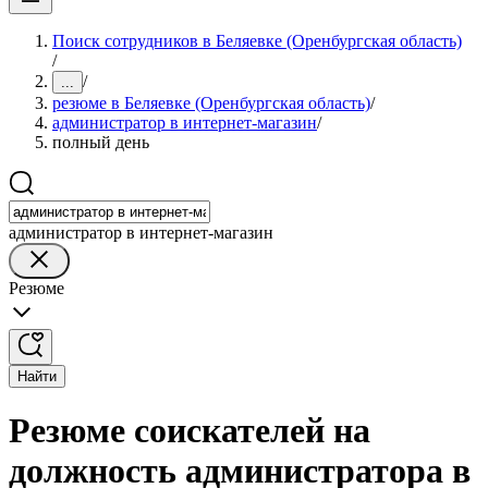
Поиск сотрудников в Беляевке (Оренбургская область)
/
/
...
резюме в Беляевке (Оренбургская область)
/
администратор в интернет-магазин
/
полный день
администратор в интернет-магазин
Резюме
Найти
Резюме соискателей на
должность администратора в