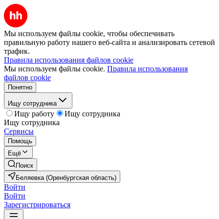
Мы используем файлы cookie, чтобы обеспечивать
правильную работу нашего веб-сайта и анализировать сетевой
трафик.
Правила использования файлов cookie
Мы используем файлы cookie.
Правила использования
файлов cookie
Понятно
Ищу сотрудника
Ищу работу
Ищу сотрудника
Ищу сотрудника
Сервисы
Помощь
Ещё
Поиск
Беляевка (Оренбургская область)
Войти
Войти
Зарегистрироваться