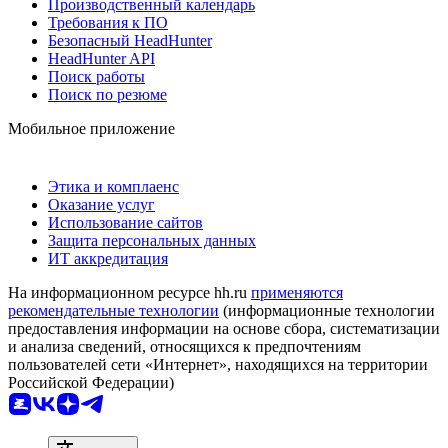
Производственный календарь
Требования к ПО
Безопасный HeadHunter
HeadHunter API
Поиск работы
Поиск по резюме
Мобильное приложение
Этика и комплаенс
Оказание услуг
Использование сайтов
Защита персональных данных
ИТ аккредитация
На информационном ресурсе hh.ru
применяются
рекомендательные технологии
(информационные технологии
предоставления информации на основе сбора, систематизации
и анализа сведений, относящихся к предпочтениям
пользователей сети «Интернет», находящихся на территории
Российской Федерации)