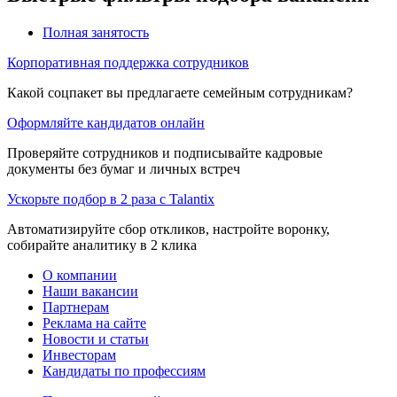
Полная занятость
Корпоративная поддержка сотрудников
Какой соцпакет вы предлагаете семейным сотрудникам?
Оформляйте кандидатов онлайн
Проверяйте сотрудников и подписывайте кадровые
документы без бумаг и личных встреч
Ускорьте подбор в 2 раза с Talantix
Автоматизируйте сбор откликов, настройте воронку,
собирайте аналитику в 2 клика
О компании
Наши вакансии
Партнерам
Реклама на сайте
Новости и статьи
Инвесторам
Кандидаты по профессиям