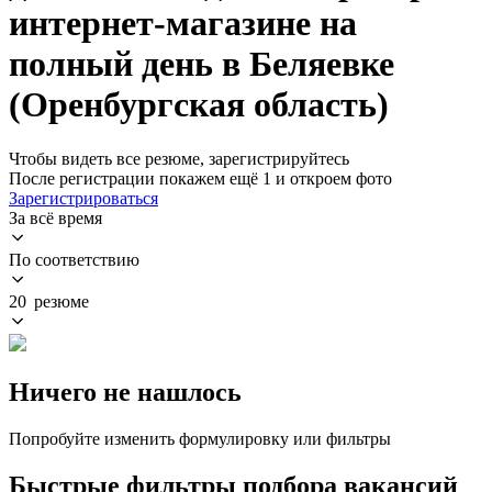
интернет-магазине на
полный день в Беляевке
(Оренбургская область)
Чтобы видеть все резюме, зарегистрируйтесь
После регистрации покажем ещё 1 и откроем фото
Зарегистрироваться
За всё время
По соответствию
20 резюме
Ничего не нашлось
Попробуйте изменить формулировку или фильтры
Быстрые фильтры подбора вакансий