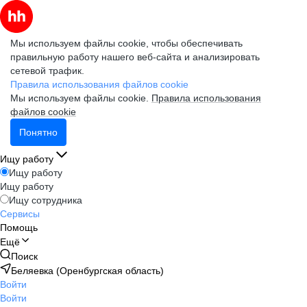
Мы используем файлы cookie, чтобы обеспечивать
правильную работу нашего веб-сайта и анализировать
сетевой трафик.
Правила использования файлов cookie
Мы используем файлы cookie.
Правила использования
файлов cookie
Понятно
Ищу работу
Ищу работу
Ищу работу
Ищу сотрудника
Сервисы
Помощь
Ещё
Поиск
Беляевка (Оренбургская область)
Войти
Войти