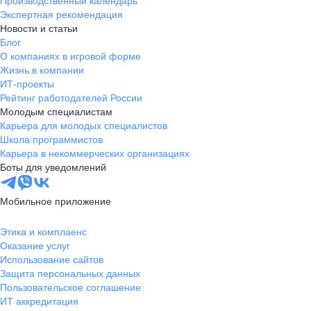
Производственный календарь
Экспертная рекомендация
Новости и статьи
Блог
О компаниях в игровой форме
Жизнь в компании
ИТ-проекты
Рейтинг работодателей России
Молодым специалистам
Карьера для молодых специалистов
Школа программистов
Карьера в некоммерческих организациях
Боты для уведомлений
Мобильное приложение
Этика и комплаенс
Оказание услуг
Использование сайтов
Защита персональных данных
Пользовательское соглашение
ИТ аккредитация