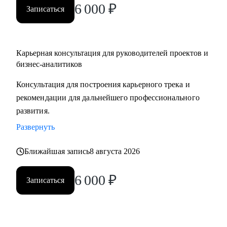
6 000
₽
Записаться
Карьерная консультация для руководителей проектов и
бизнес-аналитиков
Консультация для построения карьерного трека и
рекомендации для дальнейшего профессионального
развития.
Развернуть
Ближайшая запись
8 августа 2026
6 000
₽
Записаться