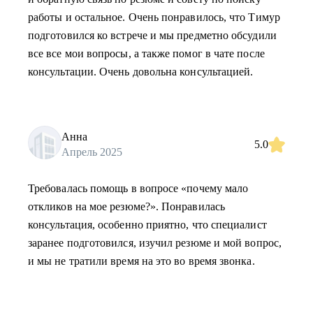
работы и остальное. Очень понравилось, что Тимур
подготовился ко встрече и мы предметно обсудили
все все мои вопросы, а также помог в чате после
консультации. Очень довольна консультацией.
Анна
5.0
Апрель 2025
Требовалась помощь в вопросе «почему мало
откликов на мое резюме?». Понравилась
консультация, особенно приятно, что специалист
заранее подготовился, изучил резюме и мой вопрос,
и мы не тратили время на это во время звонка.