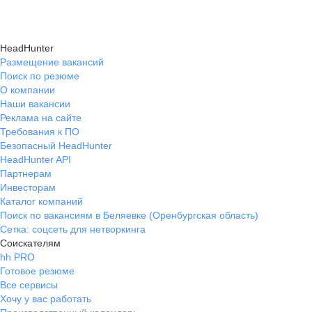
HeadHunter
Размещение вакансий
Поиск по резюме
О компании
Наши вакансии
Реклама на сайте
Требования к ПО
Безопасный HeadHunter
HeadHunter API
Партнерам
Инвесторам
Каталог компаний
Поиск по вакансиям в Беляевке (Оренбургская область)
Сетка: соцсеть для нетворкинга
Соискателям
hh PRO
Готовое резюме
Все сервисы
Хочу у вас работать