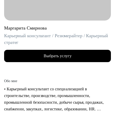
Маргарита Смирнова
Карьерный консультант / Резюмерайтер / Карьерный
стратег
Выбрать услугу
Обо мне
• Карьерный консультант со специализацией в
строительстве, производстве, промышленности,
промышленной безопасности, добыче сырья, продажах,
снабжении, закупках, логистике, образовании, HR.