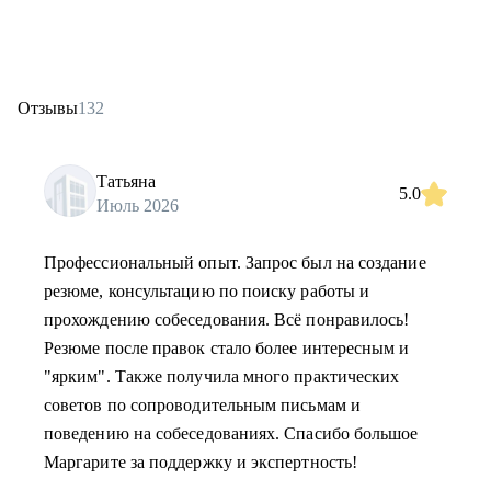
Отзывы
132
Татьяна
5.0
Июль 2026
Профессиональный опыт. Запрос был на создание
резюме, консультацию по поиску работы и
прохождению собеседования. Всё понравилось!
Резюме после правок стало более интересным и
"ярким". Также получила много практических
советов по сопроводительным письмам и
поведению на собеседованиях. Спасибо большое
Маргарите за поддержку и экспертность!