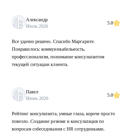
Александр
5.0
Июль 2026
Все удачно решено. Спасибо Маргарите.
Понравилось: коммуникабельность,
профессионализм, понимание консультантом
текущей ситуации клиента.
Павел
5.0
Июнь 2026
Рейтинг консультанта, умные глаза, короче просто
повезло. Создание резюме и консультация по
вопросам собеседования с HR сотрудниками.