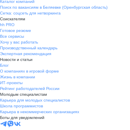
Каталог компаний
Поиск по вакансиям в Беляевке (Оренбургская область)
Сетка: соцсеть для нетворкинга
Соискателям
hh PRO
Готовое резюме
Все сервисы
Хочу у вас работать
Производственный календарь
Экспертная рекомендация
Новости и статьи
Блог
О компаниях в игровой форме
Жизнь в компании
ИТ-проекты
Рейтинг работодателей России
Молодым специалистам
Карьера для молодых специалистов
Школа программистов
Карьера в некоммерческих организациях
Боты для уведомлений