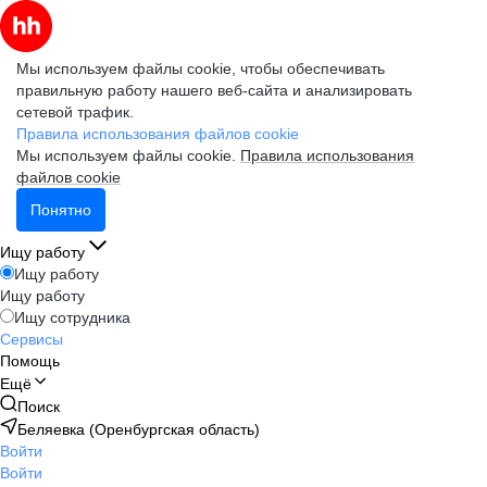
Мы используем файлы cookie, чтобы обеспечивать
правильную работу нашего веб-сайта и анализировать
сетевой трафик.
Правила использования файлов cookie
Мы используем файлы cookie.
Правила использования
файлов cookie
Понятно
Ищу работу
Ищу работу
Ищу работу
Ищу сотрудника
Сервисы
Помощь
Ещё
Поиск
Беляевка (Оренбургская область)
Войти
Войти