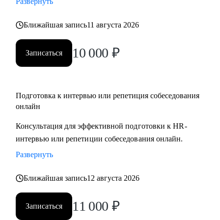
Развернуть
Ближайшая запись
11 августа 2026
10 000
₽
Записаться
Подготовка к интервью или репетиция собеседования
онлайн
Консультация для эффективной подготовки к HR-
интервью или репетиции собеседования онлайн.
Развернуть
Ближайшая запись
12 августа 2026
11 000
₽
Записаться