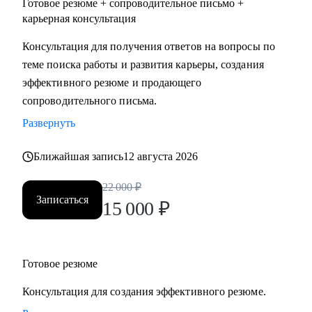
Готовое резюме + сопроводительное письмо +
карьерная консультация
Консультация для получения ответов на вопросы по
теме поиска работы и развития карьеры, создания
эффективного резюме и продающего
сопроводительного письма.
Развернуть
Ближайшая запись
12 августа 2026
22 000
₽
Записаться
15 000
₽
Готовое резюме
Консультация для создания эффективного резюме.