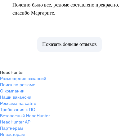
Полезно было все, резюме составлено прекрасно,
спасибо Маргарите.
Показать больше отзывов
HeadHunter
Размещение вакансий
Поиск по резюме
О компании
Наши вакансии
Реклама на сайте
Требования к ПО
Безопасный HeadHunter
HeadHunter API
Партнерам
Инвесторам