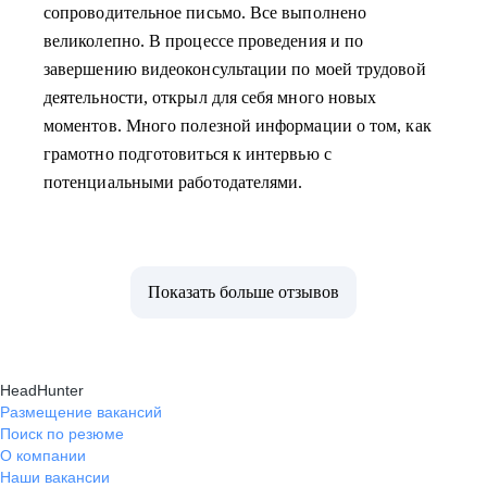
сопроводительное письмо. Все выполнено
великолепно. В процессе проведения и по
завершению видеоконсультации по моей трудовой
деятельности, открыл для себя много новых
моментов. Много полезной информации о том, как
грамотно подготовиться к интервью с
потенциальными работодателями.
Показать больше отзывов
HeadHunter
Размещение вакансий
Поиск по резюме
О компании
Наши вакансии