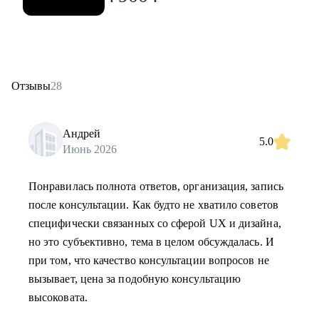
Отзывы
28
Андрей
5.0
Июнь 2026
Понравилась полнота ответов, организация, запись
после консультации. Как будто не хватило советов
специфически связанных со сферой UX и дизайна,
но это субъективно, тема в целом обсуждалась. И
при том, что качество консультации вопросов не
вызывает, цена за подобную консультацию
высоковата.