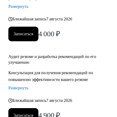
Развернуть
Ближайшая запись
7 августа 2026
4 000
₽
Записаться
Аудит резюме и разработка рекомендаций по его
улучшению
Консультация для получения рекомендаций по
повышению эффективности вашего резюме
Развернуть
Ближайшая запись
7 августа 2026
4 900
₽
Записаться