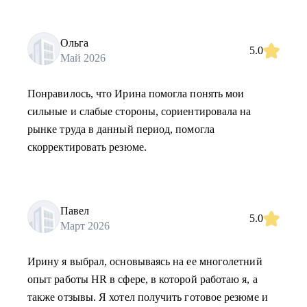
Ольга
5.0
Май 2026
Понравилось, что Ирина помогла понять мои
сильные и слабые стороны, сориентировала на
рынке труда в данный период, помогла
скорректировать резюме.
Павел
5.0
Март 2026
Ирину я выбрал, основываясь на ее многолетний
опыт работы HR в сфере, в которой работаю я, а
также отзывы. Я хотел получить готовое резюме и