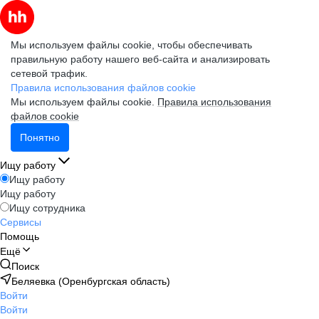
Мы используем файлы cookie, чтобы обеспечивать
правильную работу нашего веб-сайта и анализировать
сетевой трафик.
Правила использования файлов cookie
Мы используем файлы cookie.
Правила использования
файлов cookie
Понятно
Ищу работу
Ищу работу
Ищу работу
Ищу сотрудника
Сервисы
Помощь
Ещё
Поиск
Беляевка (Оренбургская область)
Войти
Войти