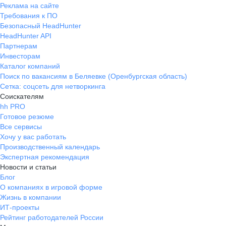
Реклама на сайте
Требования к ПО
Безопасный HeadHunter
HeadHunter API
Партнерам
Инвесторам
Каталог компаний
Поиск по вакансиям в Беляевке (Оренбургская область)
Сетка: соцсеть для нетворкинга
Соискателям
hh PRO
Готовое резюме
Все сервисы
Хочу у вас работать
Производственный календарь
Экспертная рекомендация
Новости и статьи
Блог
О компаниях в игровой форме
Жизнь в компании
ИТ-проекты
Рейтинг работодателей России