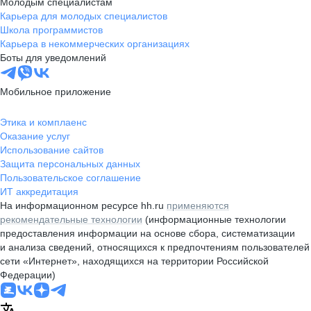
Молодым специалистам
Карьера для молодых специалистов
Школа программистов
Карьера в некоммерческих организациях
Боты для уведомлений
Мобильное приложение
Этика и комплаенс
Оказание услуг
Использование сайтов
Защита персональных данных
Пользовательское соглашение
ИТ аккредитация
На информационном ресурсе hh.ru
применяются
рекомендательные технологии
(информационные технологии
предоставления информации на основе сбора, систематизации
и анализа сведений, относящихся к предпочтениям пользователей
сети «Интернет», находящихся на территории Российской
Федерации)