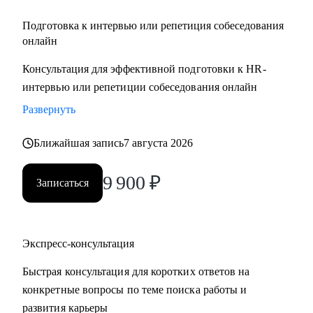
Подготовка к интервью или репетиция собеседования
онлайн
Консультация для эффективной подготовки к HR-
интервью или репетиции собеседования онлайн
Развернуть
Ближайшая запись
7 августа 2026
9 900
₽
Записаться
Экспресс-консультация
Быстрая консультация для коротких ответов на
конкретные вопросы по теме поиска работы и
развития карьеры