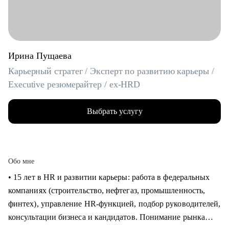
Ирина Пущаева
Карьерный стратег / Эксперт по развитию карьеры /
Executive резюмерайтер / ex-HRD
Выбрать услугу
Обо мне
• 15 лет в HR и развитии карьеры: работа в федеральных
компаниях (строительство, нефтегаз, промышленность,
финтех), управление HR-функцией, подбор руководителей,
консультации бизнеса и кандидатов. Понимание рынка