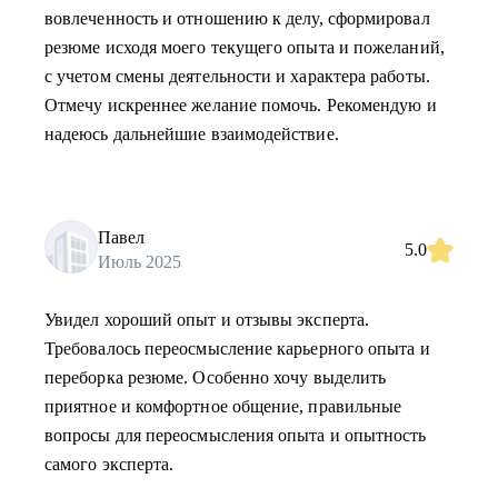
вовлеченность и отношению к делу, сформировал
резюме исходя моего текущего опыта и пожеланий,
с учетом смены деятельности и характера работы.
Отмечу искреннее желание помочь. Рекомендую и
надеюсь дальнейшие взаимодействие.
Павел
5.0
Июль 2025
Увидел хороший опыт и отзывы эксперта.
Требовалось переосмысление карьерного опыта и
переборка резюме. Особенно хочу выделить
приятное и комфортное общение, правильные
вопросы для переосмысления опыта и опытность
самого эксперта.