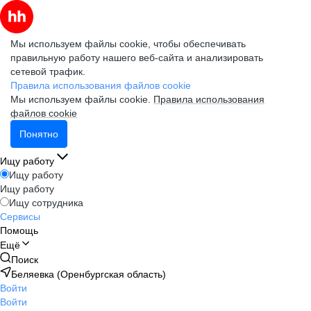
Мы используем файлы cookie, чтобы обеспечивать
правильную работу нашего веб-сайта и анализировать
сетевой трафик.
Правила использования файлов cookie
Мы используем файлы cookie.
Правила использования
файлов cookie
Понятно
Ищу работу
Ищу работу
Ищу работу
Ищу сотрудника
Сервисы
Помощь
Ещё
Поиск
Беляевка (Оренбургская область)
Войти
Войти