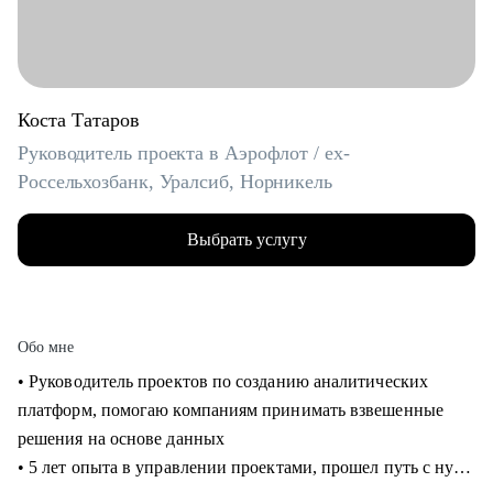
Коста Татаров
Руководитель проекта в Аэрофлот / ex-
Россельхозбанк, Уралсиб, Норникель
Выбрать услугу
Обо мне
• Руководитель проектов по созданию аналитических
платформ, помогаю компаниям принимать взвешенные
решения на основе данных
• 5 лет опыта в управлении проектами, прошел путь с нуля