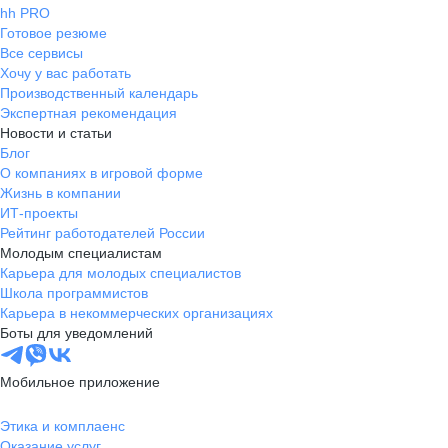
hh PRO
Готовое резюме
Все сервисы
Хочу у вас работать
Производственный календарь
Экспертная рекомендация
Новости и статьи
Блог
О компаниях в игровой форме
Жизнь в компании
ИТ-проекты
Рейтинг работодателей России
Молодым специалистам
Карьера для молодых специалистов
Школа программистов
Карьера в некоммерческих организациях
Боты для уведомлений
Мобильное приложение
Этика и комплаенс
Оказание услуг