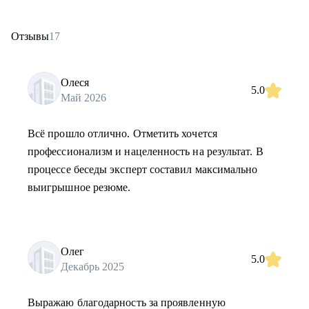
Отзывы
17
Олеся
5.0
Май 2026
Всё прошло отлично. Отметить хочется
профессионализм и нацеленность на результат. В
процессе беседы эксперт составил максимально
выигрышное резюме.
Олег
5.0
Декабрь 2025
Выражаю благодарность за проявленную