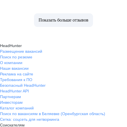
Показать больше отзывов
HeadHunter
Размещение вакансий
Поиск по резюме
О компании
Наши вакансии
Реклама на сайте
Требования к ПО
Безопасный HeadHunter
HeadHunter API
Партнерам
Инвесторам
Каталог компаний
Поиск по вакансиям в Беляевке (Оренбургская область)
Сетка: соцсеть для нетворкинга
Соискателям