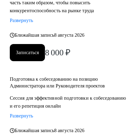
часть таким образом, чтобы повысить
конкурентоспособность на рынке труда
Развернуть
Ближайшая запись
8 августа 2026
8 000
₽
Записаться
Подготовка к собеседованию на позицию
Администратора или Руководителя проектов
Сессия для эффективной подготовки к собеседованию
и его репетиция онлайн
Развернуть
Ближайшая запись
8 августа 2026