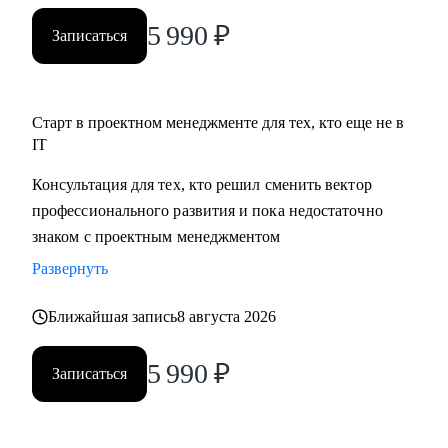
5 990
₽
Записаться
Старт в проектном менеджменте для тех, кто еще не в
IT
Консультация для тех, кто решил сменить вектор
профессионального развития и пока недостаточно
знаком с проектным менеджментом
Развернуть
Ближайшая запись
8 августа 2026
5 990
₽
Записаться