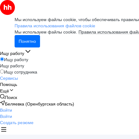
Мы используем файлы cookie, чтобы обеспечивать правильн
Правила использования файлов cookie
Мы используем файлы cookie.
Правила использования файл
Понятно
Ищу работу
Ищу работу
Ищу работу
Ищу сотрудника
Сервисы
Помощь
Ещё
Поиск
Беляевка (Оренбургская область)
Войти
Войти
Создать резюме