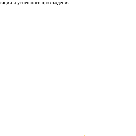
нтации и успешного прохождения