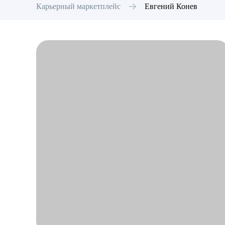
Карьерный маркетплейс
Евгений
Конев