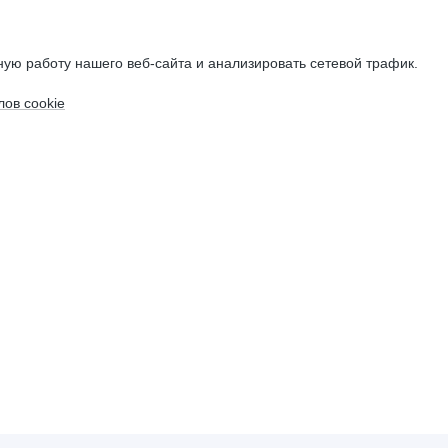
ую работу нашего веб-сайта и анализировать сетевой трафик.
ов cookie