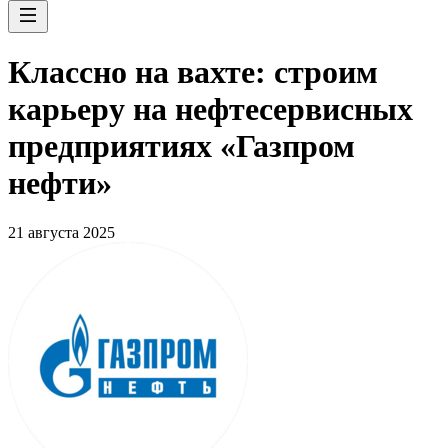
Классно на вахте: строим
карьеру на нефтесервисных
предприятиях «Газпром
нефти»
21 августа 2025