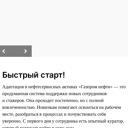
/
Быстрый старт!
Адаптация в нефтесервисных активах «Газпром нефти» — это
продуманная система поддержки новых сотрудников
и стажеров. Она проходит постепенно, но с полной
вовлеченностью. Новичкам помогают освоиться на рабочем
месте, разобраться в процессах и почувствовать себя
уверенно. С первого дня у сотрудника есть опытный куратор,
который помогает войти в курс дела.