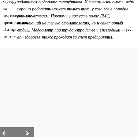
заботится о здоровье сотрудников. И в этом есть смысл: ведь
хорошо работать может только тот, у кого все в порядке
с самочувствием. Поэтому у нас есть полис ДМС,
включающий не только стоматологию, но и санаторный
отдых. Медосмотр при трудоустройстве и ежегодный «чек-
ап» здоровья тоже проходит за счет предприятия.
/