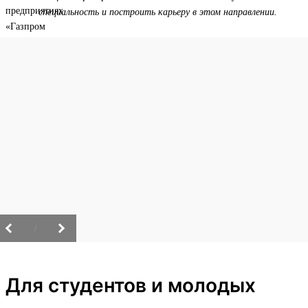
специальность и построить карьеру в этом направлении.
/
Для студентов и молодых