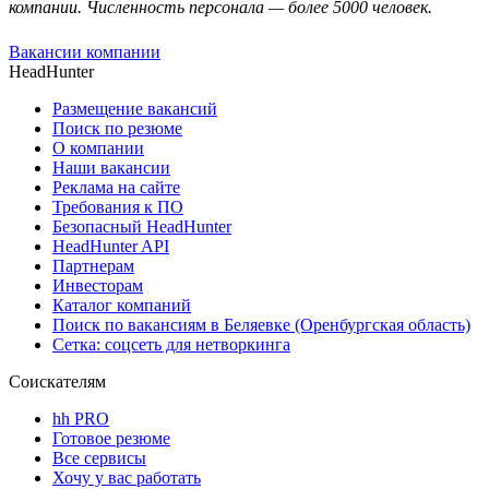
компании. Численность персонала — более 5000 человек.
Вакансии компании
HeadHunter
Размещение вакансий
Поиск по резюме
О компании
Наши вакансии
Реклама на сайте
Требования к ПО
Безопасный HeadHunter
HeadHunter API
Партнерам
Инвесторам
Каталог компаний
Поиск по вакансиям в Беляевке (Оренбургская область)
Сетка: соцсеть для нетворкинга
Соискателям
hh PRO
Готовое резюме
Все сервисы
Хочу у вас работать