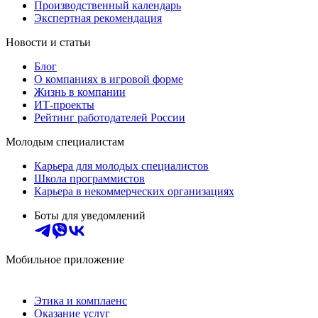
Производственный календарь
Экспертная рекомендация
Новости и статьи
Блог
О компаниях в игровой форме
Жизнь в компании
ИТ-проекты
Рейтинг работодателей России
Молодым специалистам
Карьера для молодых специалистов
Школа программистов
Карьера в некоммерческих организациях
Боты для уведомлений
Мобильное приложение
Этика и комплаенс
Оказание услуг