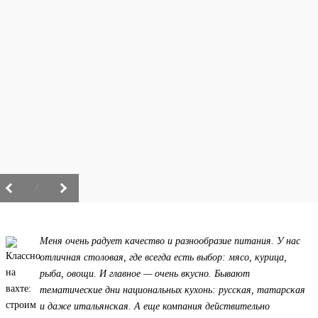
/
Меня очень радует качество и разнообразие питания. У нас
отличная столовая, где всегда есть выбор: мясо, курица,
рыба, овощи. И главное — очень вкусно. Бывают
тематические дни национальных кухонь: русская, татарская
и даже итальянская. А еще компания действительно