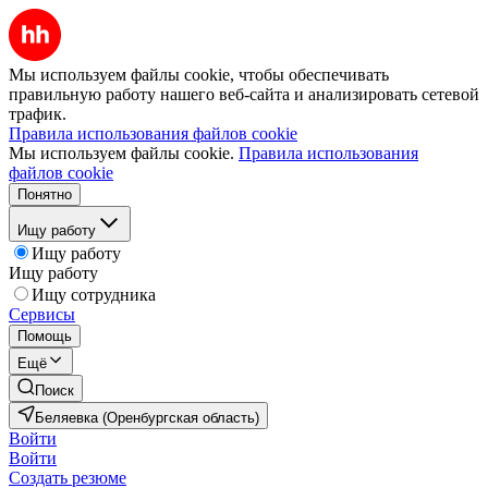
Мы используем файлы cookie, чтобы обеспечивать
правильную работу нашего веб-сайта и анализировать сетевой
трафик.
Правила использования файлов cookie
Мы используем файлы cookie.
Правила использования
файлов cookie
Понятно
Ищу работу
Ищу работу
Ищу работу
Ищу сотрудника
Сервисы
Помощь
Ещё
Поиск
Беляевка (Оренбургская область)
Войти
Войти
Создать резюме