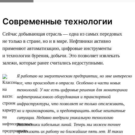
Современные технологии
Сейчас добывающая отрасль — одна из самых передовых
не только в стране, но и в мире. Нефтяники активно
применяют автоматизацию, цифровые инструменты
и технологии бурения, добычи. Это позволяет извлекать
залежи, которые ранее считались недоступными.
Я работаю на энергетическом предприятии, но мне интересно
все, что происходит в отрасли. Особенно в части новых
технологий. У нас есть цифровые решения для мониторинга
нефтепромыслового оборудования и транспортной
инфраструктуры, что позволяет не только отслеживать,
но и прогнозировать, и предотвращать любые нештатные
ситуации. Недавно внедрили уникальную технологию
диагностики кабельных линий. Теперь мы можем точнее
предсказать их работу на ближайшие пять лет. И таких