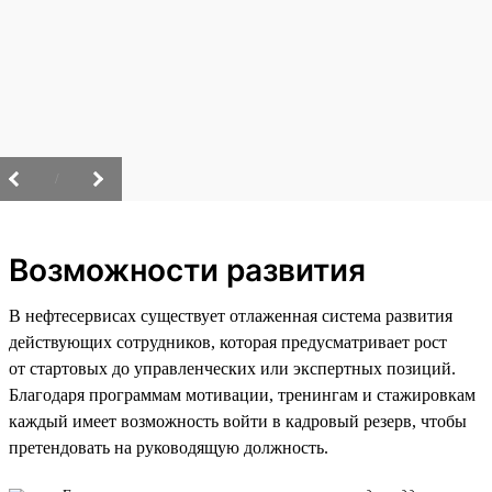
/
Возможности развития
В нефтесервисах существует отлаженная система развития
действующих сотрудников, которая предусматривает рост
от стартовых до управленческих или экспертных позиций.
Благодаря программам мотивации, тренингам и стажировкам
каждый имеет возможность войти в кадровый резерв, чтобы
претендовать на руководящую должность.