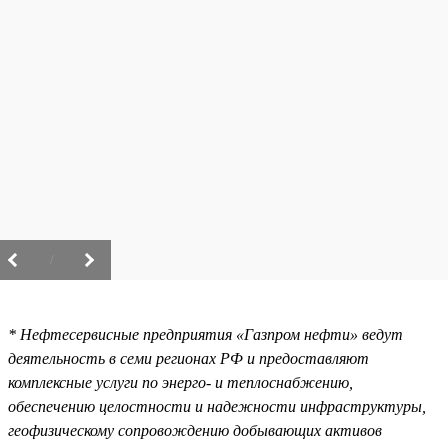
/
* Нефтесервисные предприятия «Газпром нефти» ведут
деятельность в семи регионах РФ и предоставляют
комплексные услуги по энерго- и теплоснабжению,
обеспечению целостности и надежности инфраструктуры,
геофизическому сопровождению добывающих активов