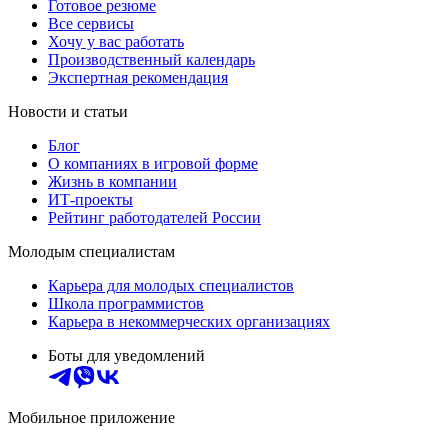
Готовое резюме
Все сервисы
Хочу у вас работать
Производственный календарь
Экспертная рекомендация
Новости и статьи
Блог
О компаниях в игровой форме
Жизнь в компании
ИТ-проекты
Рейтинг работодателей России
Молодым специалистам
Карьера для молодых специалистов
Школа программистов
Карьера в некоммерческих организациях
Боты для уведомлений
Мобильное приложение