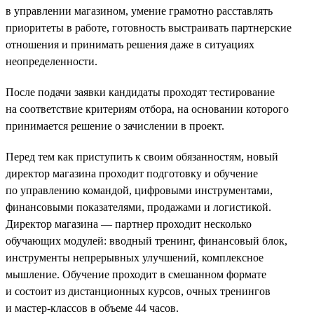
в управлении магазином, умение грамотно расставлять
приоритеты в работе, готовность выстраивать партнерские
отношения и принимать решения даже в ситуациях
неопределенности.
После подачи заявки кандидаты проходят тестирование
на соответствие критериям отбора, на основании которого
принимается решение о зачислении в проект.
Перед тем как приступить к своим обязанностям, новый
директор магазина проходит подготовку и обучение
по управлению командой, цифровыми инструментами,
финансовыми показателями, продажами и логистикой.
Директор магазина — партнер проходит несколько
обучающих модулей: вводный тренинг, финансовый блок,
инструменты непрерывных улучшений, комплексное
мышление. Обучение проходит в смешанном формате
и состоит из дистанционных курсов, очных тренингов
и мастер-классов в объеме 44 часов.