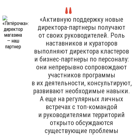
«Активную поддержку новые
директора-партнеры получают
от своих руководителей. Роль
наставников и кураторов
выполняют директора кластеров
и бизнес-партнеры по персоналу:
они непрерывно сопровождают
участников программы
в их деятельности, консультируют,
развивают необходимые навыки.
А еще на регулярных личных
встречах с топ-командой
и руководителями территорий
открыто обсуждаются
существующие проблемы