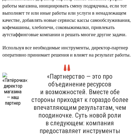
работы магазина, инициировать смену подрядчика, если тот
выполняет те или иные работы или услуги в ненадлежащем
качестве, добавлять новые сервисы: кассы самообслуживания,
кофемашины, хлебопечи, соковыжималки, привлекать
аутстаффинговые компании и решать многие другие задачи.
Используя все необходимые инструменты, директор-партнер
оперативно принимает решения и влияет на результат работы.
«Партнерство — это про
объединение ресурсов
и возможностей. Вместе обе
стороны приходят к гораздо более
впечатляющим результатам, чем
поодиночке. Суть новой роли
в следующем: компания
предоставляет инструменты