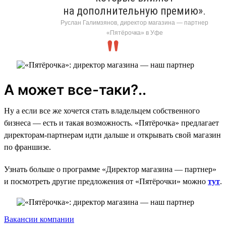
на дополнительную премию».
Руслан Галимзянов, директор магазина — партнер
«Пятёрочка» в Уфе
А может все-таки?..
Ну а если все же хочется стать владельцем собственного
бизнеса — есть и такая возможность. «Пятёрочка» предлагает
директорам-партнерам идти дальше и открывать свой магазин
по франшизе.
Узнать больше о программе «Директор магазина — партнер»
и посмотреть другие предложения от «Пятёрочки» можно
тут
.
Вакансии компании