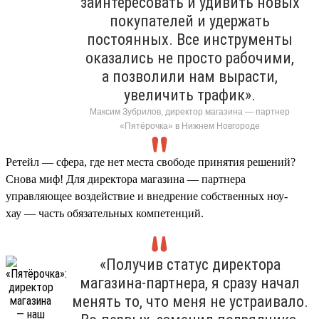
заинтересовать и удивить новых
покупателей и удержать
постоянных. Все инструменты
оказались не просто рабочими,
а позволили нам вырасти,
увеличить трафик».
Максим Зубрилов, директор магазина — партнер
«Пятёрочка» в Нижнем Новгороде
Ретейл — сфера, где нет места свободе принятия решений?
Снова миф! Для директора магазина — партнера
управляющее воздействие и внедрение собственных ноу-
хау — часть обязательных компетенций.
«Получив статус директора
магазина-партнера, я сразу начал
менять то, что меня не устраивало.