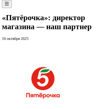
«Пятёрочка»: директор
магазина — наш партнер
16 октября 2025