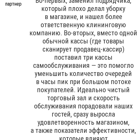
Во-первых, заменил подрядчика,
который плохо делал уборку
в магазине, и нашел более
ответственную клининговую
компанию. Во-вторых, вместо одной
обычной кассы (где товары
сканирует продавец-кассир)
поставил три кассы
самообслуживания — это помогло
уменьшить количество очередей
в часы пик при большом потоке
покупателей. Идеально чистый
торговый зал и скорость
обслуживания порадовали наших
гостей, сразу выросла
удовлетворенность магазином,
а также показатели эффективности,
которые влияют