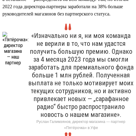
2022 года директора-партнеры заработали на 38% больше
руководителей магазинов без партнерского статуса.
«Изначально ни я, ни моя команда
не верили в то, что нам удастся
получить большую премию. Однако
за 4 месяца 2023 года мы смогли
заработать для премиального фонда
больше 1 млн рублей. Полученная
выплата не только мотивирует моих
текущих сотрудников, но и активно
привлекает новых — „сарафанное
радио“ быстро распространило
новость о нашем магазине».
Руслан Галимзянов, директор магазина — партнер
«Пятёрочка» в Уфе