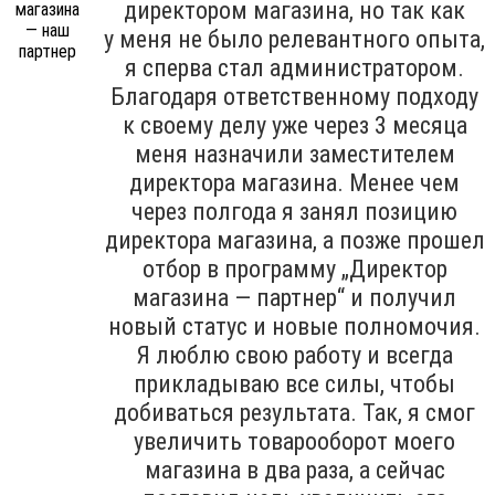
директором магазина, но так как
у меня не было релевантного опыта,
я сперва стал администратором.
Благодаря ответственному подходу
к своему делу уже через 3 месяца
меня назначили заместителем
директора магазина. Менее чем
через полгода я занял позицию
директора магазина, а позже прошел
отбор в программу „Директор
магазина — партнер“ и получил
новый статус и новые полномочия.
Я люблю свою работу и всегда
прикладываю все силы, чтобы
добиваться результата. Так, я смог
увеличить товарооборот моего
магазина в два раза, а сейчас