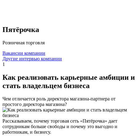
Пятёрочка
Розничная торговля
Вакансии компании
Другие интервью компании
1
Как реализовать карьерные амбиции и
стать владельцем бизнеса
Чем отличается роль директора магазина-партнера от
простого директора магазина?
Рассказываем, почему торговая сеть «Пятёрочка» дает
сотрудникам больше свободы и почему это выгодно и
работникам, и бизнесу.