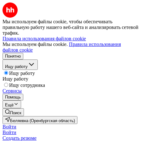
Мы используем файлы cookie, чтобы обеспечивать
правильную работу нашего веб-сайта и анализировать сетевой
трафик.
Правила использования файлов cookie
Мы используем файлы cookie.
Правила использования
файлов cookie
Понятно
Ищу работу
Ищу работу
Ищу работу
Ищу сотрудника
Сервисы
Помощь
Ещё
Поиск
Беляевка (Оренбургская область)
Войти
Войти
Создать резюме