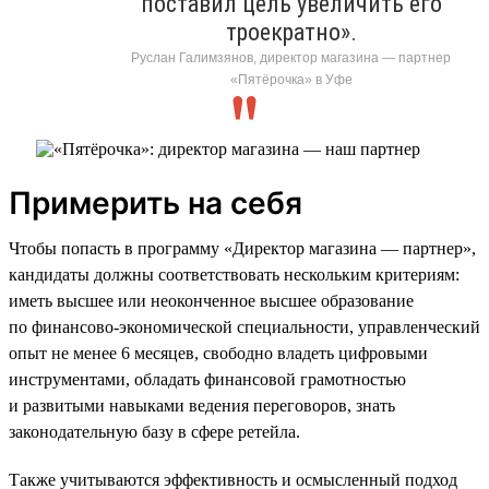
поставил цель увеличить его
троекратно».
Руслан Галимзянов, директор магазина — партнер
«Пятёрочка» в Уфе
Примерить на себя
Чтобы попасть в программу «Директор магазина — партнер»,
кандидаты должны соответствовать нескольким критериям:
иметь высшее или неоконченное высшее образование
по финансово-экономической специальности, управленческий
опыт не менее 6 месяцев, свободно владеть цифровыми
инструментами, обладать финансовой грамотностью
и развитыми навыками ведения переговоров, знать
законодательную базу в сфере ретейла.
Также учитываются эффективность и осмысленный подход