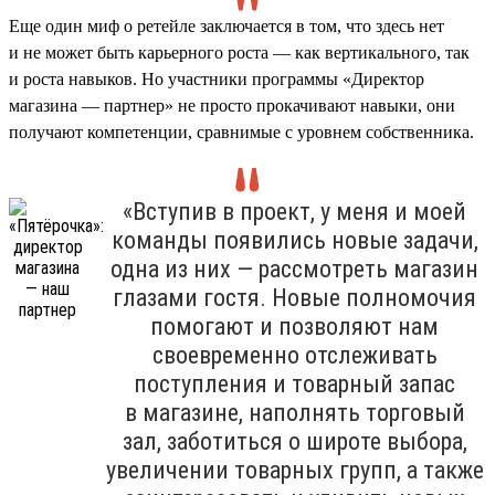
Еще один миф о ретейле заключается в том, что здесь нет
и не может быть карьерного роста — как вертикального, так
и роста навыков. Но участники программы «Директор
магазина — партнер» не просто прокачивают навыки, они
получают компетенции, сравнимые с уровнем собственника.
«Вступив в проект, у меня и моей
команды появились новые задачи,
одна из них — рассмотреть магазин
глазами гостя. Новые полномочия
помогают и позволяют нам
своевременно отслеживать
поступления и товарный запас
в магазине, наполнять торговый
зал, заботиться о широте выбора,
увеличении товарных групп, а также