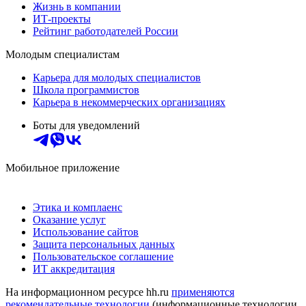
Жизнь в компании
ИТ-проекты
Рейтинг работодателей России
Молодым специалистам
Карьера для молодых специалистов
Школа программистов
Карьера в некоммерческих организациях
Боты для уведомлений
Мобильное приложение
Этика и комплаенс
Оказание услуг
Использование сайтов
Защита персональных данных
Пользовательское соглашение
ИТ аккредитация
На информационном ресурсе hh.ru
применяются
рекомендательные технологии
(информационные технологии