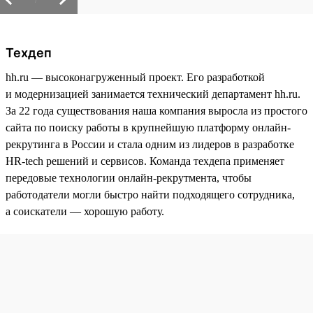
Техдеп
hh.ru — высоконагруженный проект. Его разработкой
и модернизацией занимается технический департамент hh.ru.
За 22 года существования наша компания выросла из простого
сайта по поиску работы в крупнейшую платформу онлайн-
рекрутинга в России и стала одним из лидеров в разработке
HR-tech решений и сервисов. Команда техдепа применяет
передовые технологии онлайн-рекрутмента, чтобы
работодатели могли быстро найти подходящего сотрудника,
а соискатели — хорошую работу.