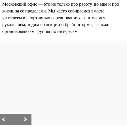
Московский офис — это не только про работу, но еще и про
жизнь за ее пределами. Мы часто собираемся вместе,
участвуем в спортивных соревнованиях, занимаемся
рукоделием, ходим на лекции и брейнштормы, а также
организовываем группы по интересам.
/