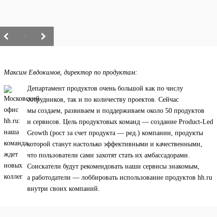
/
Максим Евдокимов, директор по продуктам:
Департамент продуктов очень большой как по числу
сотрудников, так и по количеству проектов. Сейчас
мы создаем, развиваем и поддерживаем около 50 продуктов
и сервисов. Цель продуктовых команд — создание Product-Led
Growth (рост за счет продукта — ред.) компании, продукты
которой станут настолько эффективными и качественными,
что пользователи сами захотят стать их амбассадорами.
Соискатели будут рекомендовать наши сервисы знакомым,
а работодатели — лоббировать использование продуктов hh.ru
внутри своих компаний.