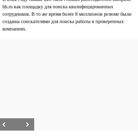
hh.ru как площадку для поиска квалифицированных
сотрудников. В то же время более 8 миллионов резюме были
созданы соискателями для поиска работы в проверенных
компаниях.
/