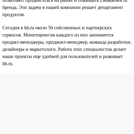
позволяют продвигаться на рынке и повышать узнаваемость
бренда. Эти задачи в нашей компании решает департамент
продуктов.
Сегодня в hh.ru около 50 собственных и партнерских
сервисов. Мониторингом каждого из них занимаются
продакт-менеджеры, проджект-менеджер, команда разработки,
дизайнеры и маркетологи. Работа этих специалистов делает
наши проекты еще удобней для пользователей и развивает
hh.ru.