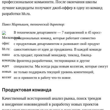
профессиональное комьюнити. После окончания школы
лучшие кандидаты получают джоб-оффер в одну из команд
разработки hh.ru.
Павел Мартышев, технический директор:
В техническом департаменте — 7 направлений и 45 кросс-
функциональных команд, которые работают совместно
с продуктовым департаментом и развивают свой продукт
самостоятельно от идеи до продакшена. В каждой команде
есть продакт, проектный менеджер, тимлид, бэкенд-
и фронтенд-разработчики, тестировщики и другие
специалисты. Мы всегда рады новым коллегам, которые смогут
не только поддержать текущий уровень компетенций,
но и привнести в работу что-то новое.
Продуктовая команда
Качественный всесторонний анализ рынка, поиск трендов
и внедрение нововведений в разработку новых проектов