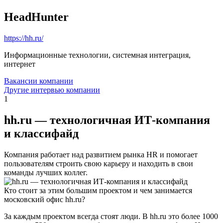
HeadHunter
https://hh.ru/
Информационные технологии, системная интеграция,
интернет
Вакансии компании
Другие интервью компании
1
hh.ru — технологичная ИТ-компания
и классифайд
Компания работает над развитием рынка HR и помогает
пользователям строить свою карьеру и находить в свои
команды лучших коллег.
Кто стоит за этим большим проектом и чем занимается
московский офис hh.ru?
За каждым проектом всегда стоят люди. В hh.ru это более 1000