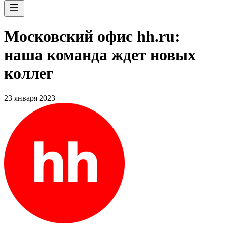
Московский офис hh.ru:
наша команда ждет новых
коллег
23 января 2023