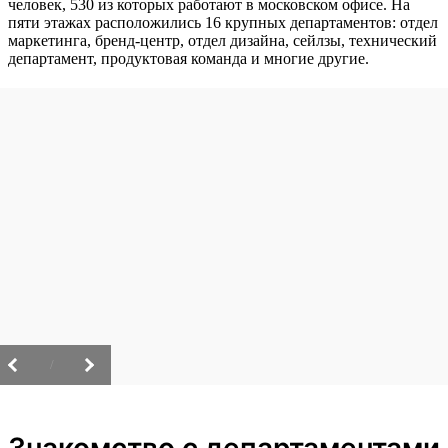
человек, 530 из которых работают в московском офисе. На
пяти этажах расположились 16 крупных департаментов: отдел
маркетинга, бренд-центр, отдел дизайна, сейлзы, технический
департамент, продуктовая команда и многие другие.
/