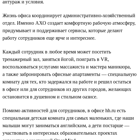
антураж и условия.
Жизнь офиса координирует административно-хозяйственный
отдел. Именно АХО создает комфортную рабочую атмосферу,
придумывает и поддерживает сервисы, которые делают
работу сотрудников еще ярче и интереснее.
Каждый сотрудник в любое время может посетить
тренажерный зал, заняться йогой, поиграть в VR,
воспользоваться услугами массажиста и мастера маникюра,
а также забронировать офисные апартаменты — специальную
комнату для тех, кто задержался на работе и решил остаться
в офисе или для сотрудников из других городов, желающих
остановится в душевном и стильном оазисе.
Помимо активностей для сотрудников, в офисе hh.ru есть
специальная детская комната для самых маленьких, где наши
малыши могут заниматься английским, а дети постарше —
участвовать в интересных образовательных проектах