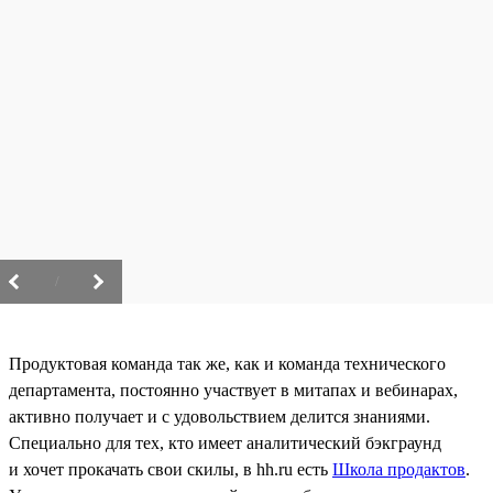
/
Продуктовая команда так же, как и команда технического
департамента, постоянно участвует в митапах и вебинарах,
активно получает и с удовольствием делится знаниями.
Специально для тех, кто имеет аналитический бэкграунд
и хочет прокачать свои скилы, в hh.ru есть
Школа продактов
.