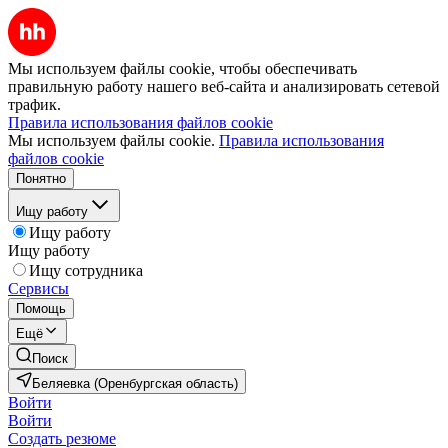
Мы используем файлы cookie, чтобы обеспечивать
правильную работу нашего веб-сайта и анализировать сетевой
трафик.
Правила использования файлов cookie
Мы используем файлы cookie.
Правила использования
файлов cookie
Понятно
Ищу работу
Ищу работу
Ищу работу
Ищу сотрудника
Сервисы
Помощь
Ещё
Поиск
Беляевка (Оренбургская область)
Войти
Войти
Создать резюме