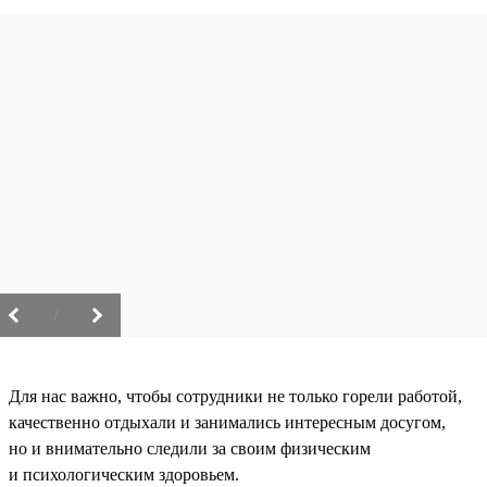
/
Для нас важно, чтобы сотрудники не только горели работой,
качественно отдыхали и занимались интересным досугом,
но и внимательно следили за своим физическим
и психологическим здоровьем.