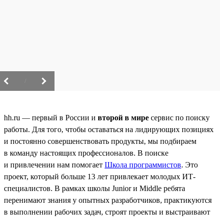
/
hh.ru — первый в России и
второй в мире
сервис по поиску
работы. Для того, чтобы оставаться на лидирующих позициях
и постоянно совершенствовать продукты, мы подбираем
в команду настоящих профессионалов. В поиске
и привлечении нам помогает
Школа программистов
. Это
проект, который больше 13 лет привлекает молодых ИТ-
специалистов. В рамках школы Junior и Middle ребята
перенимают знания у опытных разработчиков, практикуются
в выполнении рабочих задач, строят проекты и выстраивают