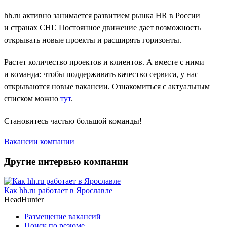
hh.ru активно занимается развитием рынка HR в России
и странах СНГ. Постоянное движение дает возможность
открывать новые проекты и расширять горизонты.
Растет количество проектов и клиентов. А вместе с ними
и команда: чтобы поддерживать качество сервиса, у нас
открываются новые вакансии. Ознакомиться с актуальным
списком можно
тут
.
Становитесь частью большой команды!
Вакансии компании
Другие интервью компании
Как hh.ru работает в Ярославле
HeadHunter
Размещение вакансий
Поиск по резюме