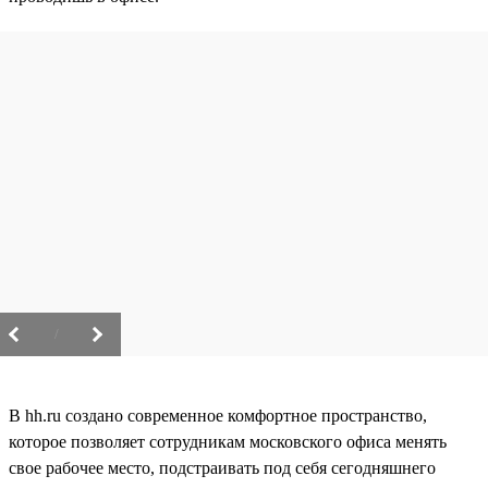
/
В hh.ru создано современное комфортное пространство,
которое позволяет сотрудникам московского офиса менять
свое рабочее место, подстраивать под себя сегодняшнего