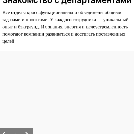
Знакомство с департаментами
Все отделы кросс-функциональны и объединены общими
задачами и проектами. У каждого сотрудника — уникальный
опыт и бэкграунд. Их знания, энергия и целеустремленность
помогают компании развиваться и достигать поставленных
целей.
/