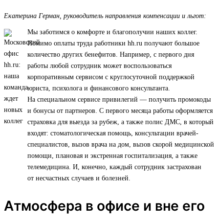
Екатерина Герман, руководитель направления компенсации и льгот:
Мы заботимся о комфорте и благополучии наших коллег.
Помимо оплаты труда работники hh.ru получают большое
количество других бенефитов. Например, с первого дня
работы любой сотрудник может воспользоваться
корпоративным сервисом с круглосуточной поддержкой
юриста, психолога и финансового консультанта.
На специальном сервисе привилегий — получить промокоды
и бонусы от партнеров. С первого месяца работы оформляется
страховка для выезда за рубеж, а также полис ДМС, в который
входят: стоматологическая помощь, консультации врачей-
специалистов, вызов врача на дом, вызов скорой медицинской
помощи, плановая и экстренная госпитализация, а также
телемедицина. И, конечно, каждый сотрудник застрахован
от несчастных случаев и болезней.
Атмосфера в офисе и вне его