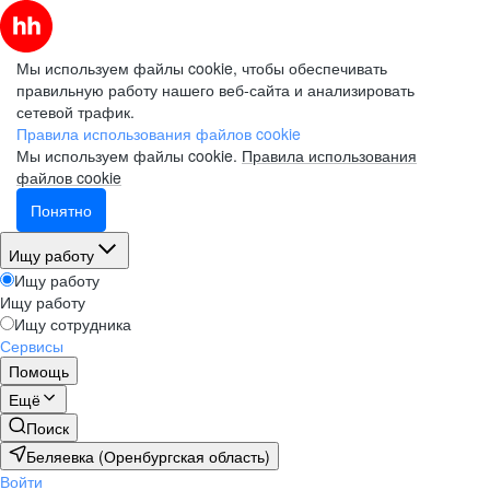
Мы используем файлы cookie, чтобы обеспечивать
правильную работу нашего веб-сайта и анализировать
сетевой трафик.
Правила использования файлов cookie
Мы используем файлы cookie.
Правила использования
файлов cookie
Понятно
Ищу работу
Ищу работу
Ищу работу
Ищу сотрудника
Сервисы
Помощь
Ещё
Поиск
Беляевка (Оренбургская область)
Войти