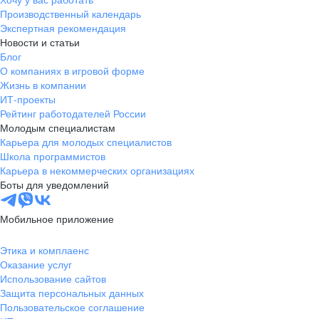
Производственный календарь
Экспертная рекомендация
Новости и статьи
Блог
О компаниях в игровой форме
Жизнь в компании
ИТ-проекты
Рейтинг работодателей России
Молодым специалистам
Карьера для молодых специалистов
Школа программистов
Карьера в некоммерческих организациях
Боты для уведомлений
Мобильное приложение
Этика и комплаенс
Оказание услуг
Использование сайтов
Защита персональных данных
Пользовательское соглашение