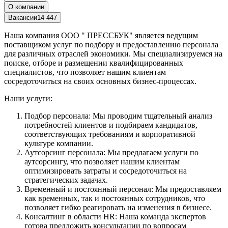
О компании
Вакансии
14 447
Наша компания ООО " ПРЕССБУК" является ведущим
поставщиком услуг по подбору и предоставлению персонала
для различных отраслей экономики. Мы специализируемся на
поиске, отборе и размещении квалифицированных
специалистов, что позволяет нашим клиентам
сосредоточиться на своих основных бизнес-процессах.
Наши услуги:
Подбор персонала: Мы проводим тщательный анализ
потребностей клиентов и подбираем кандидатов,
соответствующих требованиям и корпоративной
культуре компании.
Аутсорсинг персонала: Мы предлагаем услуги по
аутсорсингу, что позволяет нашим клиентам
оптимизировать затраты и сосредоточиться на
стратегических задачах.
Временный и постоянный персонал: Мы предоставляем
как временных, так и постоянных сотрудников, что
позволяет гибко реагировать на изменения в бизнесе.
Консалтинг в области HR: Наша команда экспертов
готова предложить консультации по вопросам