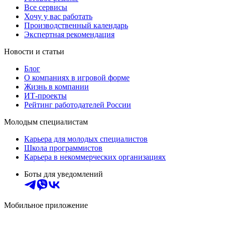
Все сервисы
Хочу у вас работать
Производственный календарь
Экспертная рекомендация
Новости и статьи
Блог
О компаниях в игровой форме
Жизнь в компании
ИТ-проекты
Рейтинг работодателей России
Молодым специалистам
Карьера для молодых специалистов
Школа программистов
Карьера в некоммерческих организациях
Боты для уведомлений
Мобильное приложение