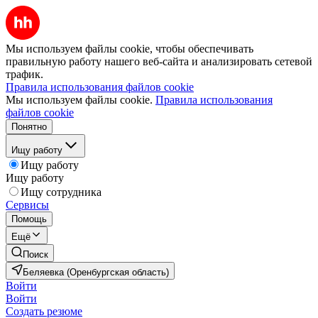
Мы используем файлы cookie, чтобы обеспечивать
правильную работу нашего веб-сайта и анализировать сетевой
трафик.
Правила использования файлов cookie
Мы используем файлы cookie.
Правила использования
файлов cookie
Понятно
Ищу работу
Ищу работу
Ищу работу
Ищу сотрудника
Сервисы
Помощь
Ещё
Поиск
Беляевка (Оренбургская область)
Войти
Войти
Создать резюме