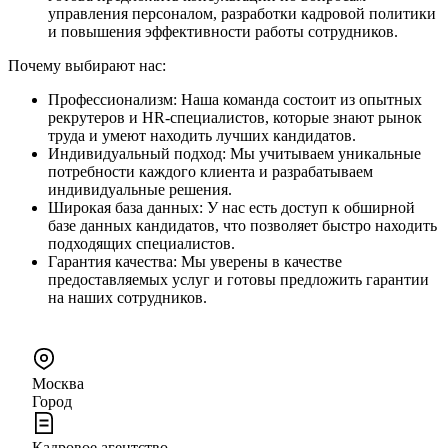
управления персоналом, разработки кадровой политики
и повышения эффективности работы сотрудников.
Почему выбирают нас:
Профессионализм: Наша команда состоит из опытных
рекрутеров и HR-специалистов, которые знают рынок
труда и умеют находить лучших кандидатов.
Индивидуальный подход: Мы учитываем уникальные
потребности каждого клиента и разрабатываем
индивидуальные решения.
Широкая база данных: У нас есть доступ к обширной
базе данных кандидатов, что позволяет быстро находить
подходящих специалистов.
Гарантия качества: Мы уверены в качестве
предоставляемых услуг и готовы предложить гарантии
на наших сотрудников.
Москва
Город
Кадровое агентство