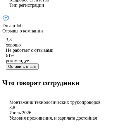
Тип регистрации
Dream Job
Отзывы о компании
3,8
хорошо
Не работает с отзывами
61
%
рекомендует
Оставить отзыв
Что говорят сотрудники
Монтажник технологических трубопроводов
3,8
Июль 2026
Условия проживания, и зарплата достойная