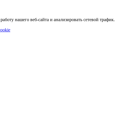
аботу нашего веб-сайта и анализировать сетевой трафик.
ookie