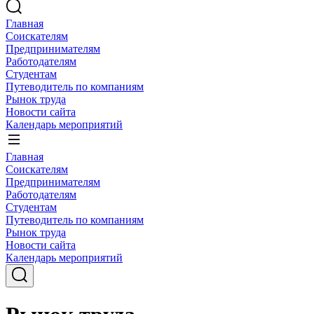
Главная
Соискателям
Предпринимателям
Работодателям
Студентам
Путеводитель по компаниям
Рынок труда
Новости сайта
Календарь мероприятий
Главная
Соискателям
Предпринимателям
Работодателям
Студентам
Путеводитель по компаниям
Рынок труда
Новости сайта
Календарь мероприятий