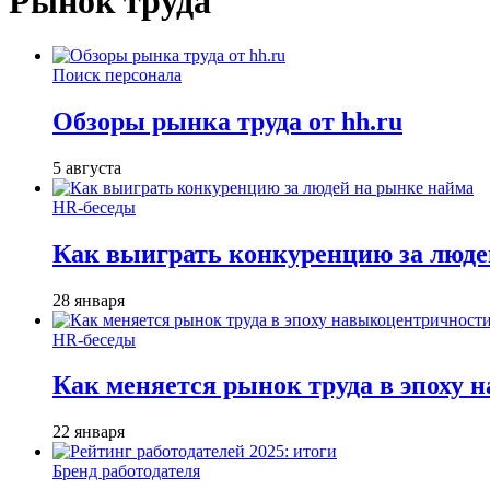
Рынок труда
Поиск персонала
Обзоры рынка труда от hh.ru
5 августа
HR-беседы
Как выиграть конкуренцию за люде
28 января
HR-беседы
Как меняется рынок труда в эпоху
22 января
Бренд работодателя