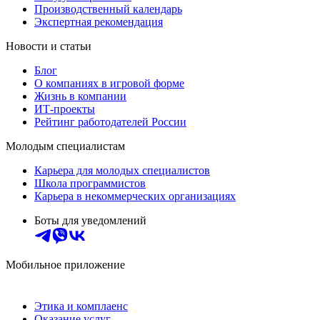
Производственный календарь
Экспертная рекомендация
Новости и статьи
Блог
О компаниях в игровой форме
Жизнь в компании
ИТ-проекты
Рейтинг работодателей России
Молодым специалистам
Карьера для молодых специалистов
Школа программистов
Карьера в некоммерческих организациях
Боты для уведомлений
Мобильное приложение
Этика и комплаенс
Оказание услуг