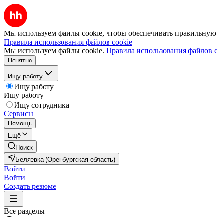
Мы используем файлы cookie, чтобы обеспечивать правильную р
Правила использования файлов cookie
Мы используем файлы cookie.
Правила использования файлов c
Понятно
Ищу работу
Ищу работу
Ищу работу
Ищу сотрудника
Сервисы
Помощь
Ещё
Поиск
Беляевка (Оренбургская область)
Войти
Войти
Создать резюме
Все разделы