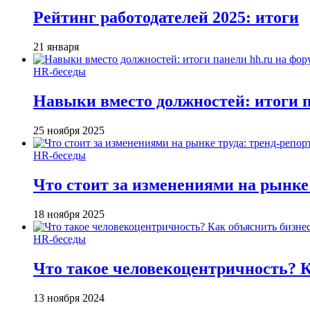
Рейтинг работодателей 2025: итоги
21 января
HR-беседы
Навыки вместо должностей: итоги
25 ноября 2025
HR-беседы
Что стоит за изменениями на рынке 
18 ноября 2025
HR-беседы
Что такое человеко­центричность? 
13 ноября 2024