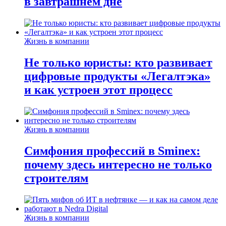
в завтрашнем дне
Жизнь в компании
Не только юристы: кто развивает
цифровые продукты «Легалтэка»
и как устроен этот процесс
Жизнь в компании
Симфония профессий в Sminex:
почему здесь интересно не только
строителям
Жизнь в компании