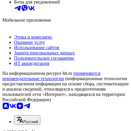
Боты для уведомлений
Мобильное приложение
Этика и комплаенс
Оказание услуг
Использование сайтов
Защита персональных данных
Пользовательское соглашение
ИТ аккредитация
На информационном ресурсе hh.ru
применяются
рекомендательные технологии
(информационные технологии
предоставления информации на основе сбора, систематизации
и анализа сведений, относящихся к предпочтениям
пользователей сети «Интернет», находящихся на территории
Российской Федерации)
Русский