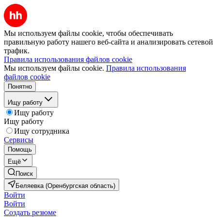
Мы используем файлы cookie, чтобы обеспечивать
правильную работу нашего веб-сайта и анализировать сетевой
трафик.
Правила использования файлов cookie
Мы используем файлы cookie.
Правила использования
файлов cookie
Понятно
Ищу работу
Ищу работу
Ищу работу
Ищу сотрудника
Сервисы
Помощь
Ещё
Поиск
Беляевка (Оренбургская область)
Войти
Войти
Создать резюме