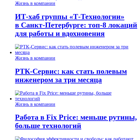
Жизнь в компании
ИТ-хаб группы «Т-Технологии»
в Санкт-Петербурге: топ-8 локаций
для работы и вдохновения
Жизнь в компании
РТК-Сервис: как стать полевым
инженером за три месяца
Жизнь в компании
Работа в Fix Price: меньше рутины,
больше технологий