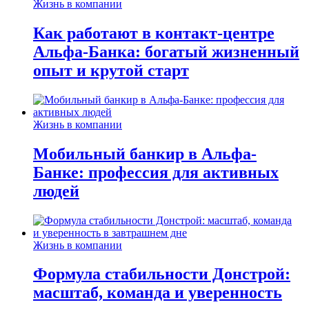
Жизнь в компании
Как работают в контакт-центре
Альфа-Банка: богатый жизненный
опыт и крутой старт
Жизнь в компании
Мобильный банкир в Альфа-
Банке: профессия для активных
людей
Жизнь в компании
Формула стабильности Донстрой:
масштаб, команда и уверенность