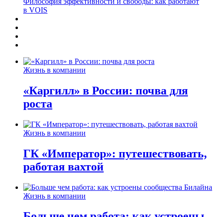
Философия эффективности и свободы: как работают
в VOIS
Жизнь в компании
«Каргилл» в России: почва для
роста
Жизнь в компании
ГК «Император»: путешествовать,
работая вахтой
Жизнь в компании
Больше чем работа: как устроены