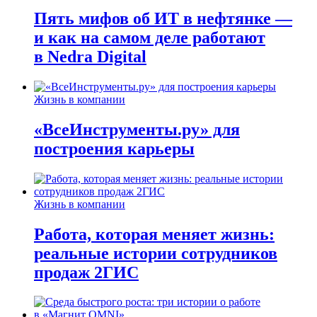
Пять мифов об ИТ в нефтянке —
и как на самом деле работают
в Nedra Digital
Жизнь в компании
«ВсеИнструменты.ру» для
построения карьеры
Жизнь в компании
Работа, которая меняет жизнь:
реальные истории сотрудников
продаж 2ГИС