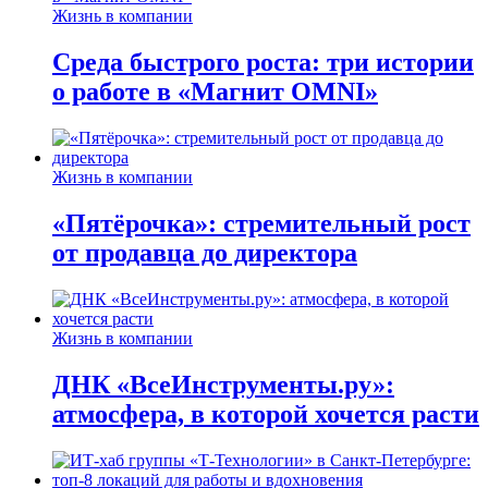
Жизнь в компании
Среда быстрого роста: три истории
о работе в «Магнит OMNI»
Жизнь в компании
«Пятёрочка»: стремительный рост
от продавца до директора
Жизнь в компании
ДНК «ВсеИнструменты.ру»:
атмосфера, в которой хочется расти