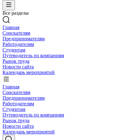
Все разделы
Главная
Соискателям
Предпринимателям
Работодателям
Студентам
Путеводитель по компаниям
Рынок труда
Новости сайта
Календарь мероприятий
Главная
Соискателям
Предпринимателям
Работодателям
Студентам
Путеводитель по компаниям
Рынок труда
Новости сайта
Календарь мероприятий