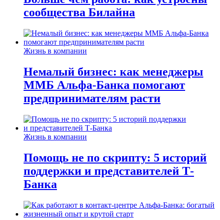
сообщества Билайна
Жизнь в компании
Немалый бизнес: как менеджеры
ММБ Альфа-Банка помогают
предпринимателям расти
Жизнь в компании
Помощь не по скрипту: 5 историй
поддержки и представителей Т-
Банка