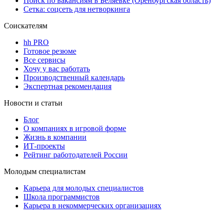
Поиск по вакансиям в Беляевке (Оренбургская область)
Сетка: соцсеть для нетворкинга
Соискателям
hh PRO
Готовое резюме
Все сервисы
Хочу у вас работать
Производственный календарь
Экспертная рекомендация
Новости и статьи
Блог
О компаниях в игровой форме
Жизнь в компании
ИТ-проекты
Рейтинг работодателей России
Молодым специалистам
Карьера для молодых специалистов
Школа программистов
Карьера в некоммерческих организациях