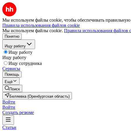
Мы используем файлы cookie, чтобы обеспечивать правильную р
Правила использования файлов cookie
Мы используем файлы cookie.
Правила использования файлов c
Понятно
Ищу работу
Ищу работу
Ищу работу
Ищу сотрудника
Сервисы
Помощь
Ещё
Поиск
Беляевка (Оренбургская область)
Войти
Войти
Создать резюме
Статьи