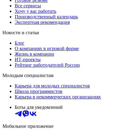
Готовое резюме
Все сервисы
Хочу у вас работать
Производственный календарь
Экспертная рекомендация
Новости и статьи
Блог
О компаниях в игровой форме
Жизнь в компании
ИТ-проекты
Рейтинг работодателей России
Молодым специалистам
Карьера для молодых специалистов
Школа программистов
Карьера в некоммерческих организациях
Боты для уведомлений
Мобильное приложение