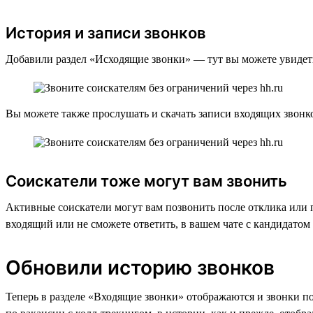
История и записи звонков
Добавили раздел «Исходящие звонки» — тут вы можете увидеть 
Вы можете также прослушать и скачать записи входящих звонко
Соискатели тоже могут вам звонить
Активные соискатели могут вам позвонить после отклика или 
входящий или не сможете ответить, в вашем чате с кандидатом
Обновили историю звонков
Теперь в разделе «Входящие звонки» отображаются и звонки по