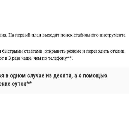
ния. На первый план выходит поиск стабильного инструмента
ся быстрыми ответами, открывать резюме и переводить отклик
 в 3 раза чаще, чем по телефону**.
я в одном случае из десяти, а с помощью
ение суток**