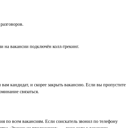
 разговоров.
ли на вакансии подключён колл-трекинг.
вам кандидат, и скорее закрыть вакансию. Если вы пропустите
оминание связаться.
ия по всем вакансиям. Если соискатель звонил по телефону