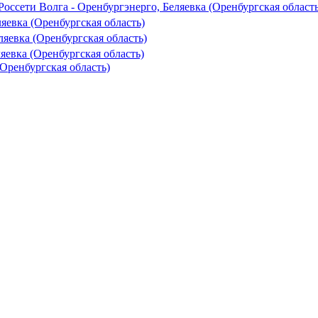
ссети Волга - Оренбургэнерго, Беляевка (Оренбургская область
ляевка (Оренбургская область)
ляевка (Оренбургская область)
яевка (Оренбургская область)
Оренбургская область)