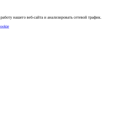
аботу нашего веб-сайта и анализировать сетевой трафик.
ookie