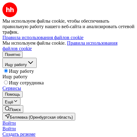
Мы используем файлы cookie, чтобы обеспечивать
правильную работу нашего веб-сайта и анализировать сетевой
трафик.
Правила использования файлов cookie
Мы используем файлы cookie.
Правила использования
файлов cookie
Понятно
Ищу работу
Ищу работу
Ищу работу
Ищу сотрудника
Сервисы
Помощь
Ещё
Поиск
Беляевка (Оренбургская область)
Войти
Войти
Создать резюме