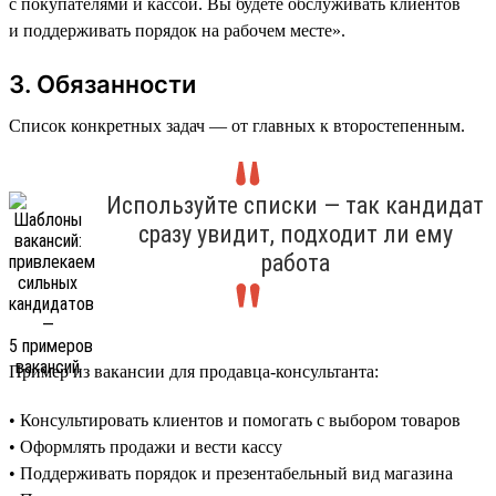
с покупателями и кассой. Вы будете обслуживать клиентов
и поддерживать порядок на рабочем месте».
3. Обязанности
Список конкретных задач — от главных к второстепенным.
Используйте списки — так кандидат
сразу увидит, подходит ли ему
работа
Пример из вакансии для продавца-консультанта:
• Консультировать клиентов и помогать с выбором товаров
• Оформлять продажи и вести кассу
• Поддерживать порядок и презентабельный вид магазина