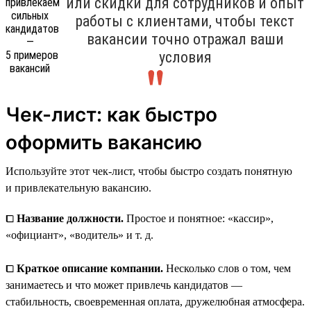
или скидки для сотрудников и опыт
работы с клиентами, чтобы текст
вакансии точно отражал ваши
условия
Чек-лист: как быстро
оформить вакансию
Используйте этот чек-лист, чтобы быстро создать понятную
и привлекательную вакансию.
⧠
Название должности.
Простое и понятное: «кассир»,
«официант», «водитель» и т. д.
⧠
Краткое описание компании.
Несколько слов о том, чем
занимаетесь и что может привлечь кандидатов —
стабильность, своевременная оплата, дружелюбная атмосфера.