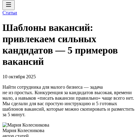
Статьи
Шаблоны вакансий:
привлекаем сильных
кандидатов — 5 примеров
вакансий
10 октября 2025
Найти сотрудника для малого бизнеса — задача
не из простых. Конкуренция за кандидатов высокая, времени
мало, а навыков «писать вакансии правильно» чаще всего нет.
Мы сделали для вас простую инструкцию и 5 готовых
шаблонов вакансий, которые можно скопировать и разместить
за 5 минут.
Мария Колесникова
автор статей