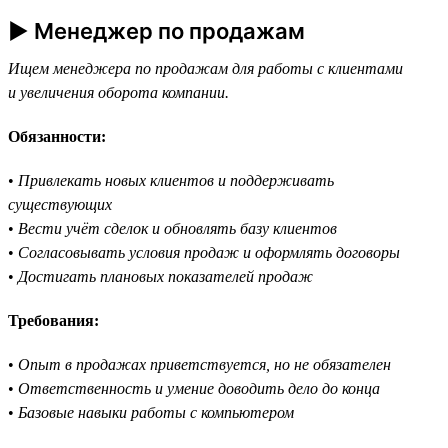
► Менеджер по продажам
Ищем менеджера по продажам для работы с клиентами
и увеличения оборота компании.
Обязанности:
•
Привлекать новых клиентов и поддерживать
существующих
•
Вести учёт сделок и обновлять базу клиентов
•
Согласовывать условия продаж и оформлять договоры
•
Достигать плановых показателей продаж
Требования:
•
Опыт в продажах приветствуется, но не обязателен
•
Ответственность и умение доводить дело до конца
•
Базовые навыки работы с компьютером