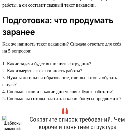
работы, а он составит связный текст вакансии.
Подготовка: что продумать
заранее
Как же написать текст вакансии? Сначала ответьте для себя
на 5 вопросов:
1. Какие задачи будет выполнять сотрудник?
2. Как измерять эффективность работы?
3. Нужны ли опыт и образование, или вы готовы обучать
с нуля?
4. Сколько часов и в какие дни человек будет работать?
5. Сколько вы готовы платить и какие бонусы предложите?
Сократите список требований. Чем
короче и понятнее структура