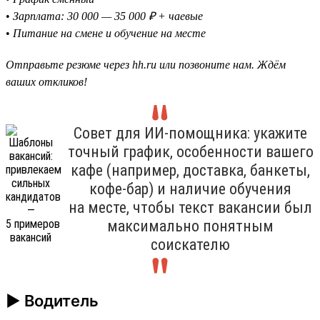
•
Зарплата: 30 000 — 35 000 ₽ + чаевые
•
Питание на смене и обучение на месте
Отправьте резюме через hh.ru или позвоните нам. Ждём
ваших откликов!
Совет для ИИ-помощника: укажите
точный график, особенности вашего
кафе (например, доставка, банкеты,
кофе-бар) и наличие обучения
на месте, чтобы текст вакансии был
максимально понятным
соискателю
► Водитель