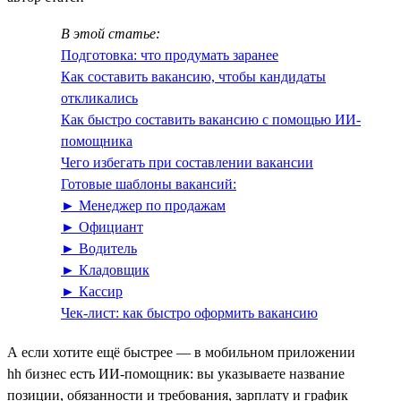
В этой статье:
Подготовка: что продумать заранее
Как составить вакансию, чтобы кандидаты
откликались
Как быстро составить вакансию с помощью ИИ-
помощника
Чего избегать при составлении вакансии
Готовые шаблоны вакансий:
► Менеджер по продажам
► Официант
► Водитель
► Кладовщик
► Кассир
Чек-лист: как быстро оформить вакансию
А если хотите ещё быстрее — в мобильном приложении
hh бизнес есть ИИ‑помощник: вы указываете название
позиции, обязанности и требования, зарплату и график