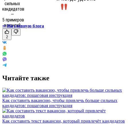
↩
На главную блога
2
Читайте также
Как составить вакансию, чтобы привлечь больше сильных
кандидатов: пошаговая инструкция
Как составить текст вакансии, который привлечёт кандидатов