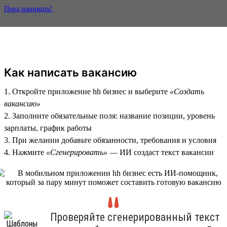
Пора нанимать!
Как написать вакансию
1. Откройте приложение hh бизнес и выберите
«Создать
вакансию»
2. Заполните обязательные поля: название позиции, уровень
зарплаты, график работы
3. При желании добавьте обязанности, требования и условия
4. Нажмите
«Сгенерировать»
— ИИ создаст текст вакансии
Проверяйте сгенерированный текст