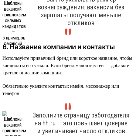
вознаграждения: вакансии без
зарплаты получают меньше
откликов
6. Название компании и контакты
Используйте привычный бренд или короткое название, чтобы
кандидаты его узнали. Если бренд малоизвестен — добавьте
краткое описание компании.
Обязательно укажите контакты: имейл, мессенджер или
телефон.
Заполните страницу работодателя
на hh.ru — это повышает доверие
и увеличивает число откликов