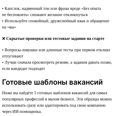
• Капслок, надменный тон или фразы вроде «Без опыта
не беспокоить» снижают желание откликнуться
• Используйте спокойный, дружелюбный язык и обращение
на «вы»
❌
Скрытые проверки или тестовые задания на старте
• Вопросы-ловушки или длинные тесты при первом отклике
отпугивают
• Лучше сначала просмотреть резюме, а задания давать позже,
если кандидат подходит
Готовые шаблоны вакансий
Ниже вы найдёте 5 готовых шаблонов вакансий для самых
популярных профессий в малом бизнесе. Эти образцы можно
использовать сразу или адаптировать под свою компанию
через ИИ-помощника.