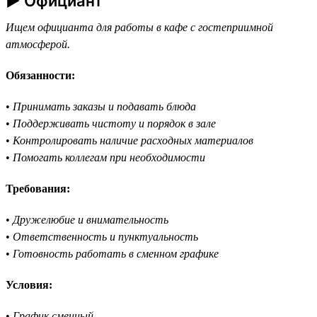
► Официант
Ищем официанта для работы в кафе с гостеприимной
атмосферой.
Обязанности:
•
Принимать заказы и подавать блюда
•
Поддерживать чистоту и порядок в зале
•
Контролировать наличие расходных материалов
•
Помогать коллегам при необходимости
Требования:
•
Дружелюбие и внимательность
•
Ответственность и пунктуальность
•
Готовность работать в сменном графике
Условия:
•
График сменный