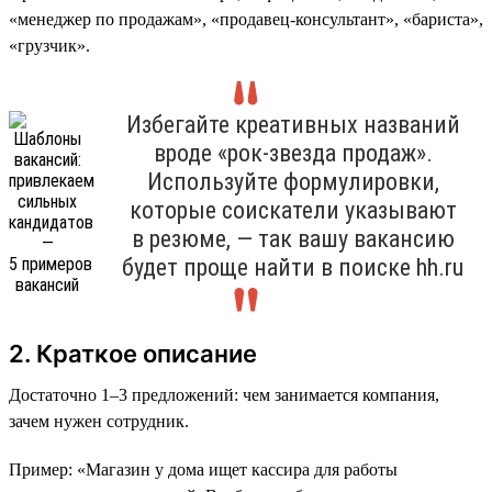
«менеджер по продажам», «продавец-консультант», «бариста»,
«грузчик».
Избегайте креативных названий
вроде «рок-звезда продаж».
Используйте формулировки,
которые соискатели указывают
в резюме, — так вашу вакансию
будет проще найти в поиске hh.ru
2. Краткое описание
Достаточно 1–3 предложений: чем занимается компания,
зачем нужен сотрудник.
Пример: «Магазин у дома ищет кассира для работы