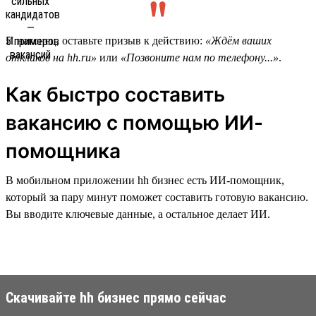
И наконец, оставьте призыв к действию:
«Ждём ваших
откликов на hh.ru»
или
«Позвоните нам по телефону...»
.
Как быстро составить
вакансию с помощью ИИ-
помощника
В мобильном приложении hh бизнес есть ИИ-помощник,
который за пару минут поможет составить готовую вакансию.
Вы вводите ключевые данные, а остальное делает ИИ.
Скачивайте hh бизнес прямо сейчас