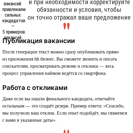
и при необходимости корректируйте
обязанности и условия, чтобы
он точно отражал ваше предложение
Публикация вакансии
После генерации текст можно сразу опубликовать прямо
из приложения hh бизнес. Вы сможете звонить и писать
соискателям, просматривать резюме и отклики — весь
процесс управления наймом ведётся со смартфона.
Работа с откликами
Даже если вы нашли финального кандидата, отвечайте
остальным — это создаёт резерв. Пример ответа: «Спасибо,
мы получили ваш отклик. Если опыт подойдёт, мы свяжемся
с вами в указанные даты».