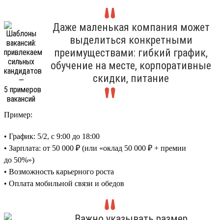
Даже маленькая компания может
выделиться конкретными
преимуществами: гибкий график,
обучение на месте, корпоративные
скидки, питание
Пример:
• График: 5/2, с 9:00 до 18:00
• Зарплата: от 50 000 ₽ (или «оклад 50 000 ₽ + премии
до 50%»)
• Возможность карьерного роста
• Оплата мобильной связи и обедов
Важно указывать размер