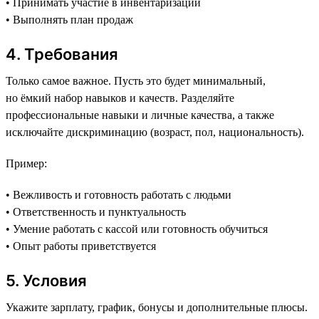
• Принимать участие в инвентаризации
• Выполнять план продаж
4. Требования
Только самое важное. Пусть это будет минимальный,
но ёмкий набор навыков и качеств. Разделяйте
профессиональные навыки и личные качества, а также
исключайте дискриминацию (возраст, пол, национальность).
Пример:
• Вежливость и готовность работать с людьми
• Ответственность и пунктуальность
• Умение работать с кассой или готовность обучиться
• Опыт работы приветствуется
5. Условия
Укажите зарплату, график, бонусы и дополнительные плюсы.