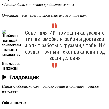
•
Автомобиль и топливо предоставляются
Откликайтесь через приложение или звоните нам.
Совет для ИИ-помощника: укажите
тип автомобиля, районы доставки
и опыт работы с грузами, чтобы ИИ
создал точный текст вакансии под
ваши условия
► Кладовщик
Ищем кладовщика для точного учёта и хранения товаров
на складе.
Обязанности: