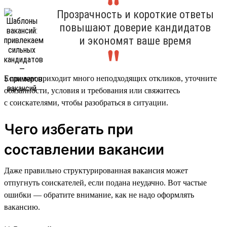
Прозрачность и короткие ответы
повышают доверие кандидатов
и экономят ваше время
Если вам приходит много неподходящих откликов, уточните
обязанности, условия и требования или свяжитесь
с соискателями, чтобы разобраться в ситуации.
Чего избегать при
составлении вакансии
Даже правильно структурированная вакансия может
отпугнуть соискателей, если подана неудачно. Вот частые
ошибки — обратите внимание, как не надо оформлять
вакансию.