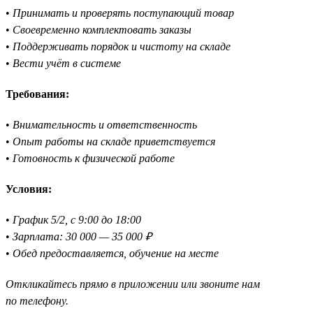
•
Принимать и проверять поступающий товар
•
Своевременно комплектовать заказы
•
Поддерживать порядок и чистоту на складе
•
Вести учёт в системе
Требования:
•
Внимательность и ответственность
•
Опыт работы на складе приветствуется
•
Готовность к физической работе
Условия:
•
График 5/2, с 9:00 до 18:00
•
Зарплата: 30 000 — 35 000 ₽
•
Обед предоставляется, обучение на месте
Откликайтесь прямо в приложении или звоните нам
по телефону.