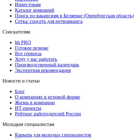
Инвесторам
Каталог компаний
Поиск по вакансиям в Беляевке (Оренбургская область)
Сетка: соцсеть для нетворкинга
Соискателям
hh PRO
Готовое резюме
Все сервисы
Хочу у вас работать
Производственный календарь
Экспертная рекомендация
Новости и статьи
Блог
О компаниях в игровой форме
Жизнь в компании
ИТ-проекты
Рейтинг работодателей России
Молодым специалистам
Карьера для молодых специалистов