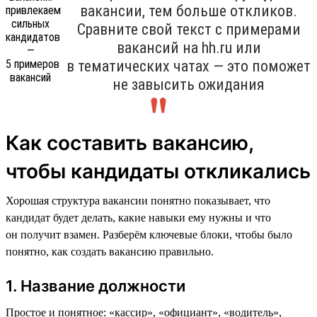
вакансии, тем больше откликов.
Сравните свой текст с примерами
вакансий на hh.ru или
в тематических чатах — это поможет
не завысить ожидания
Как составить вакансию,
чтобы кандидаты откликались
Хорошая структура вакансии понятно показывает, что
кандидат будет делать, какие навыки ему нужны и что
он получит взамен. Разберём ключевые блоки, чтобы было
понятно, как создать вакансию правильно.
1. Название должности
Простое и понятное: «кассир», «официант», «водитель»,