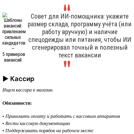
Совет для ИИ-помощника: укажите
размер склада, программу учёта (или
работу вручную) и наличие
спецодежды или питания, чтобы ИИ
сгенерировал точный и полезный
текст вакансии
► Кассир
Ищем кассира в магазин.
Обязанности:
•
Принимать оплату и работать с кассовым аппаратом
•
Вести кассовую документацию
•
Поддерживать порядок на рабочем месте