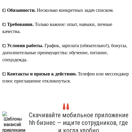
⧠
Обязанности.
Несколько конкретных задач списком.
⧠
Требования.
Только важное: опыт, навыки, личные
качества.
⧠
Условия работы.
График, зарплата (обязательно!), бонусы,
дополнительные преимущества: обучение, питание,
спецодежда.
⧠
Контакты и призыв к действию.
Телефон или мессенджер
плюс приглашение откликнуться.
Скачивайте мобильное приложение
hh бизнес — ищите сотрудников, где
и когда удобно