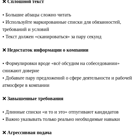
❌
Сплошной текст
• Большие абзацы сложно читать
• Используйте маркированные списки для обязанностей,
требований и условий
• Текст должен «сканироваться» за пару секунд
❌
Недостаток информации о компании
• Формулировки вроде «всё обсудим на собеседовании»
снижают доверие
• Добавьте пару предложений о сфере деятельности и рабочей
атмосфере в компании
❌
Завышенные требования
• Длинные списки «и то и это» отпугивают кандидатов
• Важно указывать только реально необходимые навыки
❌
Агрессивная подача