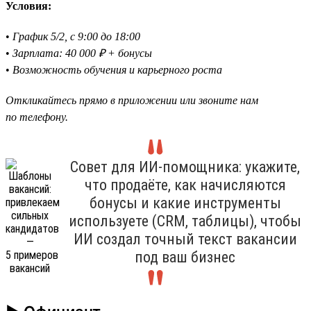
Условия:
•
График 5/2, с 9:00 до 18:00
•
Зарплата: 40 000 ₽ + бонусы
•
Возможность обучения и карьерного роста
Откликайтесь прямо в приложении или звоните нам
по телефону.
Совет для ИИ-помощника: укажите,
что продаёте, как начисляются
бонусы и какие инструменты
используете (CRM, таблицы), чтобы
ИИ создал точный текст вакансии
под ваш бизнес