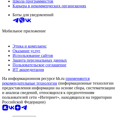
Школа программистов
Карьера в некоммерческих организациях
Боты для уведомлений
Мобильное приложение
Этика и комплаенс
Оказание услуг
Использование сайтов
Защита персональных данных
Пользовательское соглашение
ИТ аккредитация
На информационном ресурсе hh.ru
применяются
рекомендательные технологии
(информационные технологии
предоставления информации на основе сбора, систематизации
и анализа сведений, относящихся к предпочтениям
пользователей сети «Интернет», находящихся на территории
Российской Федерации)