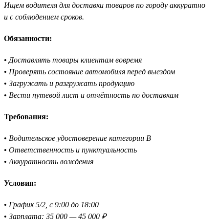
Ищем водителя для доставки товаров по городу аккуратно
и с соблюдением сроков.
Обязанности:
•
Доставлять товары клиентам вовремя
•
Проверять состояние автомобиля перед выездом
•
Загружать и разгружать продукцию
•
Вести путевой лист и отчётность по доставкам
Требования:
•
Водительское удостоверение категории B
•
Ответственность и пунктуальность
•
Аккуратность вождения
Условия:
•
График 5/2, с 9:00 до 18:00
•
Зарплата: 35 000 — 45 000 ₽