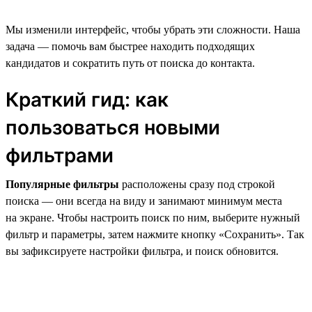
Мы изменили интерфейс, чтобы убрать эти сложности. Наша
задача — помочь вам быстрее находить подходящих
кандидатов и сократить путь от поиска до контакта.
Краткий гид: как
пользоваться новыми
фильтрами
Популярные фильтры
расположены сразу под строкой
поиска — они всегда на виду и занимают минимум места
на экране. Чтобы настроить поиск по ним, выберите нужный
фильтр и параметры, затем нажмите кнопку «Сохранить». Так
вы зафиксируете настройки фильтра, и поиск обновится.