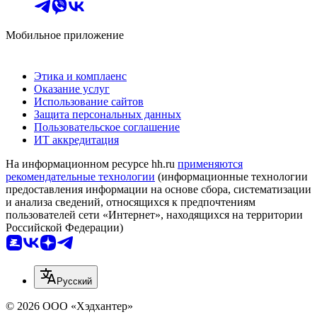
Мобильное приложение
Этика и комплаенс
Оказание услуг
Использование сайтов
Защита персональных данных
Пользовательское соглашение
ИТ аккредитация
На информационном ресурсе hh.ru
применяются
рекомендательные технологии
(информационные технологии
предоставления информации на основе сбора, систематизации
и анализа сведений, относящихся к предпочтениям
пользователей сети «Интернет», находящихся на территории
Российской Федерации)
Русский
© 2026 ООО «Хэдхантер»