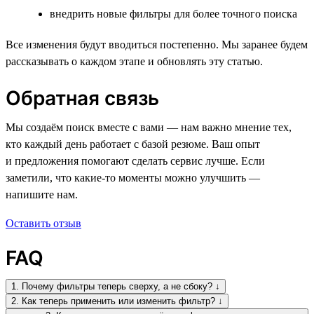
внедрить новые фильтры для более точного поиска
Все изменения будут вводиться постепенно. Мы заранее будем
рассказывать о каждом этапе и обновлять эту статью.
Обратная связь
Мы создаём поиск вместе с вами — нам важно мнение тех,
кто каждый день работает с базой резюме. Ваш опыт
и предложения помогают сделать сервис лучше. Если
заметили, что какие-то моменты можно улучшить —
напишите нам.
Оставить отзыв
FAQ
1. Почему фильтры теперь сверху, а не сбоку? ↓
2. Как теперь применить или изменить фильтр? ↓