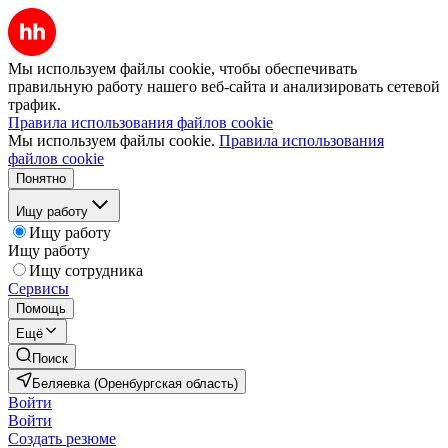
Мы используем файлы cookie, чтобы обеспечивать
правильную работу нашего веб-сайта и анализировать сетевой
трафик.
Правила использования файлов cookie
Мы используем файлы cookie.
Правила использования
файлов cookie
Понятно
Ищу работу
Ищу работу
Ищу работу
Ищу сотрудника
Сервисы
Помощь
Ещё
Поиск
Беляевка (Оренбургская область)
Войти
Войти
Создать резюме