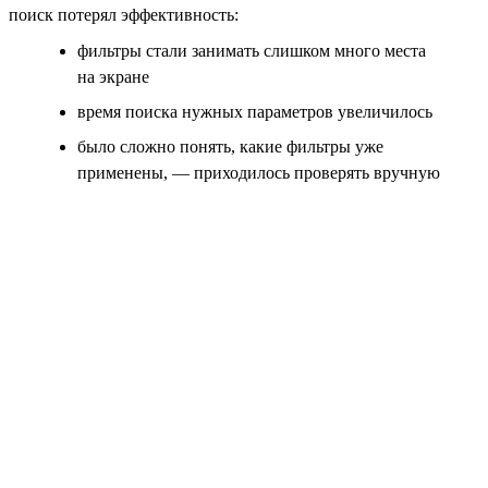
поиск потерял эффективность:
фильтры стали занимать слишком много места
на экране
время поиска нужных параметров увеличилось
было сложно понять, какие фильтры уже
применены, — приходилось проверять вручную