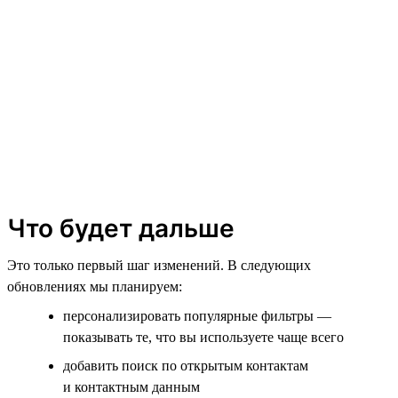
Что будет дальше
Это только первый шаг изменений. В следующих
обновлениях мы планируем:
персонализировать популярные фильтры —
показывать те, что вы используете чаще всего
добавить поиск по открытым контактам
и контактным данным