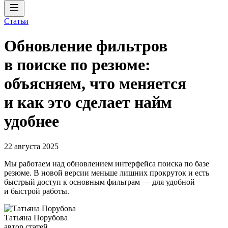
Статьи
Обновление фильтров
в поиске по резюме:
объясняем, что меняется
и как это сделает найм
удобнее
22 августа 2025
Мы работаем над обновлением интерфейса поиска по базе
резюме. В новой версии меньше лишних прокруток и есть
быстрый доступ к основным фильтрам — для удобной
и быстрой работы.
Татьяна Порубова
автор статей