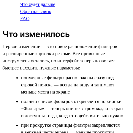
Что будет дальше
Обратная связь
FAQ
Что изменилось
Первое изменение — это новое расположение фильтров
и расширенные карточки резюме. Все привычные
инструменты остались, но интерфейс теперь позволяет
быстрее находить нужные параметры:
популярные фильтры расположены сразу под
строкой поиска — всегда на виду и занимают
меньше места на экране
полный список фильтров открывается по кнопке
«Фильтры» — теперь они не загромождают экран
и доступны тогда, когда это действительно нужно
при прокрутке страницы фильтры закрепляются
в верхней части экрана — меньше прокрутки,