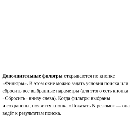
Дополнительные фильтры
открываются по кнопке
«Фильтры». В этом окне можно задать условия поиска или
сбросить все выбранные параметры (для этого есть кнопка
«Сбросить» внизу слева). Когда фильтры выбраны
и сохранены, появится кнопка «Показать N резюме» — она
ведёт к результатам поиска.