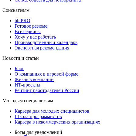
Соискателям
hh PRO
Готовое резюме
Все сервисы
Хочу у вас работать
Производственный календарь
Экспертная рекомендация
Новости и статьи
Блог
О компаниях в игровой форме
Жизнь в компании
ИТ-проекты
Рейтинг работодателей России
Молодым специалистам
Карьера для молодых специалистов
Школа программистов
Карьера в некоммерческих организациях
Боты для уведомлений