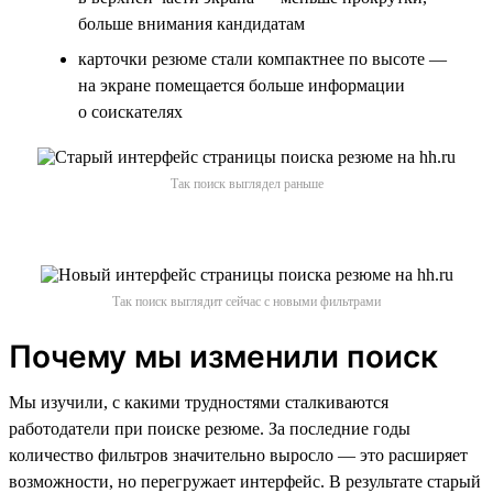
больше внимания кандидатам
карточки резюме стали компактнее по высоте —
на экране помещается больше информации
о соискателях
Так поиск выглядел раньше
Так поиск выглядит сейчас с новыми фильтрами
Почему мы изменили поиск
Мы изучили, с какими трудностями сталкиваются
работодатели при поиске резюме. За последние годы
количество фильтров значительно выросло — это расширяет
возможности, но перегружает интерфейс. В результате старый