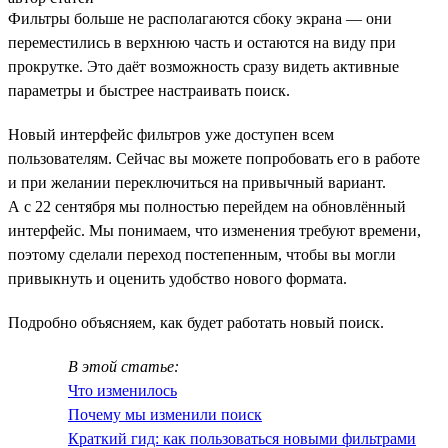
Фильтры больше не располагаются сбоку экрана — они
переместились в верхнюю часть и остаются на виду при
прокрутке. Это даёт возможность сразу видеть активные
параметры и быстрее настраивать поиск.
Новый интерфейс фильтров уже доступен всем
пользователям. Сейчас вы можете попробовать его в работе
и при желании переключиться на привычный вариант.
А с 22 сентября мы полностью перейдем на обновлённый
интерфейс. Мы понимаем, что изменения требуют времени,
поэтому сделали переход постепенным, чтобы вы могли
привыкнуть и оценить удобство нового формата.
Подробно объясняем, как будет работать новый поиск.
В этой статье:
Что изменилось
Почему мы изменили поиск
Краткий гид: как пользоваться новыми фильтрами