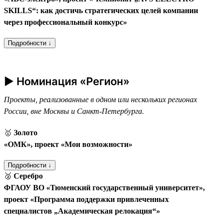
SKILLS“: как достичь стратегических целей компании
через профессиональный конкурс»
Подробности ↓
► Номинация «Регион»
Проекты, реализованные в одном или нескольких регионах
России, вне Москвы и Санкт-Петербурга.
🥇
Золото
«ОМК», проект «Мои возможности»
Подробности ↓
🥈
Серебро
ФГАОУ ВО «Тюменский государственный университет»,
проект «Программа поддержки привлеченных
специалистов „Академическая релокация“»