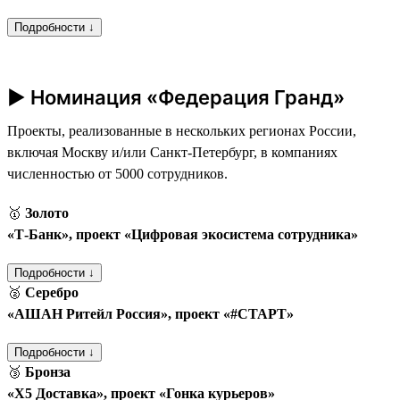
Подробности ↓
► Номинация «Федерация Гранд»
Проекты, реализованные в нескольких регионах России,
включая Москву и/или Санкт-Петербург, в компаниях
численностью от 5000 сотрудников.
🥇
Золото
«Т‑Банк», проект «Цифровая экосистема сотрудника»
Подробности ↓
🥈
Серебро
«АШАН Ритейл Россия», проект «#СТАРТ»
Подробности ↓
🥉
Бронза
«Х5 Доставка», проект «Гонка курьеров»