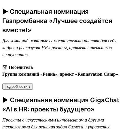
► Специальная номинация
Газпромбанка «Лучшее создаётся
вместе!»
Для компаний, которые самостоятельно растят для себя
кадры и реализуют HR-проекты, привлекая школьников
и студентов.
🏆
Победитель
Группа компаний «Ренна», проект «Rennavation Camp»
Подробности ↓
► Специальная номинация GigaChat
«AI в HR: проекты будущего»
Проекты с искусственным интеллектом и другими
технологиями для решения задач бизнеса и управления