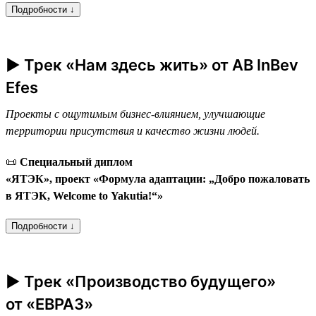
Подробности ↓
► Трек «Нам здесь жить» от AB InBev
Efes
Проекты с ощутимым бизнес-влиянием, улучшающие
территории присутствия и качество жизни людей.
📜
Специальный диплом
«ЯТЭК», проект «Формула адаптации: „Добро пожаловать
в ЯТЭК, Welcome to Yakutia!“»
Подробности ↓
► Трек «Производство будущего»
от «ЕВРАЗ»