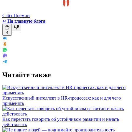
Сайт Премии
↩
На главную блога
4
Читайте также
Искусственный интеллект в HR-процессах: как и для чего
применять
Как перестать говорить об устойчивом развитии и начать
действовать