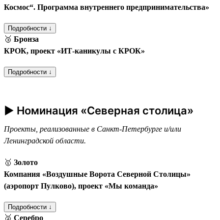
Космос“. Программа внутреннего предпринимательства»
Подробности ↓
🥉
Бронза
КРОК, проект «ИТ-каникулы с КРОК»
Подробности ↓
► Номинация «Северная столица»
Проекты, реализованные в Санкт-Петербурге и/или
Ленинградской области.
🥇
Золото
Компания «Воздушные Ворота Северной Столицы»
(аэропорт Пулково), проект «Мы команда»
Подробности ↓
🥈
Серебро