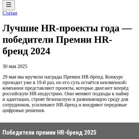
Статьи
Лучшие HR-проекты года —
победители Премии HR-
бренд 2024
30 мая 2025
29 мая мы вручили награды Премии HR-бренд. Конкурс
проходит уже в 19-й раз, но его суть остаётся неизменной:
компании представляют проекты, которые двигают вперёд
российскую HR-индустрию. Они меняют подходы к найму
и адаптации, строят безопасную и развивающую среду для
сотрудников, усиливают HR-бренд и внедряют передовые
цифровые решения.
Победители премии HR-бренд 2025