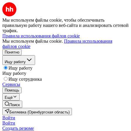
Мы используем файлы cookie, чтобы обеспечивать
правильную работу нашего веб-сайта и анализировать сетевой
трафик.
Правила использования файлов cookie
Мы используем файлы cookie.
Правила использования
файлов cookie
Понятно
Ищу работу
Ищу работу
Ищу работу
Ищу сотрудника
Сервисы
Помощь
Ещё
Поиск
Беляевка (Оренбургская область)
Войти
Войти
Создать резюме