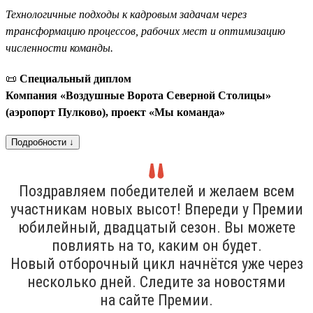
Технологичные подходы к кадровым задачам через
трансформацию процессов, рабочих мест и оптимизацию
численности команды.
📜
Специальный диплом
Компания «Воздушные Ворота Северной Столицы»
(аэропорт Пулково), проект «Мы команда»
Подробности ↓
Поздравляем победителей и желаем всем
участникам новых высот! Впереди у Премии
юбилейный, двадцатый сезон. Вы можете
повлиять на то, каким он будет.
Новый отборочный цикл начнётся уже через
несколько дней. Следите за новостями
на сайте Премии.