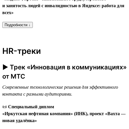
и занятость людей с инвалидностью в Яндексе: работа для
всех»
Подробности ↓
HR-треки
► Трек «Инновация в коммуникациях»
от МТС
Современные технологические решения для эффективного
контакта с разными аудиториями.
📜
Специальный диплом
«Иркутская нефтяная компания» (ИНК), проект «Вахта —
новая удалёнка»