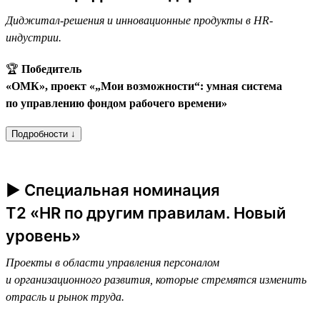
Диджитал-решения и инновационные продукты в HR-
индустрии.
🏆
Победитель
«ОМК», проект «„Мои возможности“: умная система
по управлению фондом рабочего времени»
Подробности ↓
► Специальная номинация
T2 «HR по другим правилам. Новый
уровень»
Проекты в области управления персоналом
и организационного развития, которые стремятся изменить
отрасль и рынок труда.