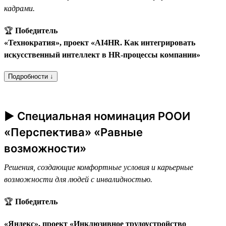
кадрами.
🏆
Победитель
«Технократия», проект «AI4HR. Как интегрировать
искусственный интеллект в HR-процессы компании»
Подробности ↓
► Специальная номинация РООИ
«Перспектива» «Равные
возможности»
Решения, создающие комфортные условия и карьерные
возможности для людей с инвалидностью.
🏆
Победитель
«Яндекс», проект «Инклюзивное трудоустройство