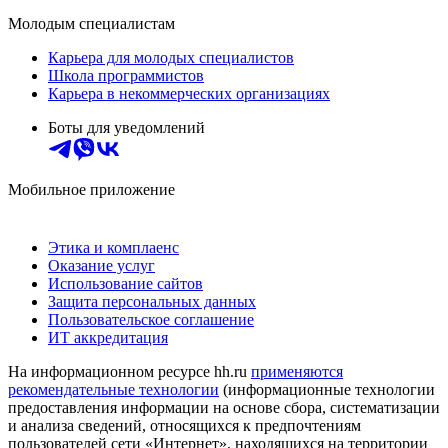
Молодым специалистам
Карьера для молодых специалистов
Школа программистов
Карьера в некоммерческих организациях
Боты для уведомлений
Мобильное приложение
Этика и комплаенс
Оказание услуг
Использование сайтов
Защита персональных данных
Пользовательское соглашение
ИТ аккредитация
На информационном ресурсе hh.ru
применяются
рекомендательные технологии
(информационные технологии
предоставления информации на основе сбора, систематизации
и анализа сведений, относящихся к предпочтениям
пользователей сети «Интернет», находящихся на территории