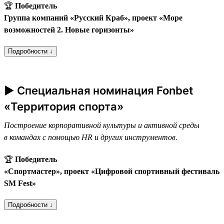
🏆
Победитель
Группа компаний «Русский Краб», проект «Море
возможностей 2. Новые горизонты»
Подробности ↓
► Специальная номинация Fonbet
«Территория спорта»
Построение корпоративной культуры и активной среды
в командах с помощью HR и других инструментов.
🏆
Победитель
«Спортмастер», проект «Цифровой спортивный фестиваль
SM Fest»
Подробности ↓