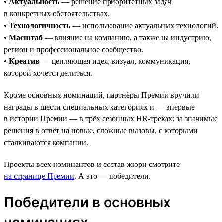
•
Актуальность
— решение приоритетных задач
в конкретных обстоятельствах.
•
Технологичность
— использование актуальных технологий.
•
Масштаб
— влияние на компанию, а также на индустрию,
регион и профессиональное сообщество.
•
Креатив
— цепляющая идея, визуал, коммуникация,
которой хочется делиться.
Кроме основных номинаций, партнёры Премии вручили
награды в шести специальных категориях и — впервые
в истории Премии — в трёх сезонных HR-треках: за значимые
решения в ответ на новые, сложные вызовы, с которыми
сталкиваются компании.
Проекты всех номинантов и состав жюри смотрите
на странице Премии
. А это — победители.
Победители в основных
номинациях