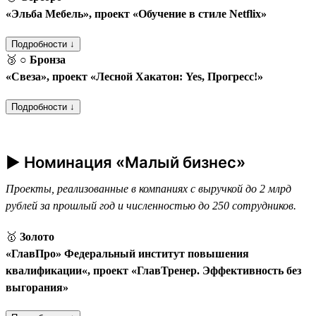
«Эльба Мебель», проект «Обучение в стиле Netflix»
Подробности ↓
🥉
○ Бронза
«Свеза», проект «Лесной Хакатон: Yes, Прогресс!»
Подробности ↓
► Номинация «Малый бизнес»
Проекты, реализованные в компаниях с выручкой до 2 млрд
рублей за прошлый год и численностью до 250 сотрудников.
🥇
Золото
«ГлавПро» Федеральный институт повышения
квалификации«, проект «ГлавТренер. Эффективность без
выгорания»