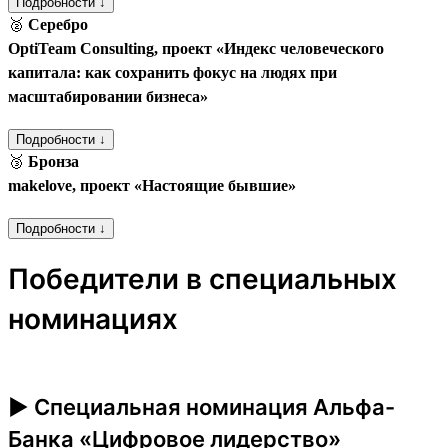
Подробности ↓
🥈
Серебро
OptiTeam Consulting, проект «Индекс человеческого
капитала: как сохранить фокус на людях при
масштабировании бизнеса»
Подробности ↓
🥉
Бронза
makelove, проект «Настоящие бывшие»
Подробности ↓
Победители в специальных
номинациях
► Специальная номинация Альфа-
Банка «Цифровое лидерство»