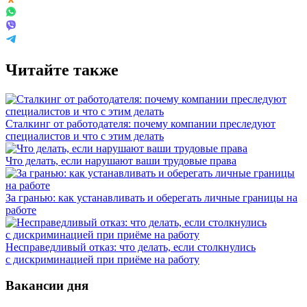
Читайте также
Сталкинг от работодателя: почему компании преследуют
специалистов и что с этим делать
Что делать, если нарушают ваши трудовые права
За гранью: как устанавливать и оберегать личные границы на
работе
Несправедливый отказ: что делать, если столкнулись
с дискриминацией при приёме на работу
Вакансии дня