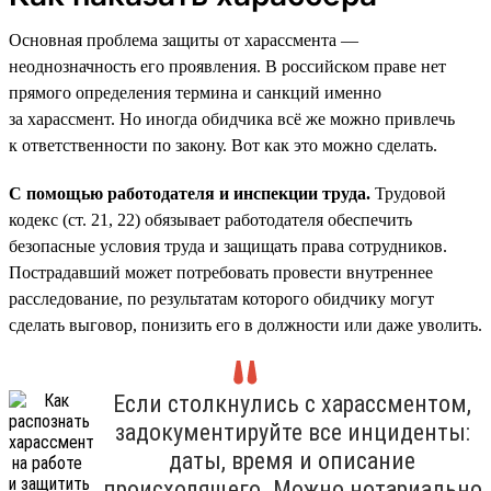
Основная проблема защиты от харассмента —
неоднозначность его проявления. В российском праве нет
прямого определения термина и санкций именно
за харассмент. Но иногда обидчика всё же можно привлечь
к ответственности по закону. Вот как это можно сделать.
С помощью работодателя и инспекции труда.
Трудовой
кодекс (ст. 21, 22) обязывает работодателя обеспечить
безопасные условия труда и защищать права сотрудников.
Пострадавший может потребовать провести внутреннее
расследование, по результатам которого обидчику могут
сделать выговор, понизить его в должности или даже уволить.
Если столкнулись с харассментом,
задокументируйте все инциденты:
даты, время и описание
происходящего. Можно нотариально