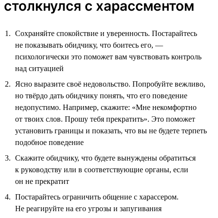
столкнулся с харассментом
Сохраняйте спокойствие и уверенность. Постарайтесь
не показывать обидчику, что боитесь его, —
психологически это поможет вам чувствовать контроль
над ситуацией
Ясно выразите своё недовольство. Попробуйте вежливо,
но твёрдо дать обидчику понять, что его поведение
недопустимо. Например, скажите: «Мне некомфортно
от твоих слов. Прошу тебя прекратить». Это поможет
установить границы и показать, что вы не будете терпеть
подобное поведение
Скажите обидчику, что будете вынуждены обратиться
к руководству или в соответствующие органы, если
он не прекратит
Постарайтесь ограничить общение с харассером.
Не реагируйте на его угрозы и запугивания