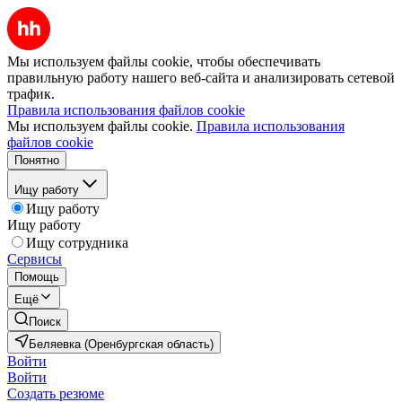
Мы используем файлы cookie, чтобы обеспечивать
правильную работу нашего веб-сайта и анализировать сетевой
трафик.
Правила использования файлов cookie
Мы используем файлы cookie.
Правила использования
файлов cookie
Понятно
Ищу работу
Ищу работу
Ищу работу
Ищу сотрудника
Сервисы
Помощь
Ещё
Поиск
Беляевка (Оренбургская область)
Войти
Войти
Создать резюме