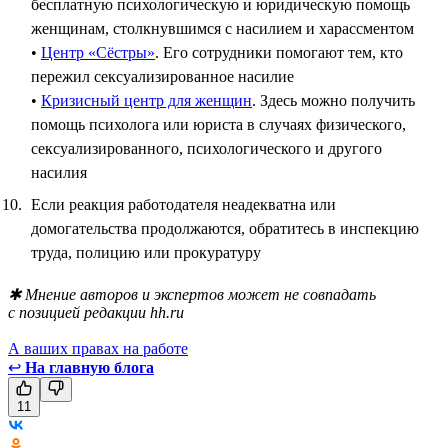
бесплатную психологическую и юридическую помощь
женщинам, столкнувшимся с насилием и харассментом
•
Центр «Сёстры»
. Его сотрудники помогают тем, кто
пережил сексуализированное насилие
•
Кризисный центр для женщин
. Здесь можно получить
помощь психолога или юриста в случаях физического,
сексуализированного, психологического и другого
насилия
Если реакция работодателя неадекватна или
домогательства продолжаются, обратитесь в инспекцию
труда, полицию или прокуратуру
✱ Мнение авторов и экспертов может не совпадать
с позицией редакции hh.ru
А ваших правах на работе
↩
На главную блога
11