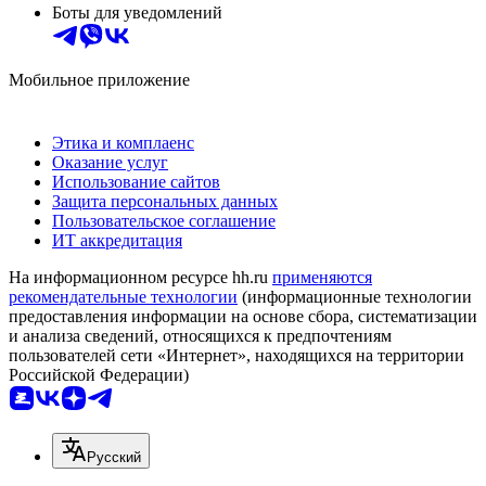
Боты для уведомлений
Мобильное приложение
Этика и комплаенс
Оказание услуг
Использование сайтов
Защита персональных данных
Пользовательское соглашение
ИТ аккредитация
На информационном ресурсе hh.ru
применяются
рекомендательные технологии
(информационные технологии
предоставления информации на основе сбора, систематизации
и анализа сведений, относящихся к предпочтениям
пользователей сети «Интернет», находящихся на территории
Российской Федерации)
Русский