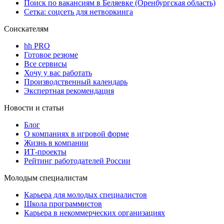
Поиск по вакансиям в Беляевке (Оренбургская область)
Сетка: соцсеть для нетворкинга
Соискателям
hh PRO
Готовое резюме
Все сервисы
Хочу у вас работать
Производственный календарь
Экспертная рекомендация
Новости и статьи
Блог
О компаниях в игровой форме
Жизнь в компании
ИТ-проекты
Рейтинг работодателей России
Молодым специалистам
Карьера для молодых специалистов
Школа программистов
Карьера в некоммерческих организациях