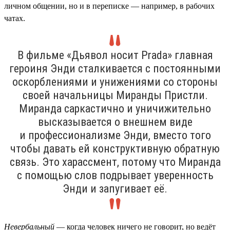
личном общении, но и в переписке — например, в рабочих
чатах.
В фильме «Дьявол носит Prada» главная
героиня Энди сталкивается с постоянными
оскорблениями и унижениями со стороны
своей начальницы Миранды Пристли.
Миранда саркастично и уничижительно
высказывается о внешнем виде
и профессионализме Энди, вместо того
чтобы давать ей конструктивную обратную
связь. Это харассмент, потому что Миранда
с помощью слов подрывает уверенность
Энди и запугивает её.
Невербальный
— когда человек ничего не говорит, но ведёт