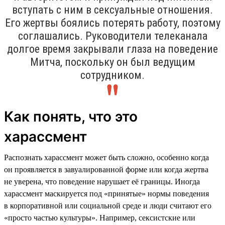
вступать с ним в сексуальные отношения.
Его жертвы боялись потерять работу, поэтому
соглашались. Руководители телеканала
долгое время закрывали глаза на поведение
Митча, поскольку он был ведущим
сотрудником.
Как понять, что это
харассмент
Распознать харассмент может быть сложно, особенно когда
он проявляется в завуалированной форме или когда жертва
не уверена, что поведение нарушает её границы. Иногда
харассмент маскируется под «принятые» нормы поведения
в корпоративной или социальной среде и люди считают его
«просто частью культуры». Например, сексистские или