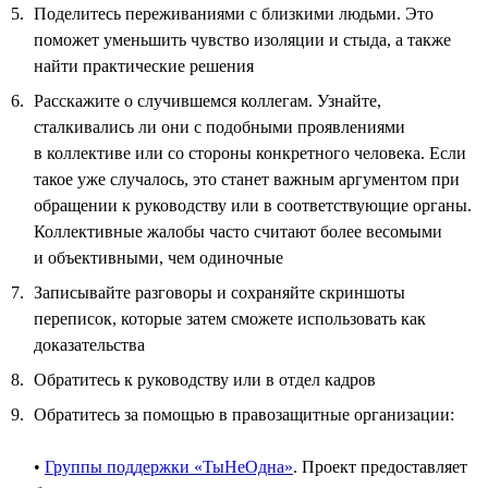
Поделитесь переживаниями с близкими людьми. Это
поможет уменьшить чувство изоляции и стыда, а также
найти практические решения
Расскажите о случившемся коллегам. Узнайте,
сталкивались ли они с подобными проявлениями
в коллективе или со стороны конкретного человека. Если
такое уже случалось, это станет важным аргументом при
обращении к руководству или в соответствующие органы.
Коллективные жалобы часто считают более весомыми
и объективными, чем одиночные
Записывайте разговоры и сохраняйте скриншоты
переписок, которые затем сможете использовать как
доказательства
Обратитесь к руководству или в отдел кадров
Обратитесь за помощью в правозащитные организации:
•
Группы поддержки «ТыНеОдна»
. Проект предоставляет