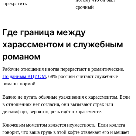
прекратить
срочный
Где граница между
харассментом и служебным
романом
Рабочие отношения иногда перерастают в романтические.
По данным ВЦИОМ
, 68% россиян считают служебные
романы нормой.
Важно не путать обычные ухаживания с харассментом. Если
в отношениях нет согласия, они вызывают страх или
дискомфорт, вероятно, речь идёт о харассменте.
Ключевым моментом является неуместность. Если коллега
говорит, что ваша грудь в этой кофте отвлекает его и мешает