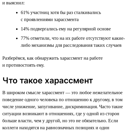
и выяснил:
61% участниц хотя бы раз сталкивались
с проявлениями харассмента
14% подвергались ему на регулярной основе
77% отметили, что на их работе отсутствуют какие-
либо механизмы для расследования таких случаев
Разберёмся, как обнаружить харассмент на работе
и противостоять ему.
Что такое харассмент
В широком смысле харассмент — это любое нежелательное
поведение одного человека по отношению к другому, в том
числе унижение, запугивание, дискриминация. Часто такие
ситуации возникают в отношениях, где у одной из сторон
больше власти, чем у другой, но это не обязательно. Если
коллеги находятся на равнозначных позициях и один