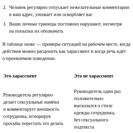
Человек регулярно отпускает нежелательные комментарии
в ваш адрес, унижает или оскорбляет вас
Ваши личные границы постоянно нарушают, несмотря
на попытки их обозначить
В таблице ниже — примеры ситуаций на рабочем месте, когда
действия можно расценить как харассмент и когда речь идёт
о приемлемом поведении.
Это харассмент
Это не харассмент
Руководитель один раз
Руководитель регулярно
положительно
делает сексуальные намёки
высказался о стиле
и комментирует внешность
одежды сотрудника,
сотрудника, игнорируя
без сексуального
просьбы перестать это делать
подтекста