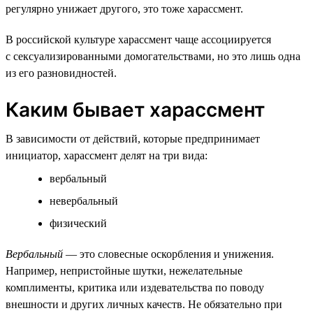
регулярно унижает другого, это тоже харассмент.
В российской культуре харассмент чаще ассоциируется
с сексуализированными домогательствами, но это лишь одна
из его разновидностей.
Каким бывает харассмент
В зависимости от действий, которые предпринимает
инициатор, харассмент делят на три вида:
вербальный
невербальный
физический
Вербальный
— это словесные оскорбления и унижения.
Например, непристойные шутки, нежелательные
комплименты, критика или издевательства по поводу
внешности и других личных качеств. Не обязательно при