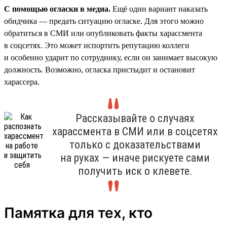
С помощью огласки в медиа.
Ещё один вариант наказать
обидчика — предать ситуацию огласке. Для этого можно
обратиться в СМИ или опубликовать факты харассмента
в соцсетях. Это может испортить репутацию коллеги
и особенно ударит по сотруднику, если он занимает высокую
должность. Возможно, огласка пристыдит и остановит
харассера.
Рассказывайте о случаях
харассмента в СМИ или в соцсетях
только с доказательствами
на руках — иначе рискуете сами
получить иск о клевете.
Памятка для тех, кто