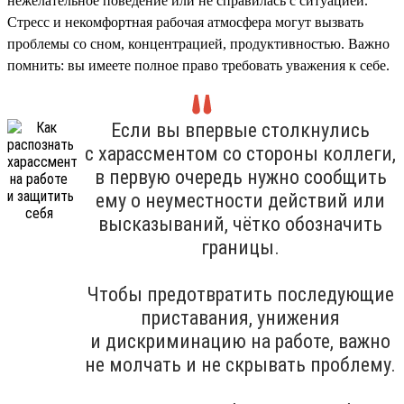
нежелательное поведение или не справилась с ситуацией.
Стресс и некомфортная рабочая атмосфера могут вызвать
проблемы со сном, концентрацией, продуктивностью. Важно
помнить: вы имеете полное право требовать уважения к себе.
Если вы впервые столкнулись
с харассментом со стороны коллеги,
в первую очередь нужно сообщить
ему о неуместности действий или
высказываний, чётко обозначить
границы.
Чтобы предотвратить последующие
приставания, унижения
и дискриминацию на работе, важно
не молчать и не скрывать проблему.