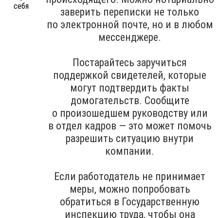
заверить переписки не только
по электронной почте, но и в любом
мессенджере.
Постарайтесь заручиться
поддержкой свидетелей, которые
могут подтвердить факты
домогательств. Сообщите
о произошедшем руководству или
в отдел кадров — это может помочь
разрешить ситуацию внутри
компании.
Если работодатель не принимает
меры, можно попробовать
обратиться в Государственную
инспекцию труда, чтобы она