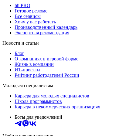
hh PRO
Готовое резюме
Все сервисы
Хочу у вас работать
Производственный календарь
Экспертная рекомендация
Новости и статьи
Блог
О компаниях в игровой форме
Жизнь в компании
ИТ-проекты
Рейтинг работодателей России
Молодым специалистам
Карьера для молодых специалистов
Школа программистов
Карьера в некоммерческих организациях
Боты для уведомлений
Мобильное приложение