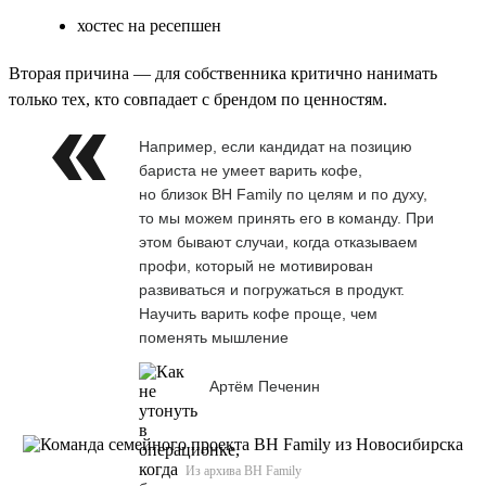
хостес на ресепшен
Вторая причина — для собственника критично нанимать
только тех, кто совпадает с брендом по ценностям.
Например, если кандидат на позицию
бариста не умеет варить кофе,
но близок BH Family по целям и по духу,
то мы можем принять его в команду. При
этом бывают случаи, когда отказываем
профи, который не мотивирован
развиваться и погружаться в продукт.
Научить варить кофе проще, чем
поменять мышление
Артём Печенин
Из архива BH Family