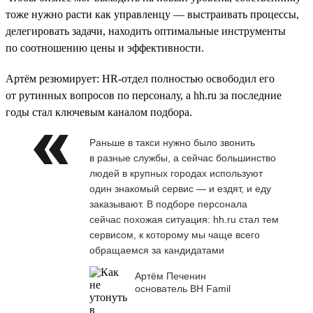
тоже нужно расти как управленцу — выстраивать процессы,
делегировать задачи, находить оптимальные инструменты
по соотношению цены и эффективности.
Артём резюмирует: HR-отдел полностью освободил его
от рутинных вопросов по персоналу, а hh.ru за последние
годы стал ключевым каналом подбора.
Раньше в такси нужно было звонить
в разные службы, а сейчас большинство
людей в крупных городах используют
один знакомый сервис — и ездят, и еду
заказывают. В подборе персонала
сейчас похожая ситуация: hh.ru стал тем
сервисом, к которому мы чаще всего
обращаемся за кандидатами
Артём Печенин
основатель BH Famil