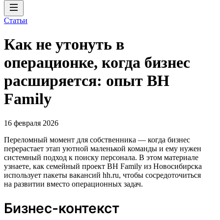
Статьи
Как не утонуть в
операционке, когда бизнес
расширяется: опыт BH
Family
16 февраля 2026
Переломный момент для собственника — когда бизнес
перерастает этап уютной маленькой команды и ему нужен
системный подход к поиску персонала. В этом материале
узнаете, как семейный проект BH Family из Новосибирска
использует пакеты вакансий hh.ru, чтобы сосредоточиться
на развитии вместо операционных задач.
Бизнес-контекст