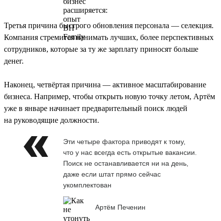
Третья причина быстрого обновления персонала — селекция.
Компания стремится нанимать лучших, более перспективных
сотрудников, которые за ту же зарплату приносят больше
денег.
Наконец, четвёртая причина — активное масштабирование
бизнеса. Например, чтобы открыть новую точку летом, Артём
уже в январе начинает предварительный поиск людей
на руководящие должности.
Эти четыре фактора приводят к тому,
что у нас всегда есть открытые вакансии.
Поиск не останавливается ни на день,
даже если штат прямо сейчас
укомплектован
Артём Печенин