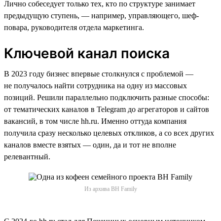
Лично собеседует только тех, кто по структуре занимает
предыдущую ступень, — например, управляющего, шеф-
повара, руководителя отдела маркетинга.
Ключевой канал поиска
В 2023 году бизнес впервые столкнулся с проблемой —
не получалось найти сотрудника на одну из массовых
позиций. Решили параллельно подключить разные способы:
от тематических каналов в Telegram до агрегаторов и сайтов
вакансий, в том числе hh.ru. Именно оттуда компания
получила сразу несколько целевых откликов, а со всех других
каналов вместе взятых — один, да и тот не вполне
релевантный.
Из архива BH Family