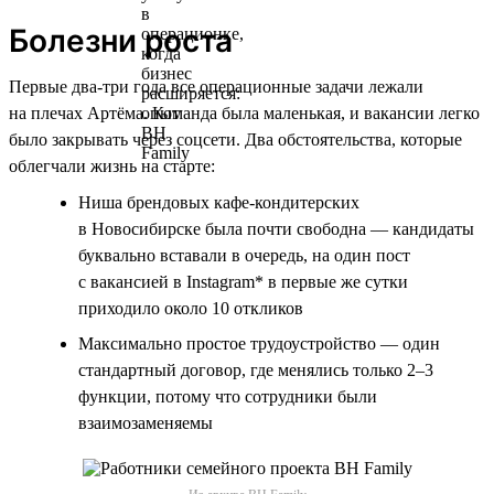
Болезни роста
Первые два-три года все операционные задачи лежали
на плечах Артёма. Команда была маленькая, и вакансии легко
было закрывать через соцсети. Два обстоятельства, которые
облегчали жизнь на старте:
Ниша брендовых кафе-кондитерских
в Новосибирске была почти свободна — кандидаты
буквально вставали в очередь, на один пост
с вакансией в Instagram* в первые же сутки
приходило около 10 откликов
Максимально простое трудоустройство — один
стандартный договор, где менялись только 2–3
функции, потому что сотрудники были
взаимозаменяемы