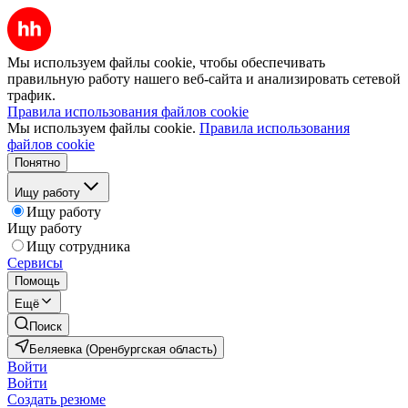
Мы используем файлы cookie, чтобы обеспечивать
правильную работу нашего веб-сайта и анализировать сетевой
трафик.
Правила использования файлов cookie
Мы используем файлы cookie.
Правила использования
файлов cookie
Понятно
Ищу работу
Ищу работу
Ищу работу
Ищу сотрудника
Сервисы
Помощь
Ещё
Поиск
Беляевка (Оренбургская область)
Войти
Войти
Создать резюме