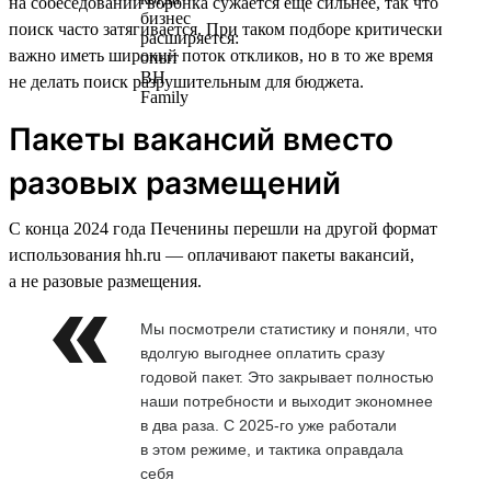
на собеседовании воронка сужается ещё сильнее, так что
поиск часто затягивается. При таком подборе критически
важно иметь широкий поток откликов, но в то же время
не делать поиск разрушительным для бюджета.
Пакеты вакансий вместо
разовых размещений
С конца 2024 года Печенины перешли на другой формат
использования hh.ru — оплачивают пакеты вакансий,
а не разовые размещения.
Мы посмотрели статистику и поняли, что
вдолгую выгоднее оплатить сразу
годовой пакет. Это закрывает полностью
наши потребности и выходит экономнее
в два раза. С 2025-го уже работали
в этом режиме, и тактика оправдала
себя