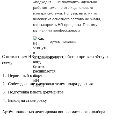
«подходит — не подходит» идеально
работает именно от лица человека
изнутри системы. Но, увы, ни я, ни тот
человек из основного состава не знали,
как выстроить HR-процессы. Поэтому
мы наняли профессионала
Артём Печенин
С появлением HR-отдела трудоустройство приняло чёткую
схему:
Первичный отбор
Собеседование с руководителем подразделения
Подготовка пакета документов
Выход на стажировку
Артём полностью делегировал вопрос массового подбора.