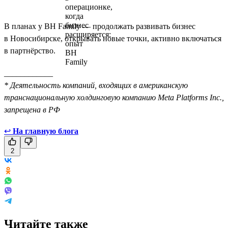
В планах у BH Family — продолжать развивать бизнес
в Новосибирске, открывать новые точки, активно включаться
в партнёрство.
____________
* Деятельность компаний, входящих в американскую
транснациональную холдинговую компанию Meta Platforms Inc.,
запрещена в РФ
↩
На главную блога
2
Читайте также