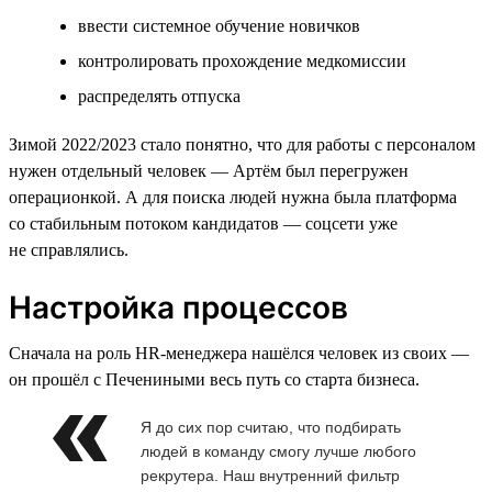
ввести системное обучение новичков
контролировать прохождение медкомиссии
распределять отпуска
Зимой 2022/2023 стало понятно, что для работы с персоналом
нужен отдельный человек — Артём был перегружен
операционкой. А для поиска людей нужна была платформа
со стабильным потоком кандидатов — соцсети уже
не справлялись.
Настройка процессов
Сначала на роль HR-менеджера нашёлся человек из своих —
он прошёл с Печениными весь путь со старта бизнеса.
Я до сих пор считаю, что подбирать
людей в команду смогу лучше любого
рекрутера. Наш внутренний фильтр