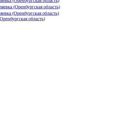
ляевка (Оренбургская область)
ляевка (Оренбургская область)
яевка (Оренбургская область)
Оренбургская область)