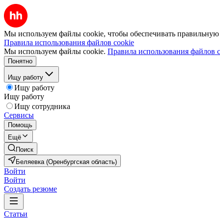
Мы используем файлы cookie, чтобы обеспечивать правильную р
Правила использования файлов cookie
Мы используем файлы cookie.
Правила использования файлов c
Понятно
Ищу работу
Ищу работу
Ищу работу
Ищу сотрудника
Сервисы
Помощь
Ещё
Поиск
Беляевка (Оренбургская область)
Войти
Войти
Создать резюме
Статьи