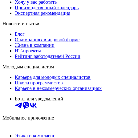
Хочу у вас работать
Производственный календарь
Экспертная рекомендация
Новости и статьи
Блог
О компаниях в игровой форме
Жизнь в компании
ИТ-проекты
Рейтинг работодателей России
Молодым специалистам
Карьера для молодых специалистов
Школа программистов
Карьера в некоммерческих организациях
Боты для уведомлений
Мобильное приложение
Этика и комплаенс