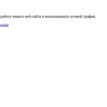
аботу нашего веб-сайта и анализировать сетевой трафик.
ookie