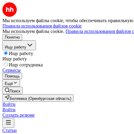
Мы используем файлы cookie, чтобы обеспечивать правильную р
Правила использования файлов cookie
Мы используем файлы cookie.
Правила использования файлов c
Понятно
Ищу работу
Ищу работу
Ищу работу
Ищу сотрудника
Сервисы
Помощь
Ещё
Поиск
Беляевка (Оренбургская область)
Войти
Войти
Создать резюме
Статьи