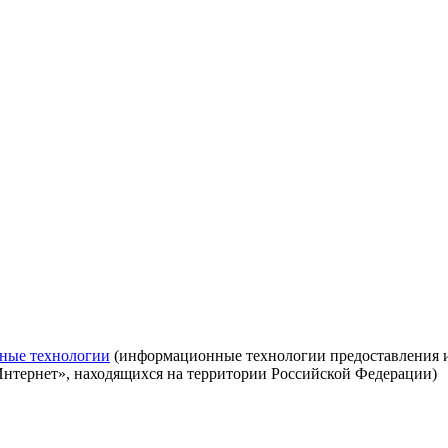
ные технологии
(информационные технологии предоставления ин
Интернет», находящихся на территории Российской Федерации)