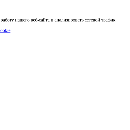
аботу нашего веб-сайта и анализировать сетевой трафик.
ookie