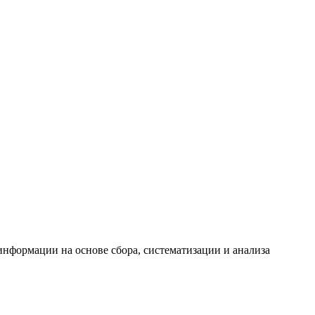
формации на основе сбора, систематизации и анализа