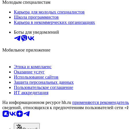
Молодым специалистам
Карьера для молодых специалистов
Школа программистов
Карьера в некоммерческих организациях
Боты для уведомлений
Мобильное приложение
Этика и комплаенс
Оказание услуг
Использование сайтов
Защита персональных данных
Пользовательское соглашение
ИТ аккредитация
На информационном ресурсе hh.ru
применяются рекомендатель
сведений, относящихся к предпочтениям пользователей сети «