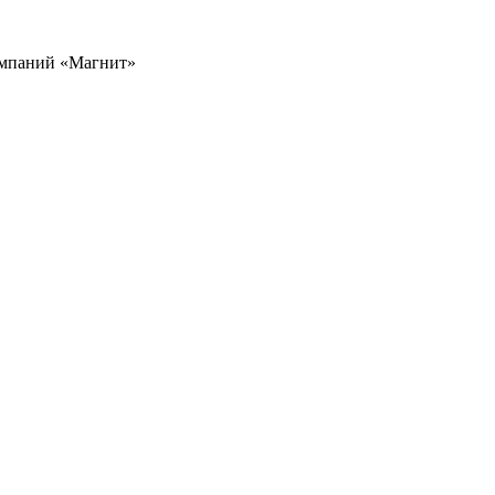
омпаний «Магнит»