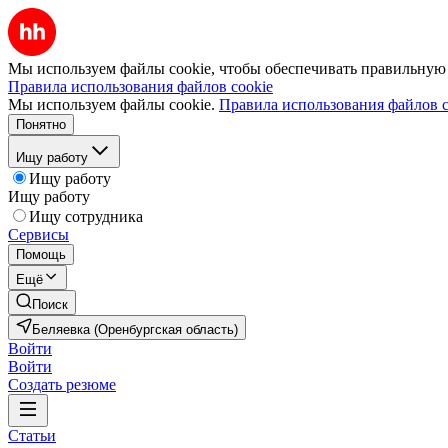
Мы используем файлы cookie, чтобы обеспечивать правильную р
Правила использования файлов cookie
Мы используем файлы cookie.
Правила использования файлов c
Понятно
Ищу работу
Ищу работу
Ищу работу
Ищу сотрудника
Сервисы
Помощь
Ещё
Поиск
Беляевка (Оренбургская область)
Войти
Войти
Создать резюме
Статьи