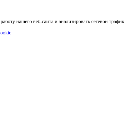
аботу нашего веб-сайта и анализировать сетевой трафик.
ookie