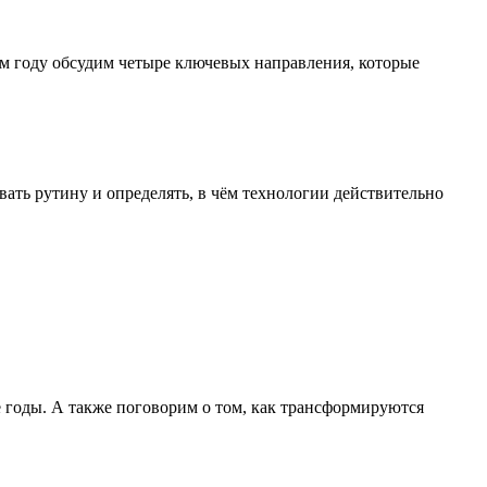
м году обсудим четыре ключевых направления, которые
ать рутину и определять, в чём технологии действительно
е годы. А также поговорим о том, как трансформируются