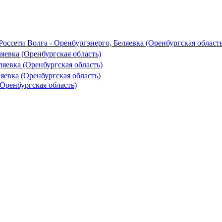
ссети Волга - Оренбургэнерго, Беляевка (Оренбургская область
ляевка (Оренбургская область)
ляевка (Оренбургская область)
яевка (Оренбургская область)
Оренбургская область)