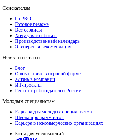
Соискателям
hh PRO
Готовое резюме
Все сервисы
Хочу у вас работать
Производственный календарь
Экспертная рекомендация
Новости и статьи
Блог
О компаниях в игровой форме
Жизнь в компании
ИТ-проекты
Рейтинг работодателей России
Молодым специалистам
Карьера для молодых специалистов
Школа программистов
Карьера в некоммерческих организациях
Боты для уведомлений