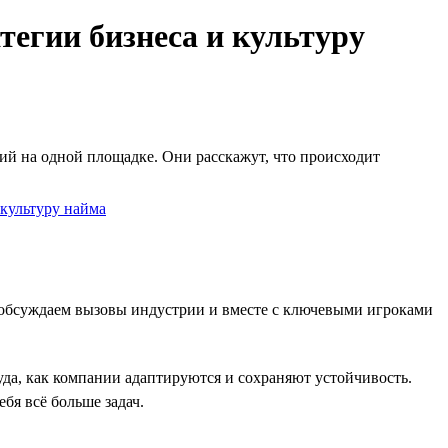
тегии бизнеса и культуру
й на одной площадке. Они расскажут, что происходит
о обсуждаем вызовы индустрии и вместе с ключевыми игроками
уда, как компании адаптируются и сохраняют устойчивость.
бя всё больше задач.