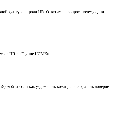
ной культуры и роли HR. Ответим на вопрос, почему одни
цессов HR в «Группе НЛМК»
ёром бизнеса и как удерживать команды и сохранять доверие