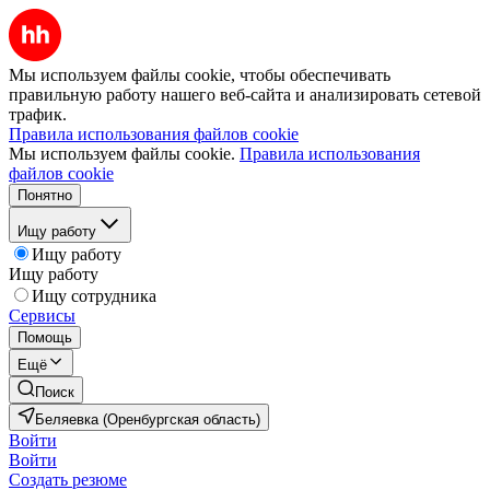
Мы используем файлы cookie, чтобы обеспечивать
правильную работу нашего веб-сайта и анализировать сетевой
трафик.
Правила использования файлов cookie
Мы используем файлы cookie.
Правила использования
файлов cookie
Понятно
Ищу работу
Ищу работу
Ищу работу
Ищу сотрудника
Сервисы
Помощь
Ещё
Поиск
Беляевка (Оренбургская область)
Войти
Войти
Создать резюме