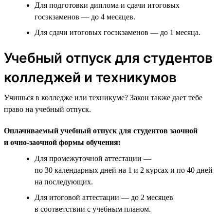
Для подготовки диплома и сдачи итоговых
госэкзаменов — до 4 месяцев.
Для сдачи итоговых госэкзаменов — до 1 месяца.
Учебный отпуск для студентов
колледжей и техникумов
Учишься в колледже или техникуме? Закон также дает тебе
право на учебный отпуск.
Оплачиваемый учебный отпуск для студентов заочной
и очно-заочной формы обучения:
Для промежуточной аттестации —
по 30 календарных дней на 1 и 2 курсах и по 40 дней
на последующих.
Для итоговой аттестации — до 2 месяцев
в соответствии с учебным планом.