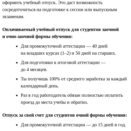
оформить учебный отпуск. Это даст возможность
сосредоточиться на подготовке к сессии или выпускным
экзаменам.
Оплачиваемый учебный отпуск для студентов заочной
и очно-заочной формы обучения:
Для промежуточной аттестации — 40 дней
на младших курсах (1–2) и 50 дней на старших.
Для подготовки к итоговой аттестации —
до 4 месяцев.
Ты получишь 100% от среднего заработка за каждый
календарный день.
Раз в год работодатель обязан полностью оплатить
проезд до места учебы и обратно.
Отпуск за свой счет для студентов очной формы обучения:
Для промежуточной аттестации — до 15 дней в год.