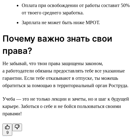
Оплата при освобождении от работы составит 50%
от твоего среднего заработка.
Зарплата не может быть ниже МРОТ.
Почему важно знать свои
права?
Не забывай, что твои права защищены законом,
а работодатели обязаны предоставлять тебе все указанные
гарантии. Если тебе отказывают в отпуске, ты можешь
обратиться за помощью в территориальный орган Роструда.
Учеба — это не только лекции и зачеты, но и шаг к будущей
карьере. Заботься о себе и не бойся пользоваться своими
правами!
9