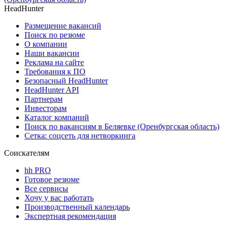
HeadHunter
Размещение вакансий
Поиск по резюме
О компании
Наши вакансии
Реклама на сайте
Требования к ПО
Безопасный HeadHunter
HeadHunter API
Партнерам
Инвесторам
Каталог компаний
Поиск по вакансиям в Беляевке (Оренбургская область)
Сетка: соцсеть для нетворкинга
Соискателям
hh PRO
Готовое резюме
Все сервисы
Хочу у вас работать
Производственный календарь
Экспертная рекомендация