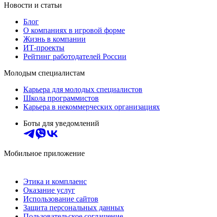
Новости и статьи
Блог
О компаниях в игровой форме
Жизнь в компании
ИТ-проекты
Рейтинг работодателей России
Молодым специалистам
Карьера для молодых специалистов
Школа программистов
Карьера в некоммерческих организациях
Боты для уведомлений
Мобильное приложение
Этика и комплаенс
Оказание услуг
Использование сайтов
Защита персональных данных
Пользовательское соглашение