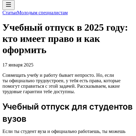
Статьи
Молодым специалистам
Учебный отпуск в 2025 году:
кто имеет право и как
оформить
17 января 2025
Совмещать учебу и работу бывает непросто. Но, если
ты официально трудоустроен, у тебя есть права, которые
помогут справиться с этой задачей. Рассказываем, какие
трудовые гарантии тебе доступны.
Учебный отпуск для студентов
вузов
Если ты студент вуза и официально работаешь, ты можешь