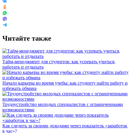
Читайте также
Тайм-менеджмент для студентов: как успевать учиться,
работать и отдыхать
Начало карьеры во время учебы: как студенту найти работу и
избежать обмана
Трудоустройство молодых специалистов с ограниченными
возможностями
Как следить за своими доходами через показатель «заработок
в час»?