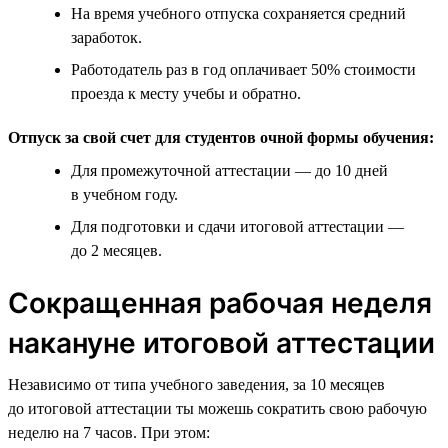
На время учебного отпуска сохраняется средний
заработок.
Работодатель раз в год оплачивает 50% стоимости
проезда к месту учебы и обратно.
Отпуск за свой счет для студентов очной формы обучения:
Для промежуточной аттестации — до 10 дней
в учебном году.
Для подготовки и сдачи итоговой аттестации —
до 2 месяцев.
Сокращенная рабочая неделя
накануне итоговой аттестации
Независимо от типа учебного заведения, за 10 месяцев
до итоговой аттестации ты можешь сократить свою рабочую
неделю на 7 часов. При этом: