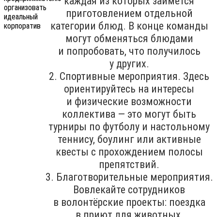
каждая из которых займётся
приготовлением отдельной
категории блюд. В конце команды
могут обменяться блюдами
и попробовать, что получилось
у других.
2. Спортивные мероприятия. Здесь
ориентируйтесь на интересы
и физические возможности
коллектива — это могут быть
турниры по футболу и настольному
теннису, боулинг или активные
квесты с прохождением полосы
препятствий.
3. Благотворительные мероприятия.
Вовлекайте сотрудников
в волонтёрские проекты: поездка
в приют для животных,