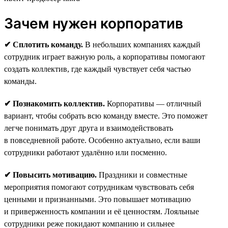
Зачем нужен корпоратив
✔ Сплотить команду.
В небольших компаниях каждый
сотрудник играет важную роль, а корпоративы помогают
создать коллектив, где каждый чувствует себя частью
команды.
✔ Познакомить коллектив.
Корпоративы — отличный
вариант, чтобы собрать всю команду вместе. Это поможет
легче понимать друг друга и взаимодействовать
в повседневной работе. Особенно актуально, если ваши
сотрудники работают удалённо или посменно.
✔ Повысить мотивацию.
Праздники и совместные
мероприятия помогают сотрудникам чувствовать себя
ценными и признанными. Это повышает мотивацию
и приверженность компании и её ценностям. Лояльные
сотрудники реже покидают компанию и сильнее