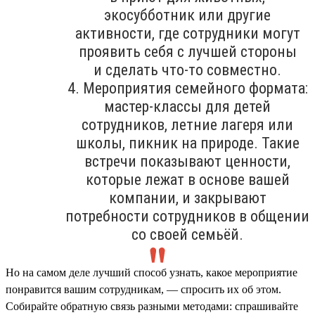
экосубботник или другие
активности, где сотрудники могут
проявить себя с лучшей стороны
и сделать что-то совместно.
4. Мероприятия семейного формата:
мастер-классы для детей
сотрудников, летние лагеря или
школы, пикник на природе. Такие
встречи показывают ценности,
которые лежат в основе вашей
компании, и закрывают
потребности сотрудников в общении
со своей семьёй.
Но на самом деле лучший способ узнать, какое мероприятие
понравится вашим сотрудникам, — спросить их об этом.
Собирайте обратную связь разными методами: спрашивайте