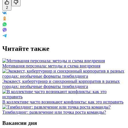
2
Читайте также
Мотивация персонала: методы и схема внедрения
Экоквест, кибертурнир и синхронный корпоратив в разных
городах: необычные форматы тимбилдинга
В коллективе часто возникают конфликты: как это исправить
Тимбилдинг: развлечение или точка роста команды?
Вакансии дня