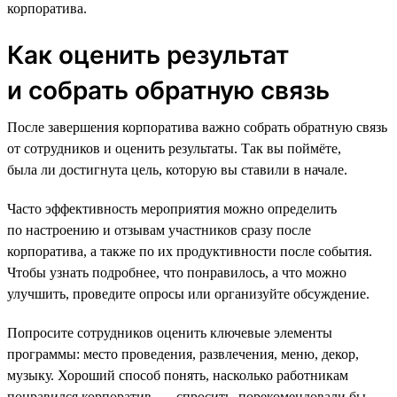
корпоратива.
Как оценить результат
и собрать обратную связь
После завершения корпоратива важно собрать обратную связь
от сотрудников и оценить результаты. Так вы поймёте,
была ли достигнута цель, которую вы ставили в начале.
Часто эффективность мероприятия можно определить
по настроению и отзывам участников сразу после
корпоратива, а также по их продуктивности после события.
Чтобы узнать подробнее, что понравилось, а что можно
улучшить, проведите опросы или организуйте обсуждение.
Попросите сотрудников оценить ключевые элементы
программы: место проведения, развлечения, меню, декор,
музыку. Хороший способ понять, насколько работникам
понравился корпоратив, — спросить, порекомендовали бы