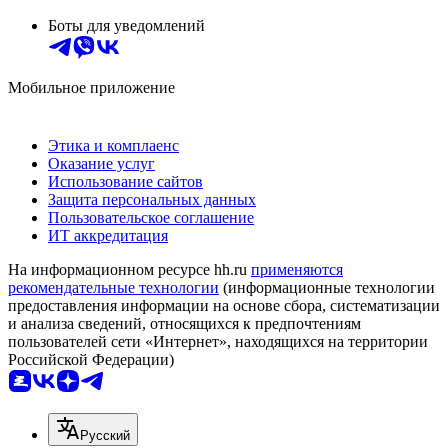
Боты для уведомлений
Мобильное приложение
Этика и комплаенс
Оказание услуг
Использование сайтов
Защита персональных данных
Пользовательское соглашение
ИТ аккредитация
На информационном ресурсе hh.ru
применяются
рекомендательные технологии
(информационные технологии
предоставления информации на основе сбора, систематизации
и анализа сведений, относящихся к предпочтениям
пользователей сети «Интернет», находящихся на территории
Российской Федерации)
Русский