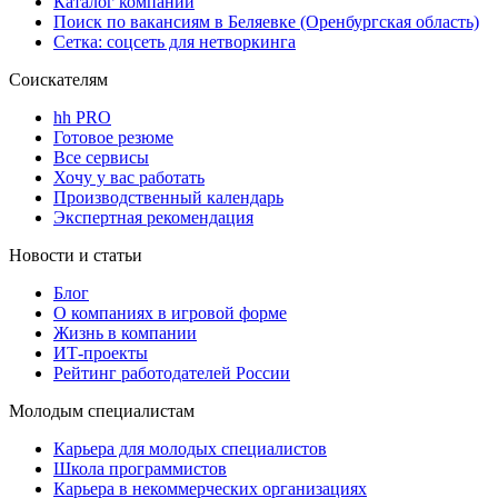
Каталог компаний
Поиск по вакансиям в Беляевке (Оренбургская область)
Сетка: соцсеть для нетворкинга
Соискателям
hh PRO
Готовое резюме
Все сервисы
Хочу у вас работать
Производственный календарь
Экспертная рекомендация
Новости и статьи
Блог
О компаниях в игровой форме
Жизнь в компании
ИТ-проекты
Рейтинг работодателей России
Молодым специалистам
Карьера для молодых специалистов
Школа программистов
Карьера в некоммерческих организациях