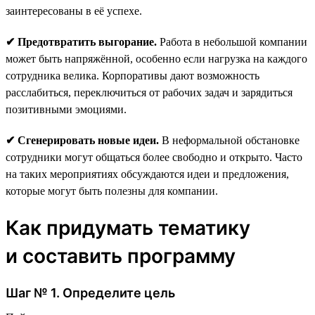
заинтересованы в её успехе.
✔ Предотвратить выгорание.
Работа в небольшой компании
может быть напряжённой, особенно если нагрузка на каждого
сотрудника велика. Корпоративы дают возможность
расслабиться, переключиться от рабочих задач и зарядиться
позитивными эмоциями.
✔ Сгенерировать новые идеи.
В неформальной обстановке
сотрудники могут общаться более свободно и открыто. Часто
на таких мероприятиях обсуждаются идеи и предложения,
которые могут быть полезны для компании.
Как придумать тематику
и составить программу
Шаг № 1. Определите цель