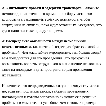
✔ Учитывайте пробки и задержки транспорта.
Заложите
немного дополнительного времени на сбор участников
корпоратива, запланируйте лёгкую активность, чтобы
сотрудники не скучали, пока ждут остальных. Убедитесь, что
еда и напитки тоже приедут вовремя.
✔ Распределите обязанности между несколькими
ответственными,
так легче и быстрее разобраться с любой
проблемой. Чем масштабнее мероприятие, тем больше людей
вам понадобится для его проведения. Это прекрасная
возможность вовлечь сотрудников в выполнение несложных
задач на площадке и дать пространство для проявления
их талантов.
И помните, что непредвиденные ситуации могут случаться,
но, если вы продумали риски, выбрали проверенных
поставщиков и готовы оперативно включиться в решение
проблемы в моменте, вы уже более чем готовы к проведению