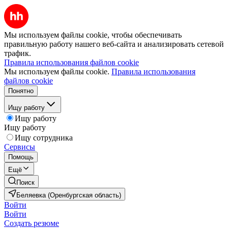
Мы используем файлы cookie, чтобы обеспечивать
правильную работу нашего веб-сайта и анализировать сетевой
трафик.
Правила использования файлов cookie
Мы используем файлы cookie.
Правила использования
файлов cookie
Понятно
Ищу работу
Ищу работу
Ищу работу
Ищу сотрудника
Сервисы
Помощь
Ещё
Поиск
Беляевка (Оренбургская область)
Войти
Войти
Создать резюме