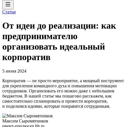
Статьи
От идеи до реализации: как
предпринимателю
организовать идеальный
корпоратив
5 июня 2024
Корпоратив — не просто мероприятие, а мощный инструмент
для укрепления командного духа и повышения мотивации
сотрудников. Организовать его можно даже с небольшим
бюджетом. В нашей статье мы пошагово расскажем, как
самостоятельно спланировать и провести корпоратив,
и поделимся идеями, которые понравятся сотрудникам.
Максим Сыромятников
ивент-продюсер hh.ru