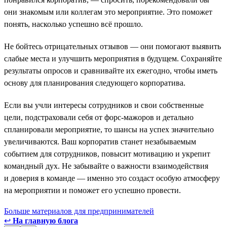
они знакомым или коллегам это мероприятие. Это поможет
понять, насколько успешно всё прошло.
Не бойтесь отрицательных отзывов — они помогают выявить
слабые места и улучшить мероприятия в будущем. Сохраняйте
результаты опросов и сравнивайте их ежегодно, чтобы иметь
основу для планирования следующего корпоратива.
Если вы учли интересы сотрудников и свои собственные
цели, подстраховали себя от форс-мажоров и детально
спланировали мероприятие, то шансы на успех значительно
увеличиваются. Ваш корпоратив станет незабываемым
событием для сотрудников, повысит мотивацию и укрепит
командный дух. Не забывайте о важности взаимодействия
и доверия в команде — именно это создаст особую атмосферу
на мероприятии и поможет его успешно провести.
Больше материалов для предпринимателей
↩
На главную блога