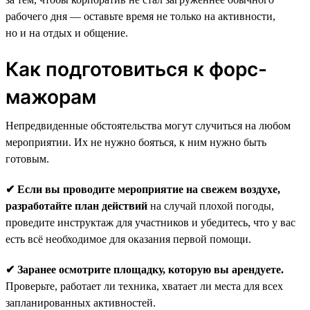
рабочего дня — оставьте время не только на активности,
но и на отдых и общение.
Как подготовиться к форс-
мажорам
Непредвиденные обстоятельства могут случиться на любом
мероприятии. Их не нужно бояться, к ним нужно быть
готовым.
✔ Если вы проводите мероприятие на свежем воздухе,
разработайте план действий
на случай плохой погоды,
проведите инструктаж для участников и убедитесь, что у вас
есть всё необходимое для оказания первой помощи.
✔ Заранее осмотрите площадку, которую вы арендуете.
Проверьте, работает ли техника, хватает ли места для всех
запланированных активностей.