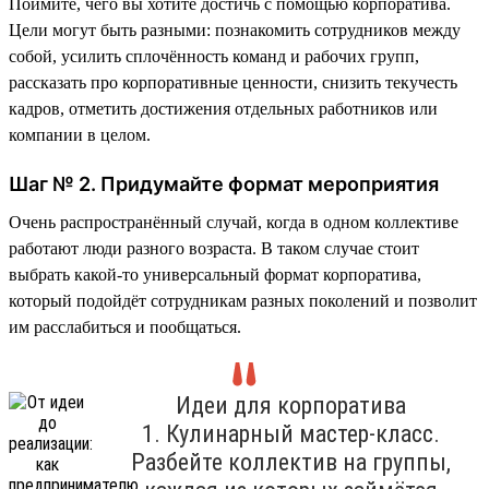
Поймите, чего вы хотите достичь с помощью корпоратива.
Цели могут быть разными: познакомить сотрудников между
собой, усилить сплочённость команд и рабочих групп,
рассказать про корпоративные ценности, снизить текучесть
кадров, отметить достижения отдельных работников или
компании в целом.
Шаг № 2. Придумайте формат мероприятия
Очень распространённый случай, когда в одном коллективе
работают люди разного возраста. В таком случае стоит
выбрать какой-то универсальный формат корпоратива,
который подойдёт сотрудникам разных поколений и позволит
им расслабиться и пообщаться.
Идеи для корпоратива
1. Кулинарный мастер-класс.
Разбейте коллектив на группы,