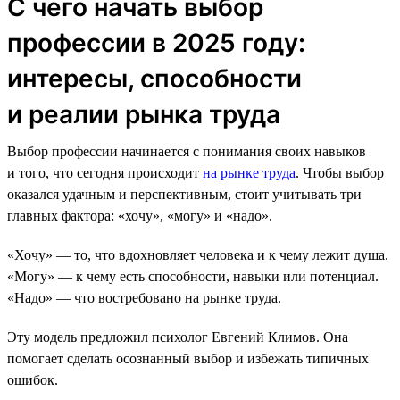
С чего начать выбор
профессии в 2025 году:
интересы, способности
и реалии рынка труда
Выбор профессии начинается с понимания своих навыков
и того, что сегодня происходит
на рынке труда
. Чтобы выбор
оказался удачным и перспективным, стоит учитывать три
главных фактора: «хочу», «могу» и «надо».
«Хочу» — то, что вдохновляет человека и к чему лежит душа.
«Могу» — к чему есть способности, навыки или потенциал.
«Надо» — что востребовано на рынке труда.
Эту модель предложил психолог Евгений Климов. Она
помогает сделать осознанный выбор и избежать типичных
ошибок.