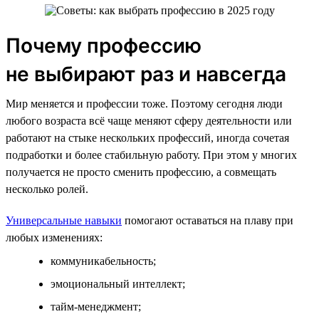
Почему профессию
не выбирают раз и навсегда
Мир меняется и профессии тоже. Поэтому сегодня люди
любого возраста всё чаще меняют сферу деятельности или
работают на стыке нескольких профессий, иногда сочетая
подработки и более стабильную работу. При этом у многих
получается не просто сменить профессию, а совмещать
несколько ролей.
Универсальные навыки
помогают оставаться на плаву при
любых изменениях:
коммуникабельность;
эмоциональный интеллект;
тайм-менеджмент;