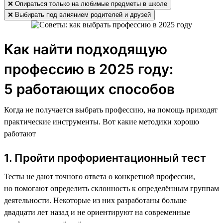
❌ Опираться только на любимые предметы в школе
❌ Выбирать под влиянием родителей и друзей
Как найти подходящую
профессию в 2025 году:
5 работающих способов
Когда не получается выбрать профессию, на помощь приходят
практические инструменты. Вот какие методики хорошо
работают
1. Пройти профориентационный тест
Тесты не дают точного ответа о конкретной профессии,
но помогают определить склонность к определённым группам
деятельности. Некоторые из них разработаны больше
двадцати лет назад и не ориентируют на современные