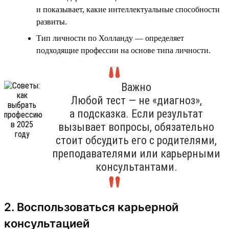
и показывает, какие интеллектуальные способности
развиты.
Тип личности по Холланду — определяет
подходящие профессии на основе типа личности.
Важно
Любой тест — не «диагноз»,
а подсказка. Если результат
вызывает вопросы, обязательно
стоит обсудить его с родителями,
преподавателями или карьерными
консультантами.
2. Воспользоваться карьерной
консультацией