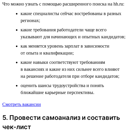
Что можно узнать с помощью расширенного поиска на hh.ru:
какие специалисты сейчас востребованы в разных
регионах;
какие требования работодатели чаще всего
указывают для начинающих и опытных кандидатов;
как меняется уровень зарплат в зависимости
от опыта и квалификации;
какие навыки соответствуют требованиям
в вакансиях и какие из них сильнее всего влияют
на решение работодателя при отборе кандидатов;
оценить шансы трудоустройства и понять
ближайшие карьерные перспективы.
Смотреть вакансии
5. Провести самоанализ и составить
чек-лист