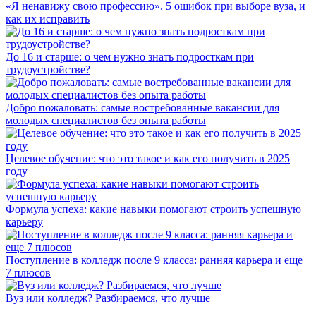
«Я ненавижу свою профессию». 5 ошибок при выборе вуза, и
как их исправить
До 16 и старше: о чем нужно знать подросткам при
трудоустройстве?
Добро пожаловать: самые востребованные вакансии для
молодых специалистов без опыта работы
Целевое обучение: что это такое и как его получить в 2025
году
Формула успеха: какие навыки помогают строить успешную
карьеру
Поступление в колледж после 9 класса: ранняя карьера и еще
7 плюсов
Вуз или колледж? Разбираемся, что лучше