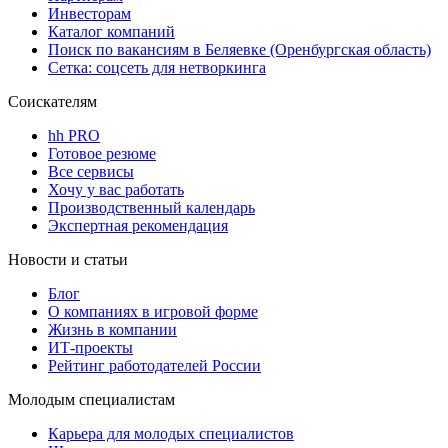
Инвесторам
Каталог компаний
Поиск по вакансиям в Беляевке (Оренбургская область)
Сетка: соцсеть для нетворкинга
Соискателям
hh PRO
Готовое резюме
Все сервисы
Хочу у вас работать
Производственный календарь
Экспертная рекомендация
Новости и статьи
Блог
О компаниях в игровой форме
Жизнь в компании
ИТ-проекты
Рейтинг работодателей России
Молодым специалистам
Карьера для молодых специалистов