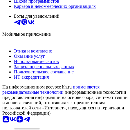
Школа программистов
Карьера в некоммерческих организациях
Боты для уведомлений
Мобильное приложение
Этика и комплаенс
Оказание услуг
Использование сайтов
Защита персональных данных
Пользовательское соглашение
ИТ аккредитация
На информационном ресурсе hh.ru
применяются
рекомендательные технологии
(информационные технологии
предоставления информации на основе сбора, систематизации
и анализа сведений, относящихся к предпочтениям
пользователей сети «Интернет», находящихся на территории
Российской Федерации)