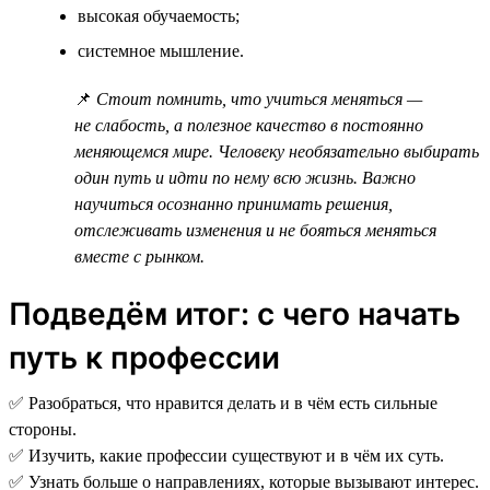
высокая обучаемость;
системное мышление.
📌
Стоит помнить, что учиться меняться —
не слабость, а полезное качество в постоянно
меняющемся мире. Человеку необязательно выбирать
один путь и идти по нему всю жизнь. Важно
научиться осознанно принимать решения,
отслеживать изменения и не бояться меняться
вместе с рынком.
Подведём итог: с чего начать
путь к профессии
✅ Разобраться, что нравится делать и в чём есть сильные
стороны.
✅ Изучить, какие профессии существуют и в чём их суть.
✅ Узнать больше о направлениях, которые вызывают интерес.