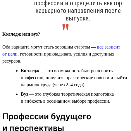
профессии и определить вектор
карьерного направления после
выпуска.
Колледж или вуз?
Оба варианта могут стать хорошим стартом —
всё зависит
от цели
, готовности прикладывать усилия и доступных
ресурсов.
Колледж
— это возможность быстро освоить
профессию, получить практические навыки и выйти
на рынок труда (через 2–4 года).
Вуз
— это глубокая теоретическая подготовка
и гибкость в осознанном выборе профессии.
Профессии будущего
и перспективы