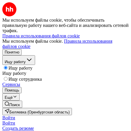
Мы используем файлы cookie, чтобы обеспечивать
правильную работу нашего веб-сайта и анализировать сетевой
трафик.
Правила использования файлов cookie
Мы используем файлы cookie.
Правила использования
файлов cookie
Понятно
Ищу работу
Ищу работу
Ищу работу
Ищу сотрудника
Сервисы
Помощь
Ещё
Поиск
Беляевка (Оренбургская область)
Войти
Войти
Создать резюме