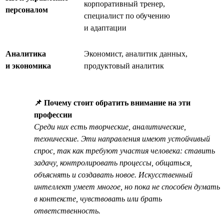
корпоративный тренер,
персоналом
специалист по обучению
и адаптации
Аналитика
Экономист, аналитик данных,
и экономика
продуктовый аналитик
📌 Почему стоит обратить внимание на эти
профессии
Среди них есть творческие, аналитические,
технические. Эти направления имеют устойчивый
спрос, так как требуют участия человека: ставить
задачу, контролировать процессы, общаться,
объяснять и создавать новое. Искусственный
интеллект умеет многое, но пока не способен думать
в контексте, чувствовать или брать
ответственность.