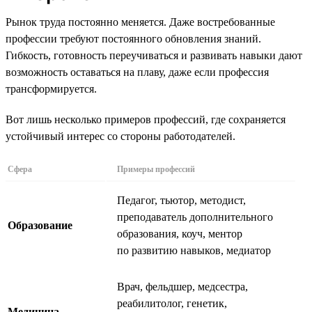
Рынок труда постоянно меняется. Даже востребованные
профессии требуют постоянного обновления знаний.
Гибкость, готовность переучиваться и развивать навыки дают
возможность оставаться на плаву, даже если профессия
трансформируется.
Вот лишь несколько примеров профессий, где сохраняется
устойчивый интерес со стороны работодателей.
Сфера
Примеры профессий
Педагог, тьютор, методист,
преподаватель дополнительного
Образование
образования, коуч, ментор
по развитию навыков, медиатор
Врач, фельдшер, медсестра,
реабилитолог, генетик,
Медицина