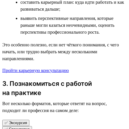
составить карьерный план: куда идти работать и как
развиваться дальше;
выявить перспективные направления, которые
раньше могли казаться неочевидными, оценить
перспективы профессионального роста.
Это особенно полезно, если нет чёткого понимания, с чего
начать, или трудно выбрать между несколькими
направлениями.
Пройти карьерную консультацию
3. Познакомиться с работой
на практике
Вот несколько форматов, которые ответят на вопрос,
подходит ли профессия на самом деле:
✅ Экскурсия