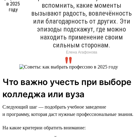
вспомнить, какие моменты
вызывают радость, вовлечённость
или благодарность от других. Эти
эпизоды подскажут, где можно
находить применение своим
сильным сторонам.
Елена Агафонова
Что важно учесть при выборе
колледжа или вуза
Следующий шаг — подобрать учебное заведение
и программу, которая даст нужные профессиональные знания.
На какие критерии обратить внимание: