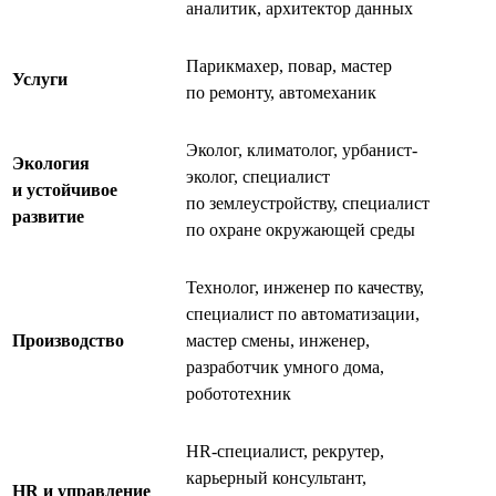
аналитик, архитектор данных
Парикмахер, повар, мастер
Услуги
по ремонту, автомеханик
Эколог, климатолог, урбанист-
Экология
эколог, специалист
и устойчивое
по землеустройству, специалист
развитие
по охране окружающей среды
Технолог, инженер по качеству,
специалист по автоматизации,
Производство
мастер смены, инженер,
разработчик умного дома,
робототехник
HR-специалист, рекрутер,
карьерный консультант,
HR и управление