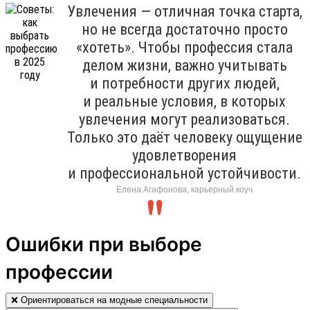
Увлечения — отличная точка старта,
но не всегда достаточно просто
«хотеть». Чтобы профессия стала
делом жизни, важно учитывать
и потребности других людей,
и реальные условия, в которых
увлечения могут реализоваться.
Только это даёт человеку ощущение
удовлетворения
и профессиональной устойчивости.
Елена Агафонова, карьерный коуч
Ошибки при выборе
профессии
❌ Ориентироваться на модные специальности