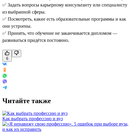
✅ Задать вопросы карьерному консультанту или специалисту
из выбранной сферы.
✅ Посмотреть, какие есть образовательные программы и как
они устроены.
✅ Принять, что обучение не заканчивается дипломом —
развиваться придётся постоянно.
6
Читайте также
Как выбрать профессию и вуз