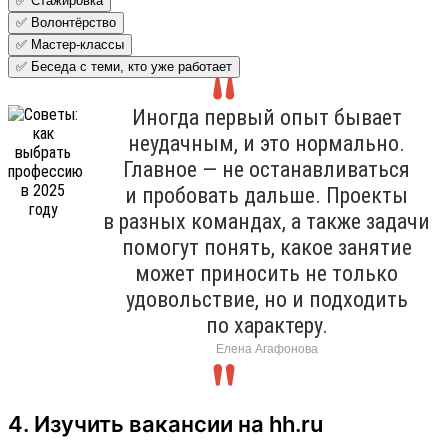
✅ Стажировка
✅ Волонтёрство
✅ Мастер-классы
✅ Беседа с теми, кто уже работает
Иногда первый опыт бывает
неудачным, и это нормально.
Главное — не останавливаться
и пробовать дальше. Проекты
в разных командах, а также задачи
помогут понять, какое занятие
может приносить не только
удовольствие, но и подходить
по характеру.
Елена Агафонова
4. Изучить вакансии на hh.ru