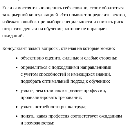
Если самостоятельно оценить себя сложно, стоит обратиться
за карьерной консультацией. Это поможет определить вектор,
избежать ошибок при выборе специальности и снизить риск
потратить деньги на обучение, которое не оправдает
ожиданий.
Консультант задаст вопросы, отвечая на которые можно:
объективно оценить сильные и слабые стороны;
определиться с подходящими направлениями
с учетом способностей и имеющихся знаний,
подобрать оптимальный подход к обучению;
узнать, чем отличаются разные профессии,
проанализировать требования;
узнать потребности рынка труда;
понять, какая профессия соответствует ожиданиям
и возможностям;