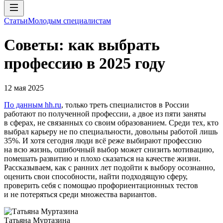
Статьи
Молодым специалистам
Советы: как выбрать
профессию в 2025 году
12 мая 2025
По данным hh.ru
, только треть специалистов в России
работают по полученной профессии, а двое из пяти заняты
в сферах, не связанных со своим образованием. Среди тех, кто
выбрал карьеру не по специальности, довольны работой лишь
35%. И хотя сегодня люди всё реже выбирают профессию
на всю жизнь, ошибочный выбор может снизить мотивацию,
помешать развитию и плохо сказаться на качестве жизни.
Рассказываем, как с ранних лет подойти к выбору осознанно,
оценить свои способности, найти подходящую сферу,
проверить себя с помощью профориентационных тестов
и не потеряться среди множества вариантов.
Татьяна Муртазина