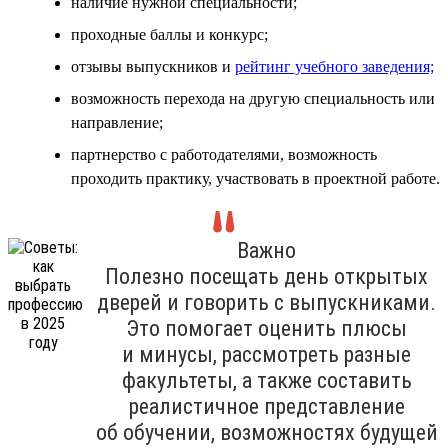
наличие нужной специальности;
проходные баллы и конкурс;
отзывы выпускников и
рейтинг учебного заведения;
возможность перехода на другую специальность или
направление;
партнерство с работодателями, возможность
проходить практику, участвовать в проектной работе.
Важно
Полезно посещать день открытых
дверей и говорить с выпускниками.
Это помогает оценить плюсы
и минусы, рассмотреть разные
факультеты, а также составить
реалистичное представление
об обучении, возможностях будущей