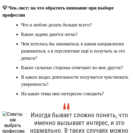
💡 Чек-лист: на что обратить внимание при выборе
профессии
Что я люблю делать больше всего?
Какие задачи даются легко?
Чем хотелось бы заниматься, в каком направлении
развиваться, а в перспективе ещё и получать за это
деньги?
Какие сильные стороны отмечают во мне другие?
В каких видах деятельности получается чувствовать
уверенность?
На какие темы мне интересно говорить?
Иногда бывает сложно понять, что
именно вызывает интерес, и это
нормально. В таких случаях можно