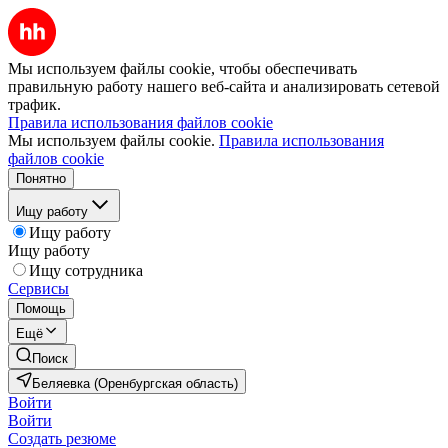
Мы используем файлы cookie, чтобы обеспечивать
правильную работу нашего веб-сайта и анализировать сетевой
трафик.
Правила использования файлов cookie
Мы используем файлы cookie.
Правила использования
файлов cookie
Понятно
Ищу работу
Ищу работу
Ищу работу
Ищу сотрудника
Сервисы
Помощь
Ещё
Поиск
Беляевка (Оренбургская область)
Войти
Войти
Создать резюме