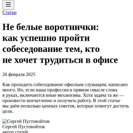
Статьи
Не белые воротнички:
как успешно пройти
собеседование тем, кто
не хочет трудиться в офисе
26 февраля 2025
Как проходить собеседование офисным служащим, написано
много. Но, если ваша профессия в прямом смысле слова
в руках, включаются иные механизмы. Хотя задача та же —
произвести впечатление и получить работу. В этой статье
мы даём несколько ценных советов, которые помогут достичь
цели.
Сергей Пустовойтов
автор статей