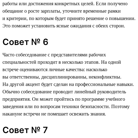
работы или достижения конкретных целей. Если получено
обещание о росте зарплаты, уточните временные рамки
и критерии, по которым будет принято решение о повышении.
Это поможет установить ясные ожидания с обеих сторон.
Совет № 6
Часто собеседование с представителями рабочих
специальностей проходит в несколько этапов. На одной
встрече оцениваются личные качества: насколько
вы ответственны, дисциплинированны, неконфликтны.
На другой акцент будет сделан на профессиональные навыки.
Обычно собеседование проводит линейный руководитель
предприятия. Он может пройтись по программе учебного
заведения или по вопросам техники безопасности. Поэтому
накануне встречи не помешает освежить знания.
Совет № 7