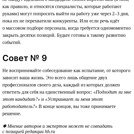
как правило, и относятся специалисты, которые работают
руками) могут попросить выйти на работу уже через 2–3 дня,
пока их не перехватили конкуренты. Или если речь идёт
о массовом подборе персонала, когда требуется одномоментно
закрыть десятки позиций. Будьте готовы к такому развитию
событий.
Совет № 9
Не воспринимайте собеседование как испытание, от которого
зависит ваша жизнь. Это всего лишь общение двух
профессионалов своего дела, каждый из которых должен
ответить для себя на единственный вопрос:
«Подходит ли мне
этот кандидат?»
и
«Устраивает ли меня этот
работодатель?»
В конце концов, вы тоже принимаете
решение.
✱ Мнение авторов и экспертов может не совпадать
с позицией редакции hh.ru