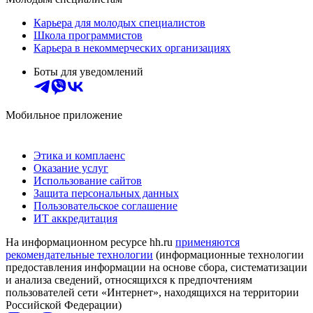
Карьера для молодых специалистов
Школа программистов
Карьера в некоммерческих организациях
Боты для уведомлений
Мобильное приложение
Этика и комплаенс
Оказание услуг
Использование сайтов
Защита персональных данных
Пользовательское соглашение
ИТ аккредитация
На информационном ресурсе hh.ru
применяются
рекомендательные технологии
(информационные технологии
предоставления информации на основе сбора, систематизации
и анализа сведений, относящихся к предпочтениям
пользователей сети «Интернет», находящихся на территории
Российской Федерации)