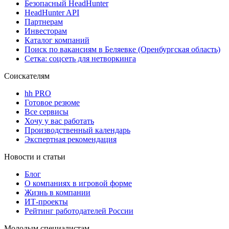
Безопасный HeadHunter
HeadHunter API
Партнерам
Инвесторам
Каталог компаний
Поиск по вакансиям в Беляевке (Оренбургская область)
Сетка: соцсеть для нетворкинга
Соискателям
hh PRO
Готовое резюме
Все сервисы
Хочу у вас работать
Производственный календарь
Экспертная рекомендация
Новости и статьи
Блог
О компаниях в игровой форме
Жизнь в компании
ИТ-проекты
Рейтинг работодателей России
Молодым специалистам