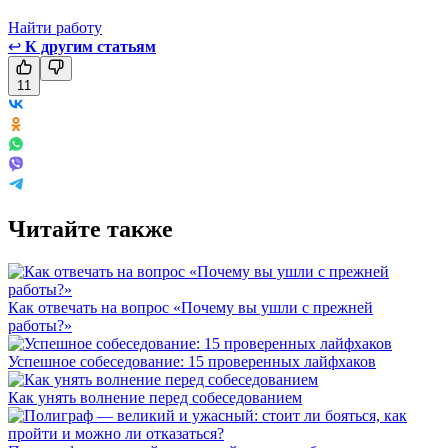
Найти работу
↩
К другим статьям
11
Читайте также
Как отвечать на вопрос «Почему вы ушли с прежней
работы?»
Успешное собеседование: 15 проверенных лайфхаков
Как унять волнение перед собеседованием