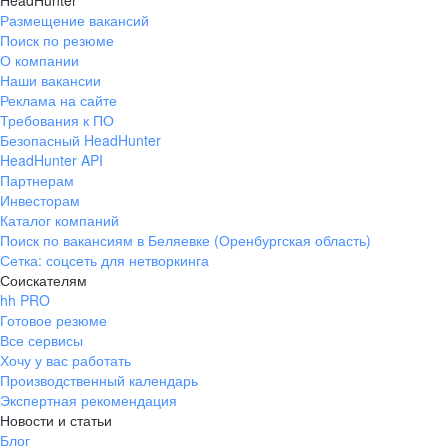
HeadHunter
Размещение вакансий
Поиск по резюме
О компании
Наши вакансии
Реклама на сайте
Требования к ПО
Безопасный HeadHunter
HeadHunter API
Партнерам
Инвесторам
Каталог компаний
Поиск по вакансиям в Беляевке (Оренбургская область)
Сетка: соцсеть для нетворкинга
Соискателям
hh PRO
Готовое резюме
Все сервисы
Хочу у вас работать
Производственный календарь
Экспертная рекомендация
Новости и статьи
Блог