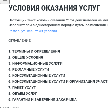
УСЛОВИЯ ОКАЗАНИЯ УСЛУГ
Настоящий текст Условий оказания Услуг действителен на мо
Исполнителем в одностороннем порядке путем размещения н
Развернуть весь текст условий
ОГЛАВЛЕНИЕ
1. ТЕРМИНЫ И ОПРЕДЕЛЕНИЯ
2. ОБЩИЕ УСЛОВИЯ
3. ИНФОРМАЦИОННЫЕ УСЛУГИ
4. РЕКЛАМНЫЕ УСЛУГИ
5. КОНСУЛЬТАЦИОННЫЕ УСЛУГИ
6. КОНСУЛЬТАЦИОННЫЕ УСЛУГИ И ОРГАНИЗАЦИЯ УЧАСТ
7. ПАКЕТ УСЛУГ
8. ОБЪЕМ УСЛУГ
9. ГАРАНТИИ И ЗАВЕРЕНИЯ ЗАКАЗЧИКА