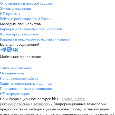
О компаниях в игровой форме
Жизнь в компании
ИТ-проекты
Рейтинг работодателей России
Молодым специалистам
Карьера для молодых специалистов
Школа программистов
Карьера в некоммерческих организациях
Боты для уведомлений
Мобильное приложение
Этика и комплаенс
Оказание услуг
Использование сайтов
Защита персональных данных
Пользовательское соглашение
ИТ аккредитация
На информационном ресурсе hh.ru
применяются
рекомендательные технологии
(информационные технологии
предоставления информации на основе сбора, систематизации
и анализа сведений, относящихся к предпочтениям пользователей